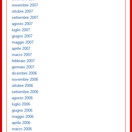
novembre 2007
ottobre 2007
settembre 2007
agosto 2007
luglio 2007
giugno 2007
maggio 2007
aprile 2007
marzo 2007
febbraio 2007
gennaio 2007
dicembre 2006
novembre 2006
ottobre 2006
settembre 2006
agosto 2006
luglio 2006
giugno 2006
maggio 2006
aprile 2006
marzo 2006