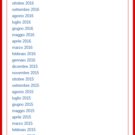
ottobre 2016
settembre 2016
agosto 2016
luglio 2016
giugno 2016
maggio 2016
aprile 2016
marzo 2016
febbraio 2016
gennaio 2016
dicembre 2015
novembre 2015
ottobre 2015
settembre 2015
agosto 2015
luglio 2015
giugno 2015
maggio 2015
aprile 2015
marzo 2015
febbraio 2015