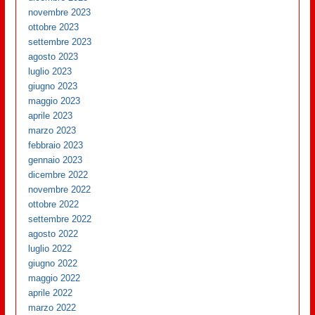
novembre 2023
ottobre 2023
settembre 2023
agosto 2023
luglio 2023
giugno 2023
maggio 2023
aprile 2023
marzo 2023
febbraio 2023
gennaio 2023
dicembre 2022
novembre 2022
ottobre 2022
settembre 2022
agosto 2022
luglio 2022
giugno 2022
maggio 2022
aprile 2022
marzo 2022