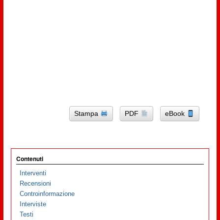
Stampa
PDF
eBook
Contenuti
Interventi
Recensioni
Controinformazione
Interviste
Testi