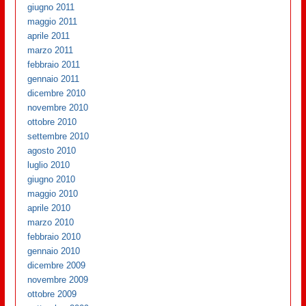
giugno 2011
maggio 2011
aprile 2011
marzo 2011
febbraio 2011
gennaio 2011
dicembre 2010
novembre 2010
ottobre 2010
settembre 2010
agosto 2010
luglio 2010
giugno 2010
maggio 2010
aprile 2010
marzo 2010
febbraio 2010
gennaio 2010
dicembre 2009
novembre 2009
ottobre 2009