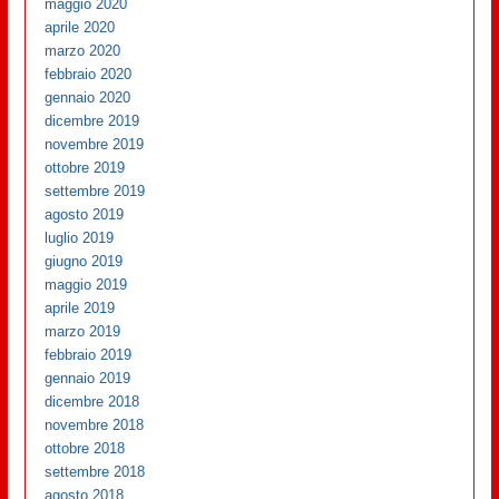
maggio 2020
aprile 2020
marzo 2020
febbraio 2020
gennaio 2020
dicembre 2019
novembre 2019
ottobre 2019
settembre 2019
agosto 2019
luglio 2019
giugno 2019
maggio 2019
aprile 2019
marzo 2019
febbraio 2019
gennaio 2019
dicembre 2018
novembre 2018
ottobre 2018
settembre 2018
agosto 2018