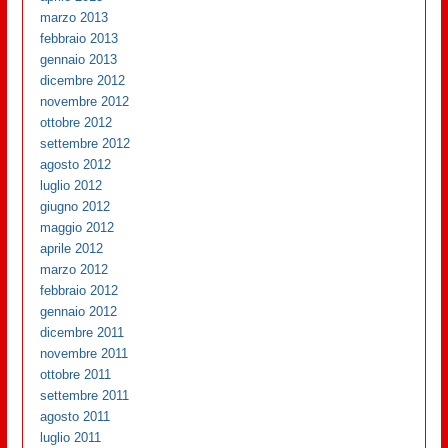
marzo 2013
febbraio 2013
gennaio 2013
dicembre 2012
novembre 2012
ottobre 2012
settembre 2012
agosto 2012
luglio 2012
giugno 2012
maggio 2012
aprile 2012
marzo 2012
febbraio 2012
gennaio 2012
dicembre 2011
novembre 2011
ottobre 2011
settembre 2011
agosto 2011
luglio 2011