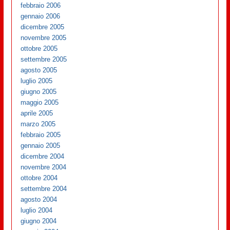
febbraio 2006
gennaio 2006
dicembre 2005
novembre 2005
ottobre 2005
settembre 2005
agosto 2005
luglio 2005
giugno 2005
maggio 2005
aprile 2005
marzo 2005
febbraio 2005
gennaio 2005
dicembre 2004
novembre 2004
ottobre 2004
settembre 2004
agosto 2004
luglio 2004
giugno 2004