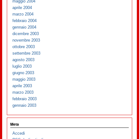
maggio 2004
aprile 2004
marzo 2004
febbraio 2004
gennaio 2004
dicembre 2003
novembre 2003
ottobre 2003
settembre 2003
agosto 2003
luglio 2003
giugno 2003
maggio 2003
aprile 2003
marzo 2003
febbraio 2003
gennaio 2003
Meta
Accedi