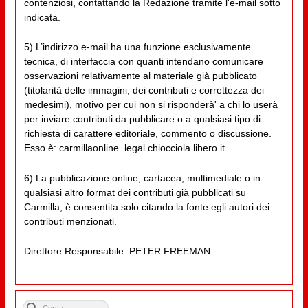
contenziosi, contattando la Redazione tramite l'e-mail sotto
indicata.
5) L’indirizzo e-mail ha una funzione esclusivamente
tecnica, di interfaccia con quanti intendano comunicare
osservazioni relativamente al materiale già pubblicato
(titolarità delle immagini, dei contributi e correttezza dei
medesimi), motivo per cui non si risponderà' a chi lo userà
per inviare contributi da pubblicare o a qualsiasi tipo di
richiesta di carattere editoriale, commento o discussione.
Esso è: carmillaonline_legal chiocciola libero.it
6) La pubblicazione online, cartacea, multimediale o in
qualsiasi altro format dei contributi già pubblicati su
Carmilla, è consentita solo citando la fonte egli autori dei
contributi menzionati.
Direttore Responsabile: PETER FREEMAN