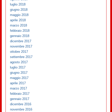
luglio 2018
giugno 2018
maggio 2018
aprile 2018
marzo 2018
febbraio 2018
gennaio 2018
dicembre 2017
novembre 2017
ottobre 2017
settembre 2017
agosto 2017
luglio 2017
giugno 2017
maggio 2017
aprile 2017
marzo 2017
febbraio 2017
gennaio 2017
dicembre 2016
novembre 2016