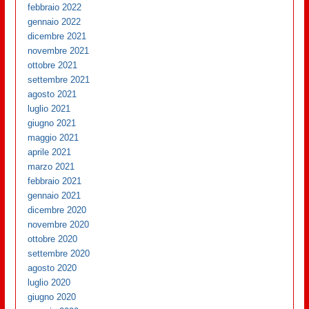
febbraio 2022
gennaio 2022
dicembre 2021
novembre 2021
ottobre 2021
settembre 2021
agosto 2021
luglio 2021
giugno 2021
maggio 2021
aprile 2021
marzo 2021
febbraio 2021
gennaio 2021
dicembre 2020
novembre 2020
ottobre 2020
settembre 2020
agosto 2020
luglio 2020
giugno 2020