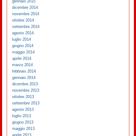
gennaio 2015
dicembre 2014
novembre 2014
ottobre 2014
settembre 2014
agosto 2014
luglio 2014
giugno 2014
maggio 2014
aprile 2014
marzo 2014
febbraio 2014
gennaio 2014
dicembre 2013
novembre 2013
ottobre 2013
settembre 2013
agosto 2013
luglio 2013
giugno 2013
maggio 2013
aprile 2013