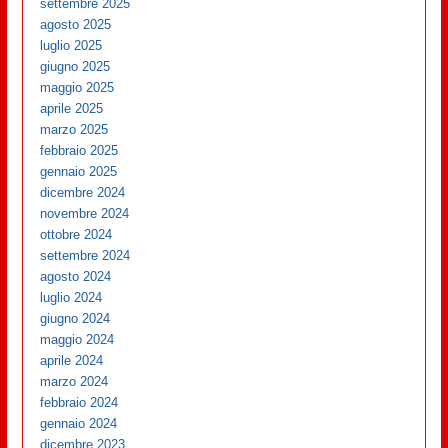
settembre 2025
agosto 2025
luglio 2025
giugno 2025
maggio 2025
aprile 2025
marzo 2025
febbraio 2025
gennaio 2025
dicembre 2024
novembre 2024
ottobre 2024
settembre 2024
agosto 2024
luglio 2024
giugno 2024
maggio 2024
aprile 2024
marzo 2024
febbraio 2024
gennaio 2024
dicembre 2023