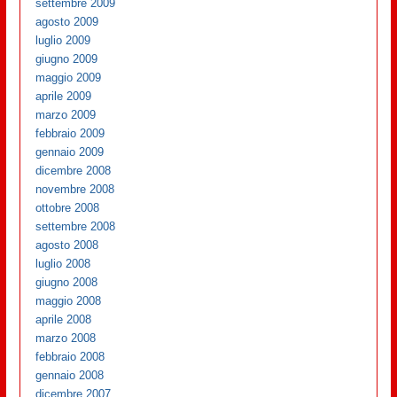
settembre 2009
agosto 2009
luglio 2009
giugno 2009
maggio 2009
aprile 2009
marzo 2009
febbraio 2009
gennaio 2009
dicembre 2008
novembre 2008
ottobre 2008
settembre 2008
agosto 2008
luglio 2008
giugno 2008
maggio 2008
aprile 2008
marzo 2008
febbraio 2008
gennaio 2008
dicembre 2007