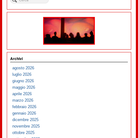
Archivi
agosto 2026
luglio 2026
giugno 2026
maggio 2026
aprile 2026
marzo 2026
febbraio 2026
gennaio 2026
dicembre 2025
novembre 2025
ottobre 2025