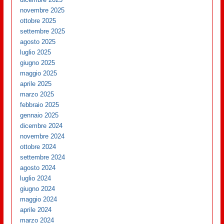
novembre 2025
ottobre 2025
settembre 2025
agosto 2025
luglio 2025
giugno 2025
maggio 2025
aprile 2025
marzo 2025
febbraio 2025
gennaio 2025
dicembre 2024
novembre 2024
ottobre 2024
settembre 2024
agosto 2024
luglio 2024
giugno 2024
maggio 2024
aprile 2024
marzo 2024