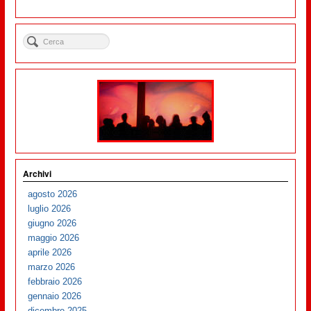
Archivi
agosto 2026
luglio 2026
giugno 2026
maggio 2026
aprile 2026
marzo 2026
febbraio 2026
gennaio 2026
dicembre 2025