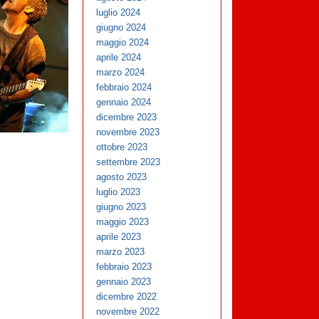
luglio 2024
giugno 2024
maggio 2024
aprile 2024
marzo 2024
febbraio 2024
gennaio 2024
dicembre 2023
novembre 2023
ottobre 2023
settembre 2023
agosto 2023
luglio 2023
giugno 2023
maggio 2023
aprile 2023
marzo 2023
febbraio 2023
gennaio 2023
dicembre 2022
novembre 2022