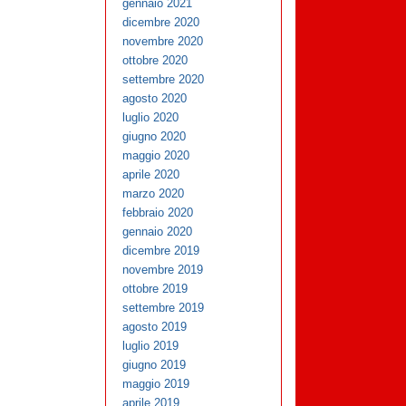
gennaio 2021
dicembre 2020
novembre 2020
ottobre 2020
settembre 2020
agosto 2020
luglio 2020
giugno 2020
maggio 2020
aprile 2020
marzo 2020
febbraio 2020
gennaio 2020
dicembre 2019
novembre 2019
ottobre 2019
settembre 2019
agosto 2019
luglio 2019
giugno 2019
maggio 2019
aprile 2019