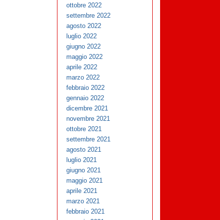
ottobre 2022
settembre 2022
agosto 2022
luglio 2022
giugno 2022
maggio 2022
aprile 2022
marzo 2022
febbraio 2022
gennaio 2022
dicembre 2021
novembre 2021
ottobre 2021
settembre 2021
agosto 2021
luglio 2021
giugno 2021
maggio 2021
aprile 2021
marzo 2021
febbraio 2021