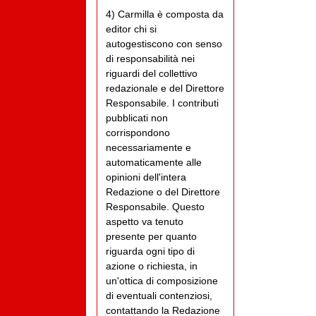
4) Carmilla è composta da
editor chi si
autogestiscono con senso
di responsabilità nei
riguardi del collettivo
redazionale e del Direttore
Responsabile. I contributi
pubblicati non
corrispondono
necessariamente e
automaticamente alle
opinioni dell'intera
Redazione o del Direttore
Responsabile. Questo
aspetto va tenuto
presente per quanto
riguarda ogni tipo di
azione o richiesta, in
un'ottica di composizione
di eventuali contenziosi,
contattando la Redazione