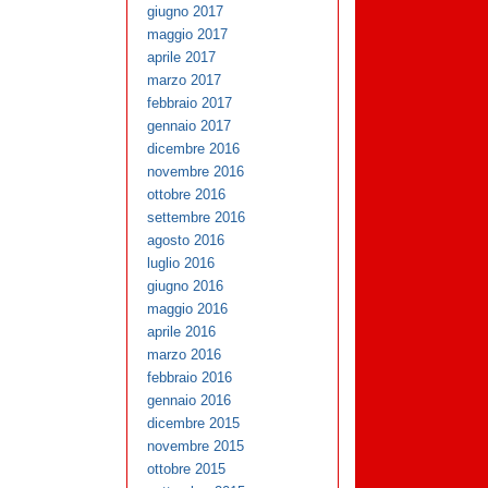
giugno 2017
maggio 2017
aprile 2017
marzo 2017
febbraio 2017
gennaio 2017
dicembre 2016
novembre 2016
ottobre 2016
settembre 2016
agosto 2016
luglio 2016
giugno 2016
maggio 2016
aprile 2016
marzo 2016
febbraio 2016
gennaio 2016
dicembre 2015
novembre 2015
ottobre 2015