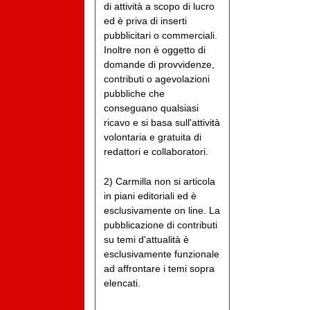
di attività a scopo di lucro
ed è priva di inserti
pubblicitari o commerciali.
Inoltre non è oggetto di
domande di provvidenze,
contributi o agevolazioni
pubbliche che
conseguano qualsiasi
ricavo e si basa sull'attività
volontaria e gratuita di
redattori e collaboratori.
2) Carmilla non si articola
in piani editoriali ed è
esclusivamente on line. La
pubblicazione di contributi
su temi d'attualità è
esclusivamente funzionale
ad affrontare i temi sopra
elencati.