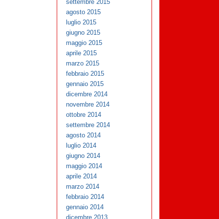
settembre 2015
agosto 2015
luglio 2015
giugno 2015
maggio 2015
aprile 2015
marzo 2015
febbraio 2015
gennaio 2015
dicembre 2014
novembre 2014
ottobre 2014
settembre 2014
agosto 2014
luglio 2014
giugno 2014
maggio 2014
aprile 2014
marzo 2014
febbraio 2014
gennaio 2014
dicembre 2013