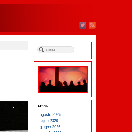
Archivi
agosto 2026
luglio 2026
giugno 2026