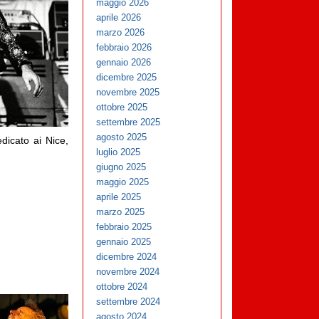
maggio 2026
aprile 2026
marzo 2026
febbraio 2026
gennaio 2026
dicembre 2025
novembre 2025
ottobre 2025
settembre 2025
agosto 2025
dicato ai Nice,
luglio 2025
giugno 2025
maggio 2025
aprile 2025
marzo 2025
febbraio 2025
gennaio 2025
dicembre 2024
novembre 2024
ottobre 2024
settembre 2024
agosto 2024