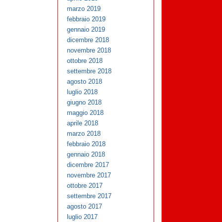
marzo 2019
febbraio 2019
gennaio 2019
dicembre 2018
novembre 2018
ottobre 2018
settembre 2018
agosto 2018
luglio 2018
giugno 2018
maggio 2018
aprile 2018
marzo 2018
febbraio 2018
gennaio 2018
dicembre 2017
novembre 2017
ottobre 2017
settembre 2017
agosto 2017
luglio 2017