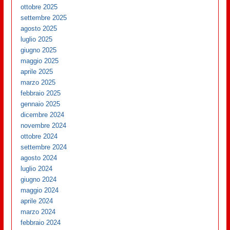
ottobre 2025
settembre 2025
agosto 2025
luglio 2025
giugno 2025
maggio 2025
aprile 2025
marzo 2025
febbraio 2025
gennaio 2025
dicembre 2024
novembre 2024
ottobre 2024
settembre 2024
agosto 2024
luglio 2024
giugno 2024
maggio 2024
aprile 2024
marzo 2024
febbraio 2024