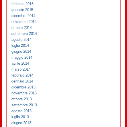
febbraio 2015
gennaio 2015
dicembre 2014
novembre 2014
ottobre 2014
settembre 2014
agosto 2014
luglio 2014
giugno 2014
maggio 2014
aprile 2014
marzo 2014
febbraio 2014
gennaio 2014
dicembre 2013
novembre 2013
ottobre 2013
settembre 2013
agosto 2013
luglio 2013
giugno 2013