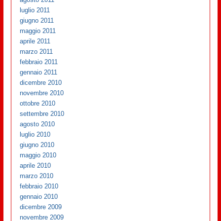
luglio 2011
giugno 2011
maggio 2011
aprile 2011
marzo 2011
febbraio 2011
gennaio 2011
dicembre 2010
novembre 2010
ottobre 2010
settembre 2010
agosto 2010
luglio 2010
giugno 2010
maggio 2010
aprile 2010
marzo 2010
febbraio 2010
gennaio 2010
dicembre 2009
novembre 2009