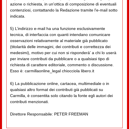
azione o richiesta, in un'ottica di composizione di eventuali
contenziosi, contattando la Redazione tramite l'e-mail sotto
indicata.
5) L’indirizzo e-mail ha una funzione esclusivamente
tecnica, di interfaccia con quanti intendano comunicare
osservazioni relativamente al materiale già pubblicato
(titolarità delle immagini, dei contributi e correttezza dei
medesimi), motivo per cui non si risponderà' a chi lo userà
per inviare contributi da pubblicare o a qualsiasi tipo di
richiesta di carattere editoriale, commento o discussione.
Esso è: carmillaonline_legal chiocciola libero.it
6) La pubblicazione online, cartacea, multimediale o in
qualsiasi altro format dei contributi già pubblicati su
Carmilla, è consentita solo citando la fonte egli autori dei
contributi menzionati.
Direttore Responsabile: PETER FREEMAN