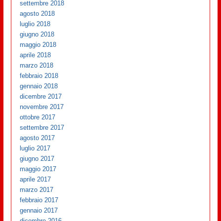
settembre 2018
agosto 2018
luglio 2018
giugno 2018
maggio 2018
aprile 2018
marzo 2018
febbraio 2018
gennaio 2018
dicembre 2017
novembre 2017
ottobre 2017
settembre 2017
agosto 2017
luglio 2017
giugno 2017
maggio 2017
aprile 2017
marzo 2017
febbraio 2017
gennaio 2017
dicembre 2016