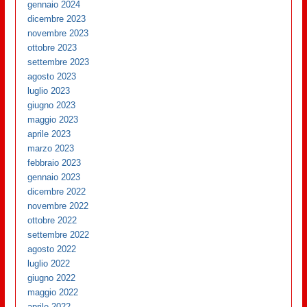
gennaio 2024
dicembre 2023
novembre 2023
ottobre 2023
settembre 2023
agosto 2023
luglio 2023
giugno 2023
maggio 2023
aprile 2023
marzo 2023
febbraio 2023
gennaio 2023
dicembre 2022
novembre 2022
ottobre 2022
settembre 2022
agosto 2022
luglio 2022
giugno 2022
maggio 2022
aprile 2022