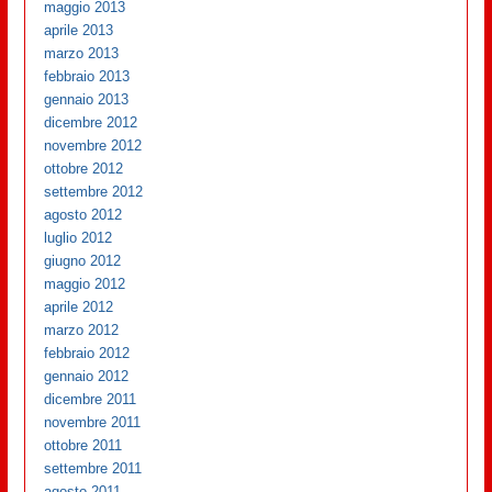
maggio 2013
aprile 2013
marzo 2013
febbraio 2013
gennaio 2013
dicembre 2012
novembre 2012
ottobre 2012
settembre 2012
agosto 2012
luglio 2012
giugno 2012
maggio 2012
aprile 2012
marzo 2012
febbraio 2012
gennaio 2012
dicembre 2011
novembre 2011
ottobre 2011
settembre 2011
agosto 2011