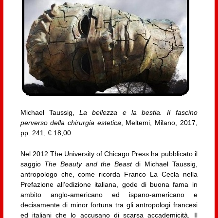
Michael Taussig,
La bellezza e la bestia. Il fascino
perverso della chirurgia estetica
, Meltemi, Milano, 2017,
pp. 241, € 18,00
Nel 2012 The University of Chicago Press ha pubblicato il
saggio
The Beauty and the Beast
di Michael Taussig,
antropologo che, come ricorda Franco La Cecla nella
Prefazione all’edizione italiana, gode di buona fama in
ambito anglo-americano ed ispano-americano e
decisamente di minor fortuna tra gli antropologi francesi
ed italiani che lo accusano di scarsa accademicità. Il