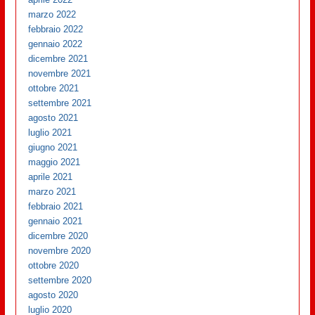
marzo 2022
febbraio 2022
gennaio 2022
dicembre 2021
novembre 2021
ottobre 2021
settembre 2021
agosto 2021
luglio 2021
giugno 2021
maggio 2021
aprile 2021
marzo 2021
febbraio 2021
gennaio 2021
dicembre 2020
novembre 2020
ottobre 2020
settembre 2020
agosto 2020
luglio 2020