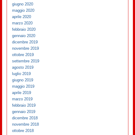
giugno 2020
maggio 2020
aprile 2020
marzo 2020
febbraio 2020
gennaio 2020
dicembre 2019
novembre 2019
ottobre 2019
settembre 2019
agosto 2019
luglio 2019
giugno 2019
maggio 2019
aprile 2019
marzo 2019
febbraio 2019
gennaio 2019
dicembre 2018
novembre 2018
ottobre 2018