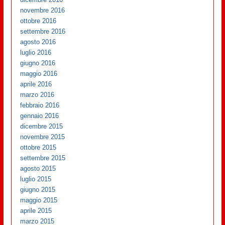
novembre 2016
ottobre 2016
settembre 2016
agosto 2016
luglio 2016
giugno 2016
maggio 2016
aprile 2016
marzo 2016
febbraio 2016
gennaio 2016
dicembre 2015
novembre 2015
ottobre 2015
settembre 2015
agosto 2015
luglio 2015
giugno 2015
maggio 2015
aprile 2015
marzo 2015