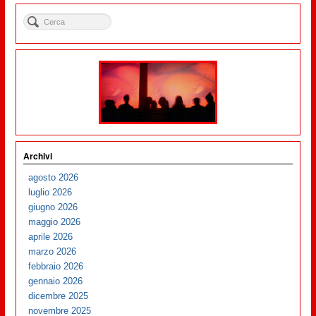
Archivi
agosto 2026
luglio 2026
giugno 2026
maggio 2026
aprile 2026
marzo 2026
febbraio 2026
gennaio 2026
dicembre 2025
novembre 2025