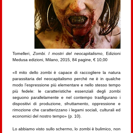
Tomelleri,
Zombi. I mostri del neocapitalismo
, Edizioni
Medusa edizioni, Milano, 2015, 84 pagine, € 10,00
«Il mito dello zombi è capace di raccogliere la natura
parassitaria del neocapitalismo perché ne è in qualche
modo l’espressione più elementare e nello stesso tempo
più fedele: le caratteristiche essenziali degli zombi
seguono parallelamente e nel contempo trasfigurano i
dispositivi di produzione, sfruttamento, oppressione e
rimozione che caratterizzano i legami sociali, culturali ed
economici del nostro tempo» (p. 10).
Lo abbiamo visto sullo schermo, lo zombi è bulimico, non