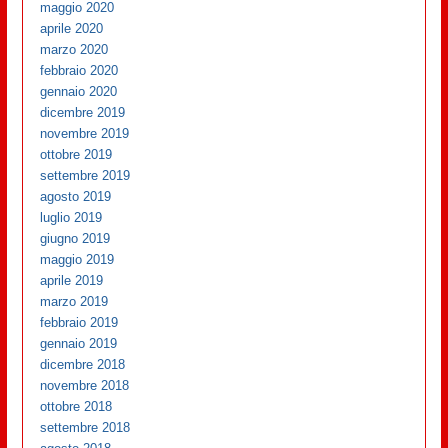
maggio 2020
aprile 2020
marzo 2020
febbraio 2020
gennaio 2020
dicembre 2019
novembre 2019
ottobre 2019
settembre 2019
agosto 2019
luglio 2019
giugno 2019
maggio 2019
aprile 2019
marzo 2019
febbraio 2019
gennaio 2019
dicembre 2018
novembre 2018
ottobre 2018
settembre 2018