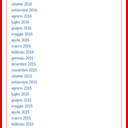
ottobre 2016
settembre 2016
agosto 2016
luglio 2016
giugno 2016
maggio 2016
aprile 2016
marzo 2016
febbraio 2016
gennaio 2016
dicembre 2015
novembre 2015
ottobre 2015
settembre 2015
agosto 2015
luglio 2015
giugno 2015
maggio 2015
aprile 2015
marzo 2015
febbraio 2015