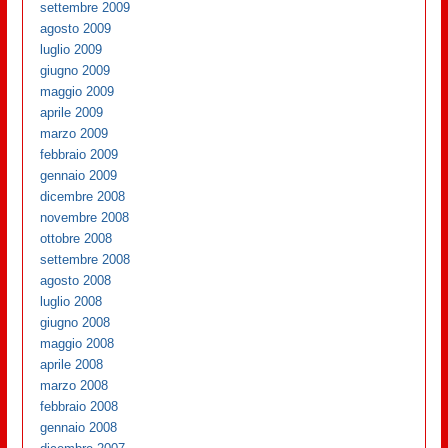
settembre 2009
agosto 2009
luglio 2009
giugno 2009
maggio 2009
aprile 2009
marzo 2009
febbraio 2009
gennaio 2009
dicembre 2008
novembre 2008
ottobre 2008
settembre 2008
agosto 2008
luglio 2008
giugno 2008
maggio 2008
aprile 2008
marzo 2008
febbraio 2008
gennaio 2008