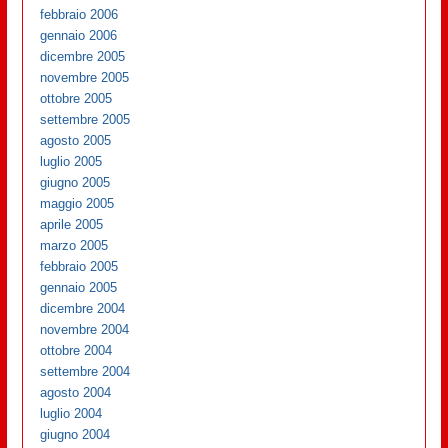
febbraio 2006
gennaio 2006
dicembre 2005
novembre 2005
ottobre 2005
settembre 2005
agosto 2005
luglio 2005
giugno 2005
maggio 2005
aprile 2005
marzo 2005
febbraio 2005
gennaio 2005
dicembre 2004
novembre 2004
ottobre 2004
settembre 2004
agosto 2004
luglio 2004
giugno 2004