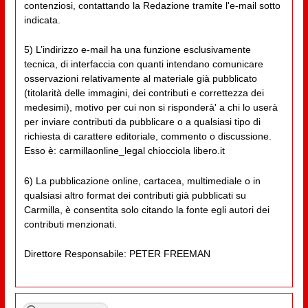
contenziosi, contattando la Redazione tramite l'e-mail sotto
indicata.
5) L’indirizzo e-mail ha una funzione esclusivamente
tecnica, di interfaccia con quanti intendano comunicare
osservazioni relativamente al materiale già pubblicato
(titolarità delle immagini, dei contributi e correttezza dei
medesimi), motivo per cui non si risponderà' a chi lo userà
per inviare contributi da pubblicare o a qualsiasi tipo di
richiesta di carattere editoriale, commento o discussione.
Esso è: carmillaonline_legal chiocciola libero.it
6) La pubblicazione online, cartacea, multimediale o in
qualsiasi altro format dei contributi già pubblicati su
Carmilla, è consentita solo citando la fonte egli autori dei
contributi menzionati.
Direttore Responsabile: PETER FREEMAN