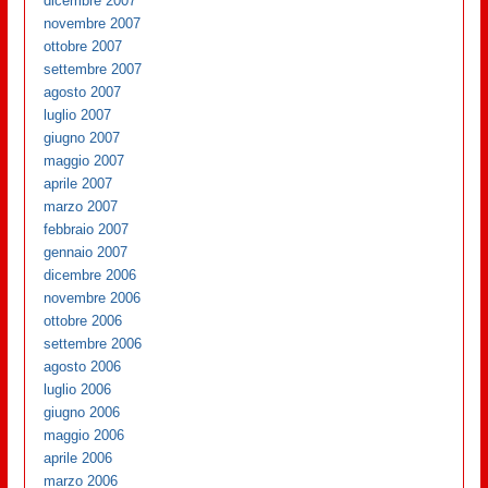
dicembre 2007
novembre 2007
ottobre 2007
settembre 2007
agosto 2007
luglio 2007
giugno 2007
maggio 2007
aprile 2007
marzo 2007
febbraio 2007
gennaio 2007
dicembre 2006
novembre 2006
ottobre 2006
settembre 2006
agosto 2006
luglio 2006
giugno 2006
maggio 2006
aprile 2006
marzo 2006