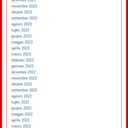
dicembre 2023
novembre 2023
ottobre 2023
settembre 2023
agosto 2023
luglio 2023
giugno 2023
maggio 2023
aprile 2023
marzo 2023
febbraio 2023
gennaio 2023
dicembre 2022
novembre 2022
ottobre 2022
settembre 2022
agosto 2022
luglio 2022
giugno 2022
maggio 2022
aprile 2022
marzo 2022