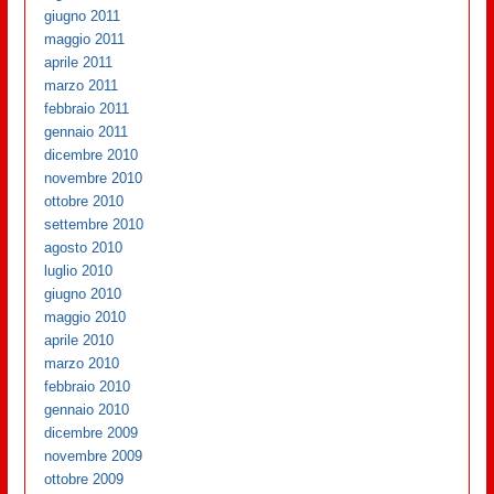
giugno 2011
maggio 2011
aprile 2011
marzo 2011
febbraio 2011
gennaio 2011
dicembre 2010
novembre 2010
ottobre 2010
settembre 2010
agosto 2010
luglio 2010
giugno 2010
maggio 2010
aprile 2010
marzo 2010
febbraio 2010
gennaio 2010
dicembre 2009
novembre 2009
ottobre 2009