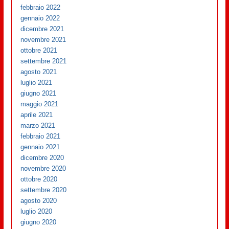
febbraio 2022
gennaio 2022
dicembre 2021
novembre 2021
ottobre 2021
settembre 2021
agosto 2021
luglio 2021
giugno 2021
maggio 2021
aprile 2021
marzo 2021
febbraio 2021
gennaio 2021
dicembre 2020
novembre 2020
ottobre 2020
settembre 2020
agosto 2020
luglio 2020
giugno 2020