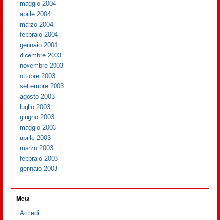
maggio 2004
aprile 2004
marzo 2004
febbraio 2004
gennaio 2004
dicembre 2003
novembre 2003
ottobre 2003
settembre 2003
agosto 2003
luglio 2003
giugno 2003
maggio 2003
aprile 2003
marzo 2003
febbraio 2003
gennaio 2003
Meta
Accedi