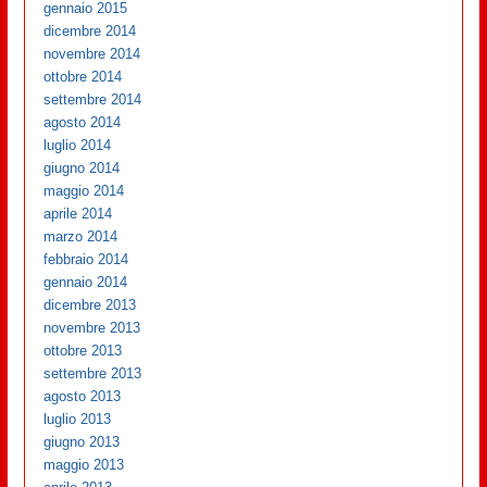
gennaio 2015
dicembre 2014
novembre 2014
ottobre 2014
settembre 2014
agosto 2014
luglio 2014
giugno 2014
maggio 2014
aprile 2014
marzo 2014
febbraio 2014
gennaio 2014
dicembre 2013
novembre 2013
ottobre 2013
settembre 2013
agosto 2013
luglio 2013
giugno 2013
maggio 2013