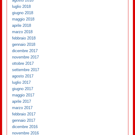
agosto 2018
luglio 2018
giugno 2018
maggio 2018
aprile 2018
marzo 2018
febbraio 2018
gennaio 2018
dicembre 2017
novembre 2017
ottobre 2017
settembre 2017
agosto 2017
luglio 2017
giugno 2017
maggio 2017
aprile 2017
marzo 2017
febbraio 2017
gennaio 2017
dicembre 2016
novembre 2016