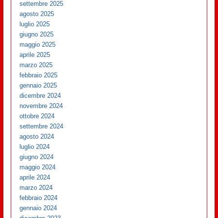
settembre 2025
agosto 2025
luglio 2025
giugno 2025
maggio 2025
aprile 2025
marzo 2025
febbraio 2025
gennaio 2025
dicembre 2024
novembre 2024
ottobre 2024
settembre 2024
agosto 2024
luglio 2024
giugno 2024
maggio 2024
aprile 2024
marzo 2024
febbraio 2024
gennaio 2024