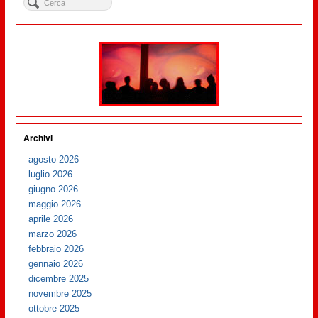
Archivi
agosto 2026
luglio 2026
giugno 2026
maggio 2026
aprile 2026
marzo 2026
febbraio 2026
gennaio 2026
dicembre 2025
novembre 2025
ottobre 2025