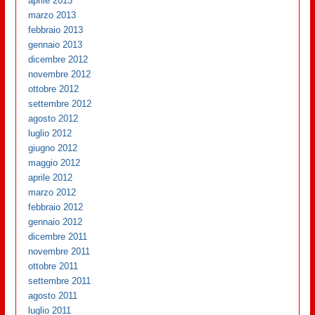
aprile 2013
marzo 2013
febbraio 2013
gennaio 2013
dicembre 2012
novembre 2012
ottobre 2012
settembre 2012
agosto 2012
luglio 2012
giugno 2012
maggio 2012
aprile 2012
marzo 2012
febbraio 2012
gennaio 2012
dicembre 2011
novembre 2011
ottobre 2011
settembre 2011
agosto 2011
luglio 2011