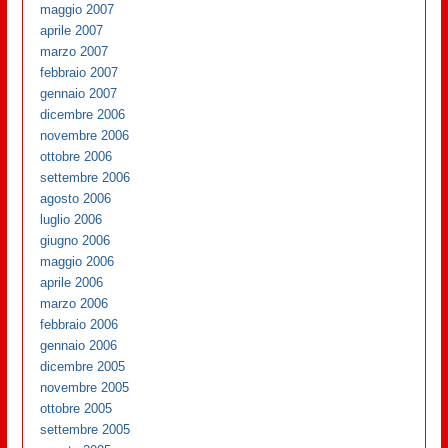
maggio 2007
aprile 2007
marzo 2007
febbraio 2007
gennaio 2007
dicembre 2006
novembre 2006
ottobre 2006
settembre 2006
agosto 2006
luglio 2006
giugno 2006
maggio 2006
aprile 2006
marzo 2006
febbraio 2006
gennaio 2006
dicembre 2005
novembre 2005
ottobre 2005
settembre 2005