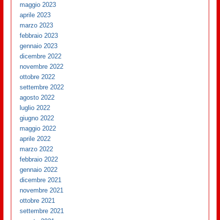
maggio 2023
aprile 2023
marzo 2023
febbraio 2023
gennaio 2023
dicembre 2022
novembre 2022
ottobre 2022
settembre 2022
agosto 2022
luglio 2022
giugno 2022
maggio 2022
aprile 2022
marzo 2022
febbraio 2022
gennaio 2022
dicembre 2021
novembre 2021
ottobre 2021
settembre 2021