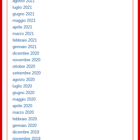
agosto 2021
luglio 2021
giugno 2021
maggio 2021
aprile 2021
marzo 2021
febbraio 2021
gennaio 2021
dicembre 2020
novembre 2020
ottobre 2020
settembre 2020
agosto 2020
luglio 2020
giugno 2020
maggio 2020
aprile 2020
marzo 2020
febbraio 2020
gennaio 2020
dicembre 2019
novembre 2019