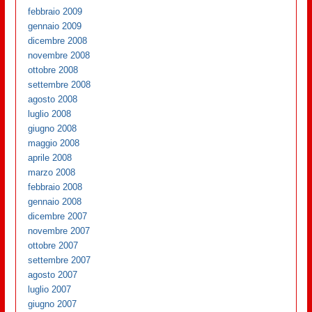
febbraio 2009
gennaio 2009
dicembre 2008
novembre 2008
ottobre 2008
settembre 2008
agosto 2008
luglio 2008
giugno 2008
maggio 2008
aprile 2008
marzo 2008
febbraio 2008
gennaio 2008
dicembre 2007
novembre 2007
ottobre 2007
settembre 2007
agosto 2007
luglio 2007
giugno 2007