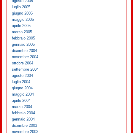
agosto 2005
luglio 2005
giugno 2005
maggio 2005
aprile 2005
marzo 2005
febbraio 2005
gennaio 2005
dicembre 2004
novembre 2004
ottobre 2004
settembre 2004
agosto 2004
luglio 2004
giugno 2004
maggio 2004
aprile 2004
marzo 2004
febbraio 2004
gennaio 2004
dicembre 2003
novembre 2003