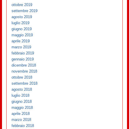
ottobre 2019
settembre 2019
agosto 2019
luglio 2019
giugno 2019
maggio 2019
aprile 2019
marzo 2019
febbraio 2019
gennaio 2019
dicembre 2018
novembre 2018
ottobre 2018
settembre 2018
agosto 2018
luglio 2018
giugno 2018
maggio 2018
aprile 2018
marzo 2018
febbraio 2018