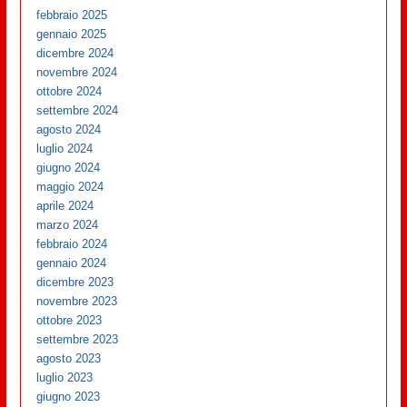
febbraio 2025
gennaio 2025
dicembre 2024
novembre 2024
ottobre 2024
settembre 2024
agosto 2024
luglio 2024
giugno 2024
maggio 2024
aprile 2024
marzo 2024
febbraio 2024
gennaio 2024
dicembre 2023
novembre 2023
ottobre 2023
settembre 2023
agosto 2023
luglio 2023
giugno 2023