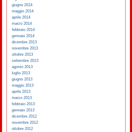
giugno 2014
maggio 2014
aprile 2014
marzo 2014
febbraio 2014
gennaio 2014
dicembre 2013
novembre 2013
ottobre 2013
settembre 2013
agosto 2013
luglio 2013
giugno 2013
maggio 2013
aprile 2013
marzo 2013
febbraio 2013
gennaio 2013
dicembre 2012
novembre 2012
ottobre 2012