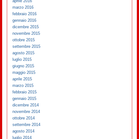
aprile 2016
marzo 2016
febbraio 2016
gennaio 2016
dicembre 2015
novembre 2015
ottobre 2015
settembre 2015
agosto 2015
luglio 2015
giugno 2015
maggio 2015
aprile 2015
marzo 2015
febbraio 2015
gennaio 2015
dicembre 2014
novembre 2014
ottobre 2014
settembre 2014
agosto 2014
luglio 2014