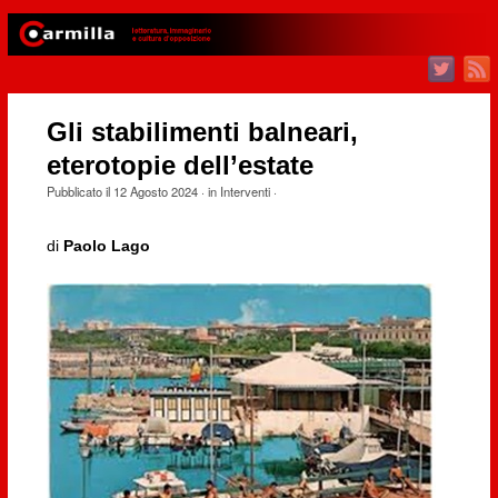
Gli stabilimenti balneari,
eterotopie dell’estate
Pubblicato il
12 Agosto 2024
· in
Interventi
·
di
Paolo Lago