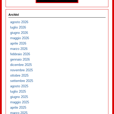
Archivi
agosto 2026
luglio 2026
giugno 2026
maggio 2026
aprile 2026
marzo 2026
febbraio 2026
gennaio 2026
dicembre 2025
novembre 2025
ottobre 2025
settembre 2025
agosto 2025
luglio 2025
giugno 2025
maggio 2025
aprile 2025
marzo 2025