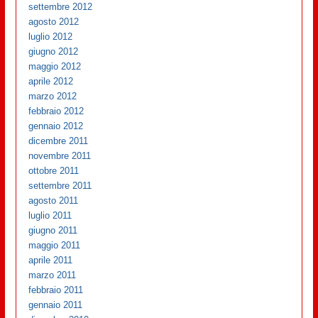
settembre 2012
agosto 2012
luglio 2012
giugno 2012
maggio 2012
aprile 2012
marzo 2012
febbraio 2012
gennaio 2012
dicembre 2011
novembre 2011
ottobre 2011
settembre 2011
agosto 2011
luglio 2011
giugno 2011
maggio 2011
aprile 2011
marzo 2011
febbraio 2011
gennaio 2011