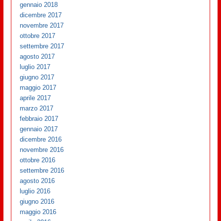
gennaio 2018
dicembre 2017
novembre 2017
ottobre 2017
settembre 2017
agosto 2017
luglio 2017
giugno 2017
maggio 2017
aprile 2017
marzo 2017
febbraio 2017
gennaio 2017
dicembre 2016
novembre 2016
ottobre 2016
settembre 2016
agosto 2016
luglio 2016
giugno 2016
maggio 2016