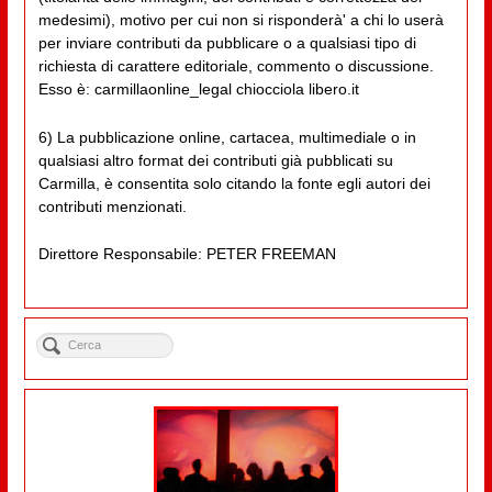
medesimi), motivo per cui non si risponderà' a chi lo userà
per inviare contributi da pubblicare o a qualsiasi tipo di
richiesta di carattere editoriale, commento o discussione.
Esso è: carmillaonline_legal chiocciola libero.it
6) La pubblicazione online, cartacea, multimediale o in
qualsiasi altro format dei contributi già pubblicati su
Carmilla, è consentita solo citando la fonte egli autori dei
contributi menzionati.
Direttore Responsabile: PETER FREEMAN