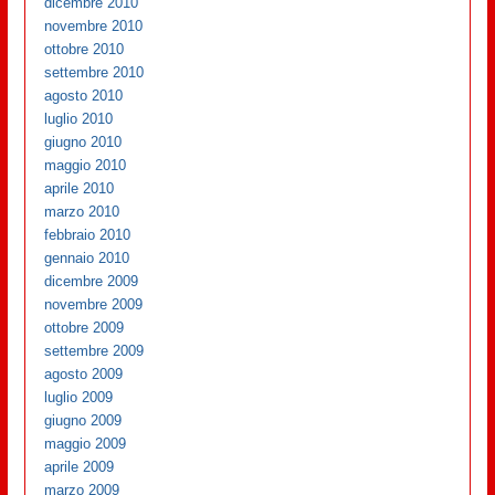
dicembre 2010
novembre 2010
ottobre 2010
settembre 2010
agosto 2010
luglio 2010
giugno 2010
maggio 2010
aprile 2010
marzo 2010
febbraio 2010
gennaio 2010
dicembre 2009
novembre 2009
ottobre 2009
settembre 2009
agosto 2009
luglio 2009
giugno 2009
maggio 2009
aprile 2009
marzo 2009