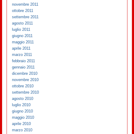
novembre 2011
ottobre 2011
settembre 2011
agosto 2011
luglio 2011
giugno 2011
maggio 2011
aprile 2011
marzo 2011
febbraio 2011
gennaio 2011
dicembre 2010
novembre 2010
ottobre 2010
settembre 2010
agosto 2010
luglio 2010
giugno 2010
maggio 2010
aprile 2010
marzo 2010