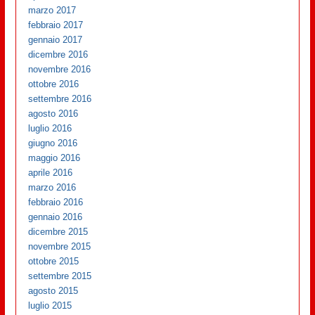
marzo 2017
febbraio 2017
gennaio 2017
dicembre 2016
novembre 2016
ottobre 2016
settembre 2016
agosto 2016
luglio 2016
giugno 2016
maggio 2016
aprile 2016
marzo 2016
febbraio 2016
gennaio 2016
dicembre 2015
novembre 2015
ottobre 2015
settembre 2015
agosto 2015
luglio 2015