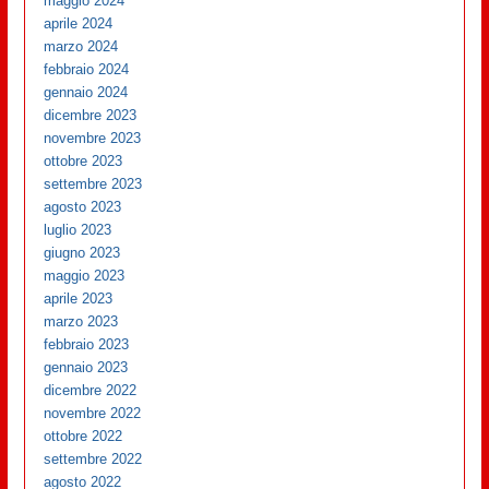
maggio 2024
aprile 2024
marzo 2024
febbraio 2024
gennaio 2024
dicembre 2023
novembre 2023
ottobre 2023
settembre 2023
agosto 2023
luglio 2023
giugno 2023
maggio 2023
aprile 2023
marzo 2023
febbraio 2023
gennaio 2023
dicembre 2022
novembre 2022
ottobre 2022
settembre 2022
agosto 2022