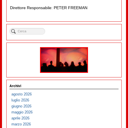
Direttore Responsabile: PETER FREEMAN
Archivi
agosto 2026
luglio 2026
giugno 2026
maggio 2026
aprile 2026
marzo 2026