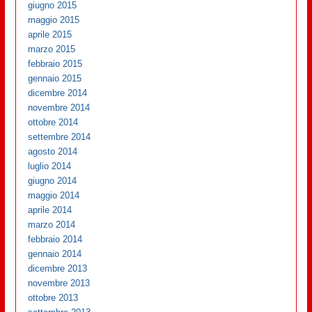
giugno 2015
maggio 2015
aprile 2015
marzo 2015
febbraio 2015
gennaio 2015
dicembre 2014
novembre 2014
ottobre 2014
settembre 2014
agosto 2014
luglio 2014
giugno 2014
maggio 2014
aprile 2014
marzo 2014
febbraio 2014
gennaio 2014
dicembre 2013
novembre 2013
ottobre 2013