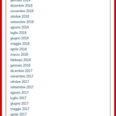
gennaio 2019
dicembre 2018
novembre 2018
ottobre 2018
settembre 2018
agosto 2018
luglio 2018
giugno 2018
maggio 2018
aprile 2018
marzo 2018
febbraio 2018
gennaio 2018
dicembre 2017
novembre 2017
ottobre 2017
settembre 2017
agosto 2017
luglio 2017
giugno 2017
maggio 2017
aprile 2017