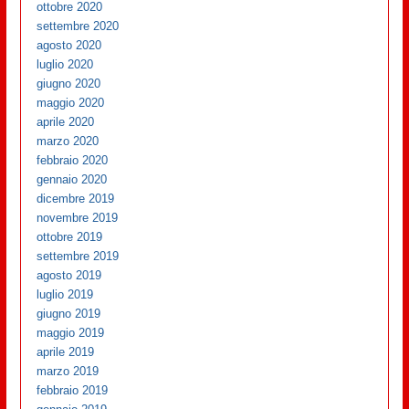
ottobre 2020
settembre 2020
agosto 2020
luglio 2020
giugno 2020
maggio 2020
aprile 2020
marzo 2020
febbraio 2020
gennaio 2020
dicembre 2019
novembre 2019
ottobre 2019
settembre 2019
agosto 2019
luglio 2019
giugno 2019
maggio 2019
aprile 2019
marzo 2019
febbraio 2019