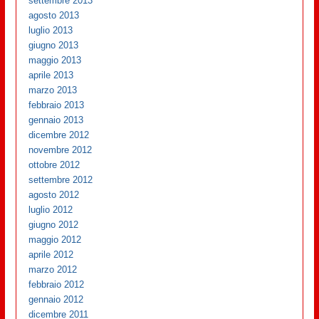
settembre 2013
agosto 2013
luglio 2013
giugno 2013
maggio 2013
aprile 2013
marzo 2013
febbraio 2013
gennaio 2013
dicembre 2012
novembre 2012
ottobre 2012
settembre 2012
agosto 2012
luglio 2012
giugno 2012
maggio 2012
aprile 2012
marzo 2012
febbraio 2012
gennaio 2012
dicembre 2011