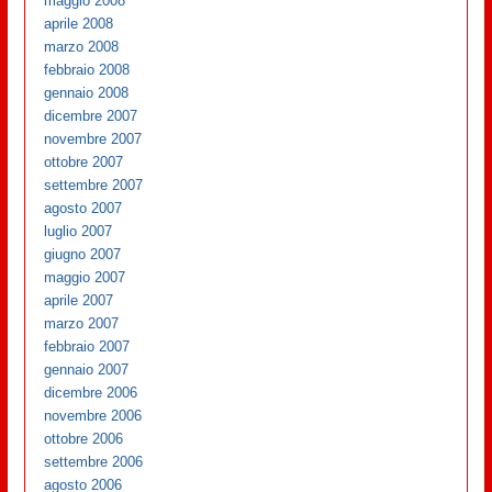
maggio 2008
aprile 2008
marzo 2008
febbraio 2008
gennaio 2008
dicembre 2007
novembre 2007
ottobre 2007
settembre 2007
agosto 2007
luglio 2007
giugno 2007
maggio 2007
aprile 2007
marzo 2007
febbraio 2007
gennaio 2007
dicembre 2006
novembre 2006
ottobre 2006
settembre 2006
agosto 2006