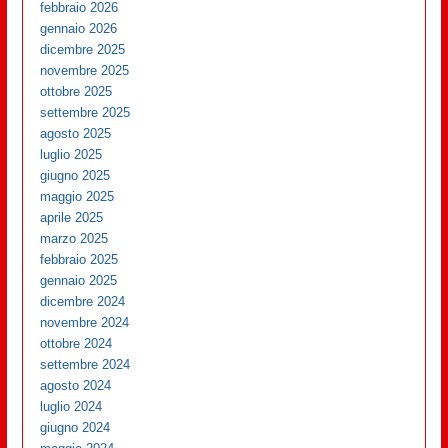
febbraio 2026
gennaio 2026
dicembre 2025
novembre 2025
ottobre 2025
settembre 2025
agosto 2025
luglio 2025
giugno 2025
maggio 2025
aprile 2025
marzo 2025
febbraio 2025
gennaio 2025
dicembre 2024
novembre 2024
ottobre 2024
settembre 2024
agosto 2024
luglio 2024
giugno 2024