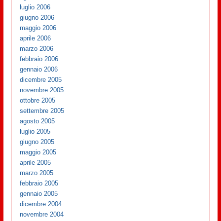
luglio 2006
giugno 2006
maggio 2006
aprile 2006
marzo 2006
febbraio 2006
gennaio 2006
dicembre 2005
novembre 2005
ottobre 2005
settembre 2005
agosto 2005
luglio 2005
giugno 2005
maggio 2005
aprile 2005
marzo 2005
febbraio 2005
gennaio 2005
dicembre 2004
novembre 2004