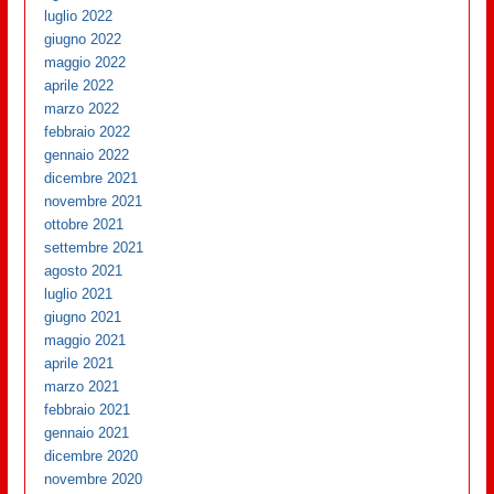
luglio 2022
giugno 2022
maggio 2022
aprile 2022
marzo 2022
febbraio 2022
gennaio 2022
dicembre 2021
novembre 2021
ottobre 2021
settembre 2021
agosto 2021
luglio 2021
giugno 2021
maggio 2021
aprile 2021
marzo 2021
febbraio 2021
gennaio 2021
dicembre 2020
novembre 2020