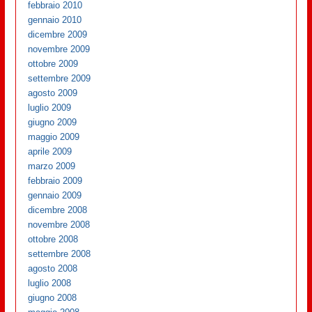
febbraio 2010
gennaio 2010
dicembre 2009
novembre 2009
ottobre 2009
settembre 2009
agosto 2009
luglio 2009
giugno 2009
maggio 2009
aprile 2009
marzo 2009
febbraio 2009
gennaio 2009
dicembre 2008
novembre 2008
ottobre 2008
settembre 2008
agosto 2008
luglio 2008
giugno 2008