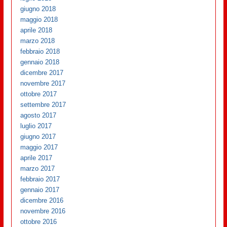
giugno 2018
maggio 2018
aprile 2018
marzo 2018
febbraio 2018
gennaio 2018
dicembre 2017
novembre 2017
ottobre 2017
settembre 2017
agosto 2017
luglio 2017
giugno 2017
maggio 2017
aprile 2017
marzo 2017
febbraio 2017
gennaio 2017
dicembre 2016
novembre 2016
ottobre 2016