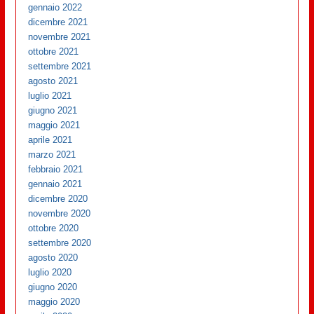
gennaio 2022
dicembre 2021
novembre 2021
ottobre 2021
settembre 2021
agosto 2021
luglio 2021
giugno 2021
maggio 2021
aprile 2021
marzo 2021
febbraio 2021
gennaio 2021
dicembre 2020
novembre 2020
ottobre 2020
settembre 2020
agosto 2020
luglio 2020
giugno 2020
maggio 2020