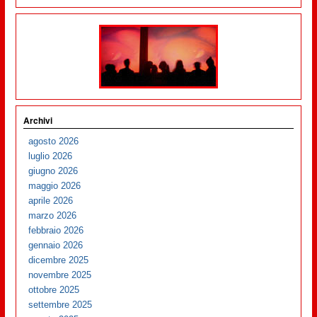
Archivi
agosto 2026
luglio 2026
giugno 2026
maggio 2026
aprile 2026
marzo 2026
febbraio 2026
gennaio 2026
dicembre 2025
novembre 2025
ottobre 2025
settembre 2025