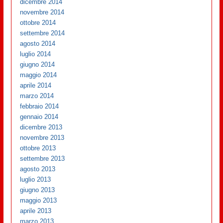
dicembre 2014
novembre 2014
ottobre 2014
settembre 2014
agosto 2014
luglio 2014
giugno 2014
maggio 2014
aprile 2014
marzo 2014
febbraio 2014
gennaio 2014
dicembre 2013
novembre 2013
ottobre 2013
settembre 2013
agosto 2013
luglio 2013
giugno 2013
maggio 2013
aprile 2013
marzo 2013