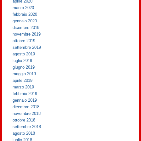
aprile 2020
marzo 2020
febbraio 2020
gennaio 2020
dicembre 2019
novembre 2019
ottobre 2019
settembre 2019
agosto 2019
luglio 2019
giugno 2019
maggio 2019
aprile 2019
marzo 2019
febbraio 2019
gennaio 2019
dicembre 2018
novembre 2018
ottobre 2018
settembre 2018
agosto 2018
luglio 2018