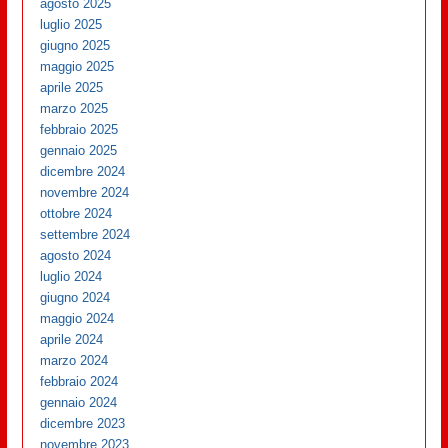
agosto 2025
luglio 2025
giugno 2025
maggio 2025
aprile 2025
marzo 2025
febbraio 2025
gennaio 2025
dicembre 2024
novembre 2024
ottobre 2024
settembre 2024
agosto 2024
luglio 2024
giugno 2024
maggio 2024
aprile 2024
marzo 2024
febbraio 2024
gennaio 2024
dicembre 2023
novembre 2023