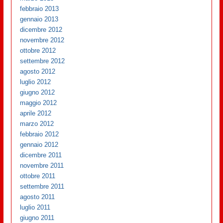
febbraio 2013
gennaio 2013
dicembre 2012
novembre 2012
ottobre 2012
settembre 2012
agosto 2012
luglio 2012
giugno 2012
maggio 2012
aprile 2012
marzo 2012
febbraio 2012
gennaio 2012
dicembre 2011
novembre 2011
ottobre 2011
settembre 2011
agosto 2011
luglio 2011
giugno 2011