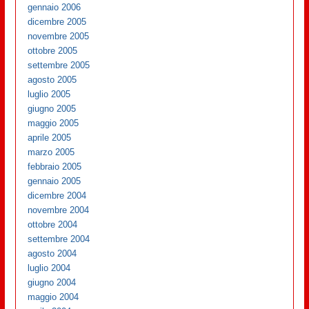
gennaio 2006
dicembre 2005
novembre 2005
ottobre 2005
settembre 2005
agosto 2005
luglio 2005
giugno 2005
maggio 2005
aprile 2005
marzo 2005
febbraio 2005
gennaio 2005
dicembre 2004
novembre 2004
ottobre 2004
settembre 2004
agosto 2004
luglio 2004
giugno 2004
maggio 2004