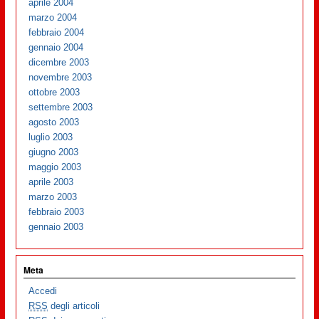
aprile 2004
marzo 2004
febbraio 2004
gennaio 2004
dicembre 2003
novembre 2003
ottobre 2003
settembre 2003
agosto 2003
luglio 2003
giugno 2003
maggio 2003
aprile 2003
marzo 2003
febbraio 2003
gennaio 2003
Meta
Accedi
RSS
degli articoli