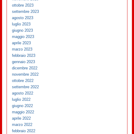
ottobre 2023
settembre 2023
agosto 2023
luglio 2023
giugno 2023
maggio 2023
aprile 2023
marzo 2023
febbraio 2023
gennaio 2023
dicembre 2022
novembre 2022
ottobre 2022
settembre 2022
agosto 2022
luglio 2022
giugno 2022
maggio 2022
aprile 2022
marzo 2022
febbraio 2022