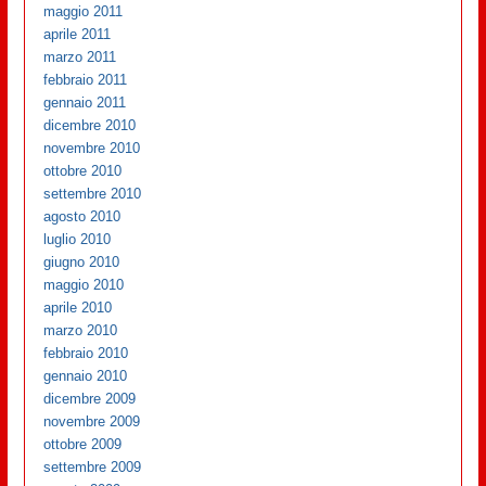
maggio 2011
aprile 2011
marzo 2011
febbraio 2011
gennaio 2011
dicembre 2010
novembre 2010
ottobre 2010
settembre 2010
agosto 2010
luglio 2010
giugno 2010
maggio 2010
aprile 2010
marzo 2010
febbraio 2010
gennaio 2010
dicembre 2009
novembre 2009
ottobre 2009
settembre 2009