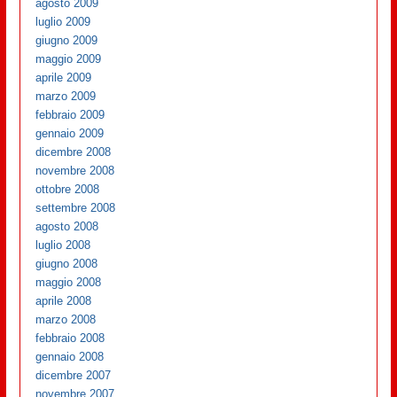
agosto 2009
luglio 2009
giugno 2009
maggio 2009
aprile 2009
marzo 2009
febbraio 2009
gennaio 2009
dicembre 2008
novembre 2008
ottobre 2008
settembre 2008
agosto 2008
luglio 2008
giugno 2008
maggio 2008
aprile 2008
marzo 2008
febbraio 2008
gennaio 2008
dicembre 2007
novembre 2007