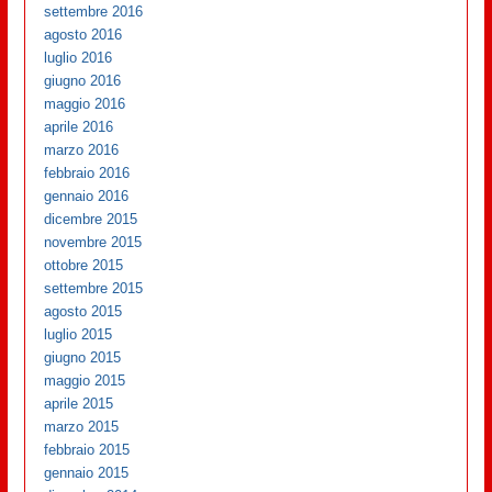
settembre 2016
agosto 2016
luglio 2016
giugno 2016
maggio 2016
aprile 2016
marzo 2016
febbraio 2016
gennaio 2016
dicembre 2015
novembre 2015
ottobre 2015
settembre 2015
agosto 2015
luglio 2015
giugno 2015
maggio 2015
aprile 2015
marzo 2015
febbraio 2015
gennaio 2015