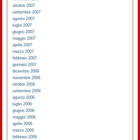
ottobre 2007
settembre 2007
agosto 2007
luglio 2007
giugno 2007
maggio 2007
aprile 2007
marzo 2007
febbraio 2007
gennaio 2007
dicembre 2006
novembre 2006
ottobre 2006
settembre 2006
agosto 2006
luglio 2006
giugno 2006
maggio 2006
aprile 2006
marzo 2006
febbraio 2006