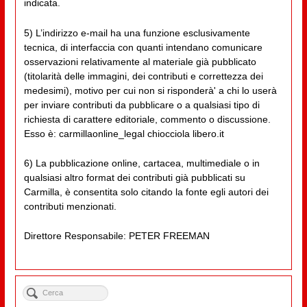
indicata.
5) L’indirizzo e-mail ha una funzione esclusivamente
tecnica, di interfaccia con quanti intendano comunicare
osservazioni relativamente al materiale già pubblicato
(titolarità delle immagini, dei contributi e correttezza dei
medesimi), motivo per cui non si risponderà' a chi lo userà
per inviare contributi da pubblicare o a qualsiasi tipo di
richiesta di carattere editoriale, commento o discussione.
Esso è: carmillaonline_legal chiocciola libero.it
6) La pubblicazione online, cartacea, multimediale o in
qualsiasi altro format dei contributi già pubblicati su
Carmilla, è consentita solo citando la fonte egli autori dei
contributi menzionati.
Direttore Responsabile: PETER FREEMAN