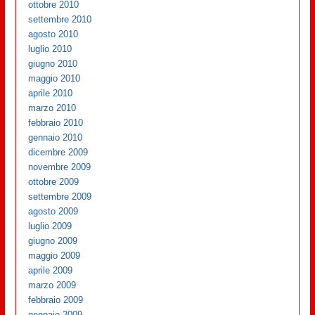
ottobre 2010
settembre 2010
agosto 2010
luglio 2010
giugno 2010
maggio 2010
aprile 2010
marzo 2010
febbraio 2010
gennaio 2010
dicembre 2009
novembre 2009
ottobre 2009
settembre 2009
agosto 2009
luglio 2009
giugno 2009
maggio 2009
aprile 2009
marzo 2009
febbraio 2009
gennaio 2009