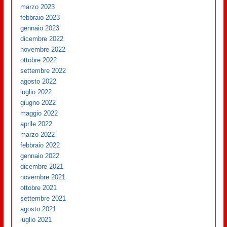
marzo 2023
febbraio 2023
gennaio 2023
dicembre 2022
novembre 2022
ottobre 2022
settembre 2022
agosto 2022
luglio 2022
giugno 2022
maggio 2022
aprile 2022
marzo 2022
febbraio 2022
gennaio 2022
dicembre 2021
novembre 2021
ottobre 2021
settembre 2021
agosto 2021
luglio 2021