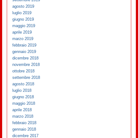
agosto 2019
luglio 2019
giugno 2019
maggio 2019
aprile 2019
marzo 2019
febbraio 2019
gennaio 2019
dicembre 2018
novembre 2018
ottobre 2018
settembre 2018
agosto 2018
luglio 2018
giugno 2018
maggio 2018
aprile 2018
marzo 2018
febbraio 2018
gennaio 2018
dicembre 2017