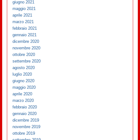
giugno 2021
maggio 2021
aprile 2021
marzo 2021
febbraio 2021
gennaio 2021
dicembre 2020
novembre 2020
ottobre 2020
settembre 2020
agosto 2020
luglio 2020
giugno 2020
maggio 2020
aprile 2020
marzo 2020
febbraio 2020
gennaio 2020
dicembre 2019
novembre 2019
ottobre 2019
settembre 2019