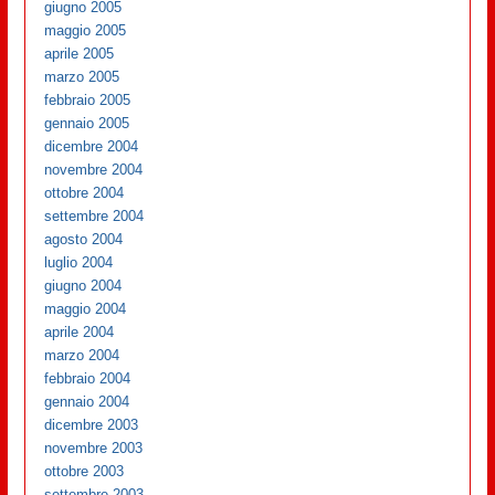
giugno 2005
maggio 2005
aprile 2005
marzo 2005
febbraio 2005
gennaio 2005
dicembre 2004
novembre 2004
ottobre 2004
settembre 2004
agosto 2004
luglio 2004
giugno 2004
maggio 2004
aprile 2004
marzo 2004
febbraio 2004
gennaio 2004
dicembre 2003
novembre 2003
ottobre 2003
settembre 2003