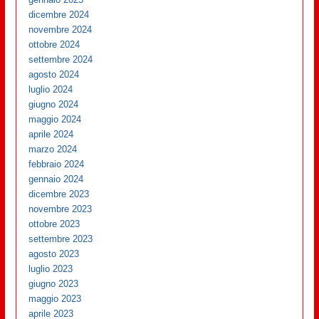
dicembre 2024
novembre 2024
ottobre 2024
settembre 2024
agosto 2024
luglio 2024
giugno 2024
maggio 2024
aprile 2024
marzo 2024
febbraio 2024
gennaio 2024
dicembre 2023
novembre 2023
ottobre 2023
settembre 2023
agosto 2023
luglio 2023
giugno 2023
maggio 2023
aprile 2023