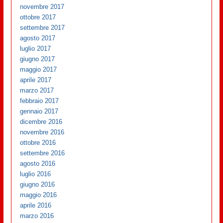
novembre 2017
ottobre 2017
settembre 2017
agosto 2017
luglio 2017
giugno 2017
maggio 2017
aprile 2017
marzo 2017
febbraio 2017
gennaio 2017
dicembre 2016
novembre 2016
ottobre 2016
settembre 2016
agosto 2016
luglio 2016
giugno 2016
maggio 2016
aprile 2016
marzo 2016