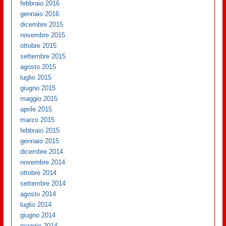
febbraio 2016
gennaio 2016
dicembre 2015
novembre 2015
ottobre 2015
settembre 2015
agosto 2015
luglio 2015
giugno 2015
maggio 2015
aprile 2015
marzo 2015
febbraio 2015
gennaio 2015
dicembre 2014
novembre 2014
ottobre 2014
settembre 2014
agosto 2014
luglio 2014
giugno 2014
maggio 2014