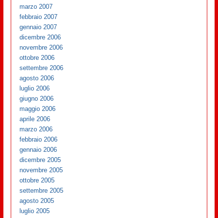
marzo 2007
febbraio 2007
gennaio 2007
dicembre 2006
novembre 2006
ottobre 2006
settembre 2006
agosto 2006
luglio 2006
giugno 2006
maggio 2006
aprile 2006
marzo 2006
febbraio 2006
gennaio 2006
dicembre 2005
novembre 2005
ottobre 2005
settembre 2005
agosto 2005
luglio 2005