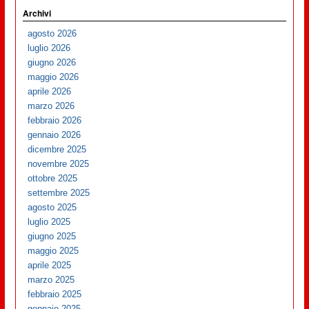
Archivi
agosto 2026
luglio 2026
giugno 2026
maggio 2026
aprile 2026
marzo 2026
febbraio 2026
gennaio 2026
dicembre 2025
novembre 2025
ottobre 2025
settembre 2025
agosto 2025
luglio 2025
giugno 2025
maggio 2025
aprile 2025
marzo 2025
febbraio 2025
gennaio 2025