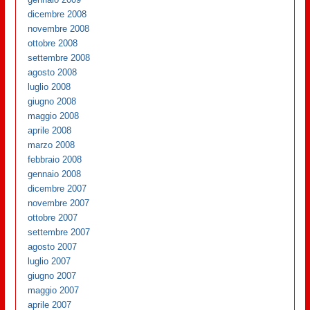
dicembre 2008
novembre 2008
ottobre 2008
settembre 2008
agosto 2008
luglio 2008
giugno 2008
maggio 2008
aprile 2008
marzo 2008
febbraio 2008
gennaio 2008
dicembre 2007
novembre 2007
ottobre 2007
settembre 2007
agosto 2007
luglio 2007
giugno 2007
maggio 2007
aprile 2007