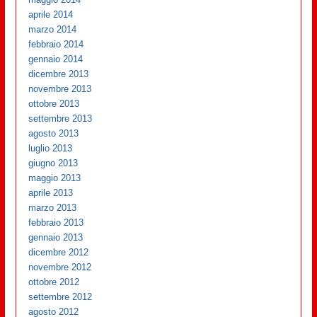
aprile 2014
marzo 2014
febbraio 2014
gennaio 2014
dicembre 2013
novembre 2013
ottobre 2013
settembre 2013
agosto 2013
luglio 2013
giugno 2013
maggio 2013
aprile 2013
marzo 2013
febbraio 2013
gennaio 2013
dicembre 2012
novembre 2012
ottobre 2012
settembre 2012
agosto 2012