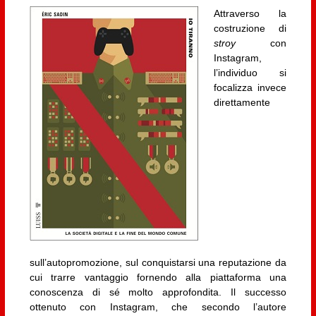
Attraverso la
costruzione di
stroy
con
Instagram,
l’individuo si
focalizza invece
direttamente
sull’autopromozione, sul conquistarsi una reputazione da
cui trarre vantaggio fornendo alla piattaforma una
conoscenza di sé molto approfondita. Il successo
ottenuto con Instagram, che secondo l’autore