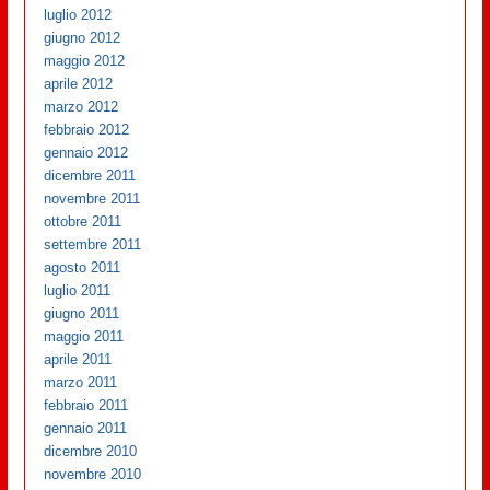
luglio 2012
giugno 2012
maggio 2012
aprile 2012
marzo 2012
febbraio 2012
gennaio 2012
dicembre 2011
novembre 2011
ottobre 2011
settembre 2011
agosto 2011
luglio 2011
giugno 2011
maggio 2011
aprile 2011
marzo 2011
febbraio 2011
gennaio 2011
dicembre 2010
novembre 2010