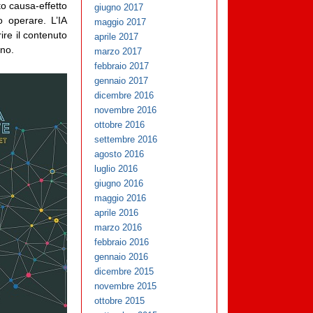
to causa-effetto
giugno 2017
o operare. L’IA
maggio 2017
ire il contenuto
aprile 2017
ano.
marzo 2017
febbraio 2017
gennaio 2017
dicembre 2016
novembre 2016
ottobre 2016
settembre 2016
agosto 2016
luglio 2016
giugno 2016
maggio 2016
aprile 2016
marzo 2016
febbraio 2016
gennaio 2016
dicembre 2015
novembre 2015
ottobre 2015