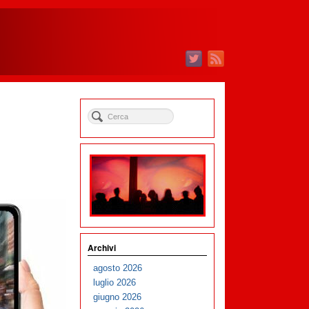
Archivi
agosto 2026
luglio 2026
giugno 2026