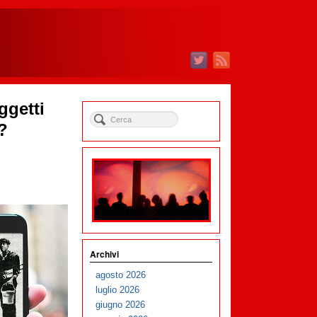
ggetti
?
Archivi
agosto 2026
luglio 2026
giugno 2026