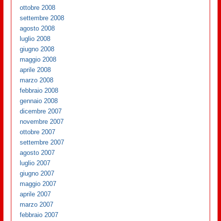
ottobre 2008
settembre 2008
agosto 2008
luglio 2008
giugno 2008
maggio 2008
aprile 2008
marzo 2008
febbraio 2008
gennaio 2008
dicembre 2007
novembre 2007
ottobre 2007
settembre 2007
agosto 2007
luglio 2007
giugno 2007
maggio 2007
aprile 2007
marzo 2007
febbraio 2007