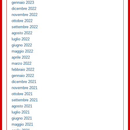
gennaio 2023
dicembre 2022
novembre 2022
ottobre 2022
settembre 2022
agosto 2022
luglio 2022
giugno 2022
maggio 2022
aprile 2022
marzo 2022
febbraio 2022
gennaio 2022
dicembre 2021
novembre 2021
ottobre 2021
settembre 2021
agosto 2021
luglio 2021
giugno 2021
maggio 2021