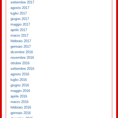
settembre 2017
agosto 2017
luglio 2017
giugno 2017
maggio 2017
aprile 2017
marzo 2017
febbraio 2017
gennaio 2017
dicembre 2016
novembre 2016
ottobre 2016
settembre 2016
agosto 2016
luglio 2016
giugno 2016
maggio 2016
aprile 2016
marzo 2016
febbraio 2016
gennaio 2016