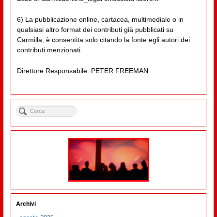
6) La pubblicazione online, cartacea, multimediale o in
qualsiasi altro format dei contributi già pubblicati su
Carmilla, è consentita solo citando la fonte egli autori dei
contributi menzionati.
Direttore Responsabile: PETER FREEMAN
Archivi