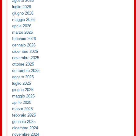
agosto 2026
luglio 2026
giugno 2026
maggio 2026
aprile 2026
marzo 2026
febbraio 2026
gennaio 2026
dicembre 2025
novembre 2025
ottobre 2025
settembre 2025
agosto 2025
luglio 2025
giugno 2025
maggio 2025
aprile 2025
marzo 2025
febbraio 2025
gennaio 2025
dicembre 2024
novembre 2024