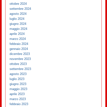
ottobre 2024
settembre 2024
agosto 2024
luglio 2024
giugno 2024
maggio 2024
aprile 2024
marzo 2024
febbraio 2024
gennaio 2024
dicembre 2023
novembre 2023
ottobre 2023
settembre 2023
agosto 2023
luglio 2023
giugno 2023
maggio 2023
aprile 2023
marzo 2023
febbraio 2023