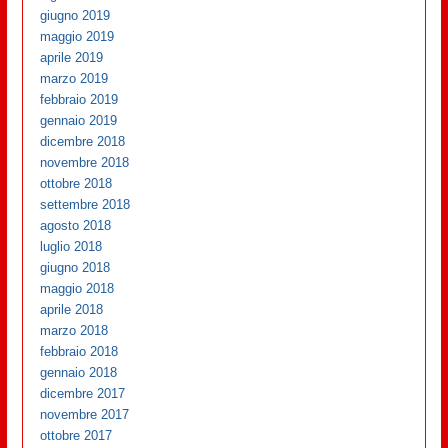
giugno 2019
maggio 2019
aprile 2019
marzo 2019
febbraio 2019
gennaio 2019
dicembre 2018
novembre 2018
ottobre 2018
settembre 2018
agosto 2018
luglio 2018
giugno 2018
maggio 2018
aprile 2018
marzo 2018
febbraio 2018
gennaio 2018
dicembre 2017
novembre 2017
ottobre 2017