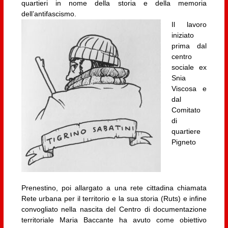
quartieri in nome della storia e della memoria
dell’antifascismo.
Il lavoro
iniziato
prima dal
centro
sociale ex
Snia
Viscosa e
dal
Comitato
di
quartiere
Pigneto
Prenestino, poi allargato a una rete cittadina chiamata
Rete urbana per il territorio e la sua storia (Ruts) e infine
convogliato nella nascita del Centro di documentazione
territoriale Maria Baccante ha avuto come obiettivo