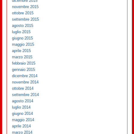
dicembre 2015
novembre 2015
ottobre 2015
settembre 2015
agosto 2015
luglio 2015
giugno 2015
maggio 2015
aprile 2015
marzo 2015
febbraio 2015
gennaio 2015
dicembre 2014
novembre 2014
ottobre 2014
settembre 2014
agosto 2014
luglio 2014
giugno 2014
maggio 2014
aprile 2014
marzo 2014