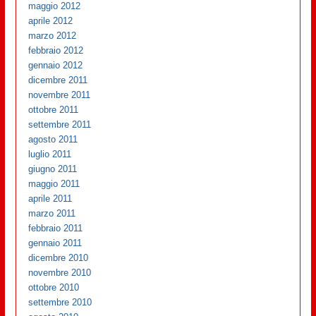
maggio 2012
aprile 2012
marzo 2012
febbraio 2012
gennaio 2012
dicembre 2011
novembre 2011
ottobre 2011
settembre 2011
agosto 2011
luglio 2011
giugno 2011
maggio 2011
aprile 2011
marzo 2011
febbraio 2011
gennaio 2011
dicembre 2010
novembre 2010
ottobre 2010
settembre 2010