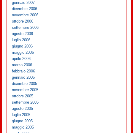
gennaio 2007
dicembre 2006
novembre 2006
ottobre 2006
settembre 2006
agosto 2006
luglio 2006
giugno 2006
maggio 2006
aprile 2006
marzo 2006
febbraio 2006
gennaio 2006
dicembre 2005
novembre 2005
ottobre 2005
settembre 2005
agosto 2005
luglio 2005
giugno 2005
maggio 2005