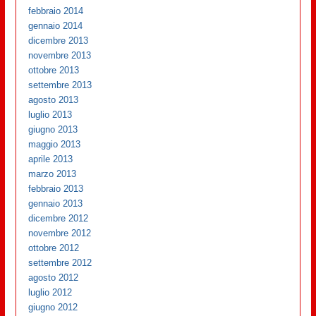
febbraio 2014
gennaio 2014
dicembre 2013
novembre 2013
ottobre 2013
settembre 2013
agosto 2013
luglio 2013
giugno 2013
maggio 2013
aprile 2013
marzo 2013
febbraio 2013
gennaio 2013
dicembre 2012
novembre 2012
ottobre 2012
settembre 2012
agosto 2012
luglio 2012
giugno 2012