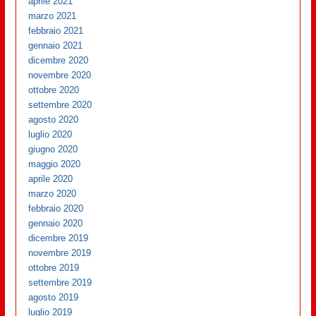
aprile 2021
marzo 2021
febbraio 2021
gennaio 2021
dicembre 2020
novembre 2020
ottobre 2020
settembre 2020
agosto 2020
luglio 2020
giugno 2020
maggio 2020
aprile 2020
marzo 2020
febbraio 2020
gennaio 2020
dicembre 2019
novembre 2019
ottobre 2019
settembre 2019
agosto 2019
luglio 2019