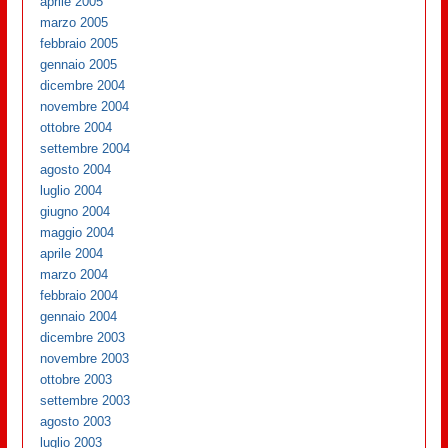
aprile 2005
marzo 2005
febbraio 2005
gennaio 2005
dicembre 2004
novembre 2004
ottobre 2004
settembre 2004
agosto 2004
luglio 2004
giugno 2004
maggio 2004
aprile 2004
marzo 2004
febbraio 2004
gennaio 2004
dicembre 2003
novembre 2003
ottobre 2003
settembre 2003
agosto 2003
luglio 2003