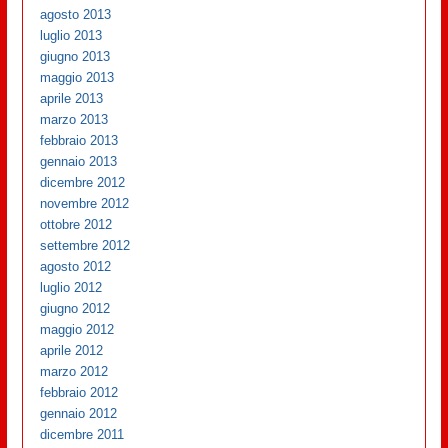
agosto 2013
luglio 2013
giugno 2013
maggio 2013
aprile 2013
marzo 2013
febbraio 2013
gennaio 2013
dicembre 2012
novembre 2012
ottobre 2012
settembre 2012
agosto 2012
luglio 2012
giugno 2012
maggio 2012
aprile 2012
marzo 2012
febbraio 2012
gennaio 2012
dicembre 2011