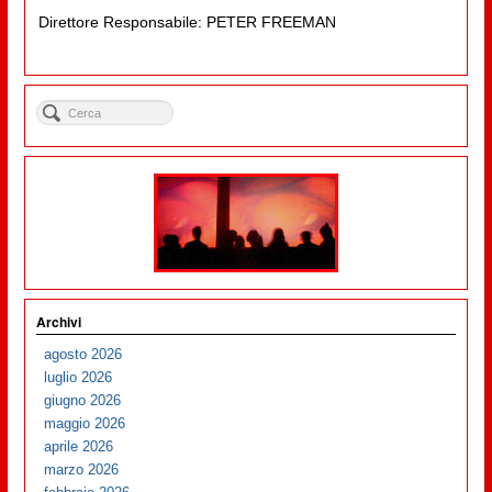
Direttore Responsabile: PETER FREEMAN
Archivi
agosto 2026
luglio 2026
giugno 2026
maggio 2026
aprile 2026
marzo 2026