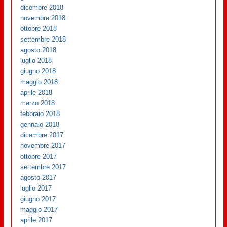
dicembre 2018
novembre 2018
ottobre 2018
settembre 2018
agosto 2018
luglio 2018
giugno 2018
maggio 2018
aprile 2018
marzo 2018
febbraio 2018
gennaio 2018
dicembre 2017
novembre 2017
ottobre 2017
settembre 2017
agosto 2017
luglio 2017
giugno 2017
maggio 2017
aprile 2017