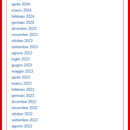
aprile 2024
marzo 2024
febbraio 2024
gennaio 2024
dicembre 2023
novembre 2023
ottobre 2023
settembre 2023
agosto 2023
luglio 2023
giugno 2023
maggio 2023
aprile 2023
marzo 2023
febbraio 2023
gennaio 2023
dicembre 2022
novembre 2022
ottobre 2022
settembre 2022
agosto 2022