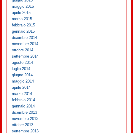
giugno 2015
maggio 2015
aprile 2015
marzo 2015
febbraio 2015
gennaio 2015
dicembre 2014
novembre 2014
ottobre 2014
settembre 2014
agosto 2014
luglio 2014
giugno 2014
maggio 2014
aprile 2014
marzo 2014
febbraio 2014
gennaio 2014
dicembre 2013
novembre 2013
ottobre 2013
settembre 2013