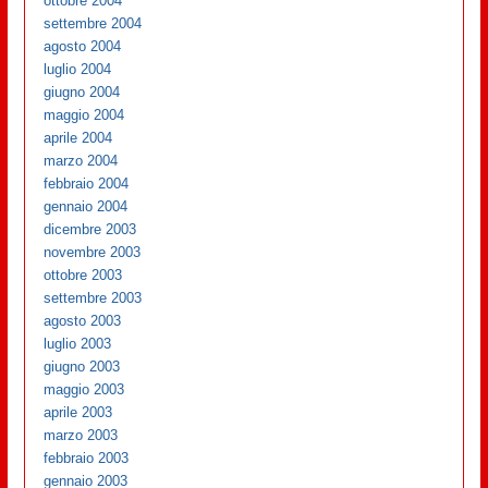
ottobre 2004
settembre 2004
agosto 2004
luglio 2004
giugno 2004
maggio 2004
aprile 2004
marzo 2004
febbraio 2004
gennaio 2004
dicembre 2003
novembre 2003
ottobre 2003
settembre 2003
agosto 2003
luglio 2003
giugno 2003
maggio 2003
aprile 2003
marzo 2003
febbraio 2003
gennaio 2003