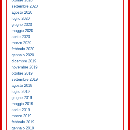
ottobre 2020
settembre 2020
agosto 2020
luglio 2020
giugno 2020
maggio 2020
aprile 2020
marzo 2020
febbraio 2020
gennaio 2020
dicembre 2019
novembre 2019
ottobre 2019
settembre 2019
agosto 2019
luglio 2019
giugno 2019
maggio 2019
aprile 2019
marzo 2019
febbraio 2019
gennaio 2019