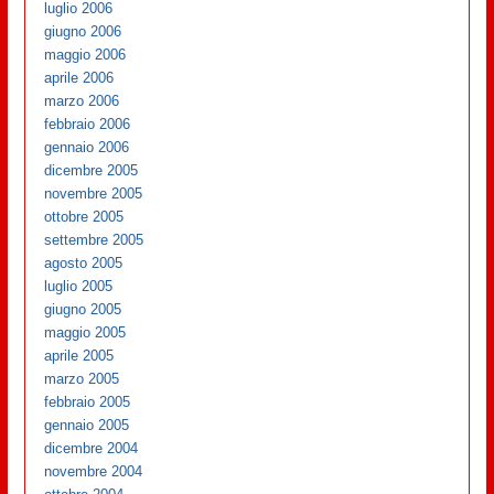
luglio 2006
giugno 2006
maggio 2006
aprile 2006
marzo 2006
febbraio 2006
gennaio 2006
dicembre 2005
novembre 2005
ottobre 2005
settembre 2005
agosto 2005
luglio 2005
giugno 2005
maggio 2005
aprile 2005
marzo 2005
febbraio 2005
gennaio 2005
dicembre 2004
novembre 2004