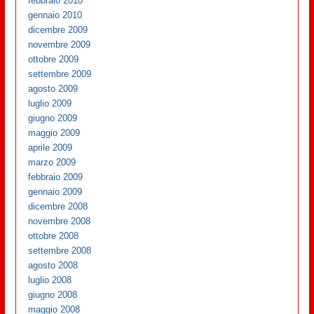
febbraio 2010
gennaio 2010
dicembre 2009
novembre 2009
ottobre 2009
settembre 2009
agosto 2009
luglio 2009
giugno 2009
maggio 2009
aprile 2009
marzo 2009
febbraio 2009
gennaio 2009
dicembre 2008
novembre 2008
ottobre 2008
settembre 2008
agosto 2008
luglio 2008
giugno 2008
maggio 2008