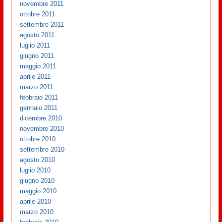
novembre 2011
ottobre 2011
settembre 2011
agosto 2011
luglio 2011
giugno 2011
maggio 2011
aprile 2011
marzo 2011
febbraio 2011
gennaio 2011
dicembre 2010
novembre 2010
ottobre 2010
settembre 2010
agosto 2010
luglio 2010
giugno 2010
maggio 2010
aprile 2010
marzo 2010