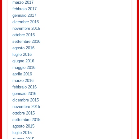
marzo 2017
febbraio 2017
gennaio 2017
dicembre 2016
novembre 2016
ottobre 2016
settembre 2016
agosto 2016
luglio 2016
giugno 2016
maggio 2016
aprile 2016
marzo 2016
febbraio 2016
gennaio 2016
dicembre 2015
novembre 2015
ottobre 2015
settembre 2015
agosto 2015
luglio 2015