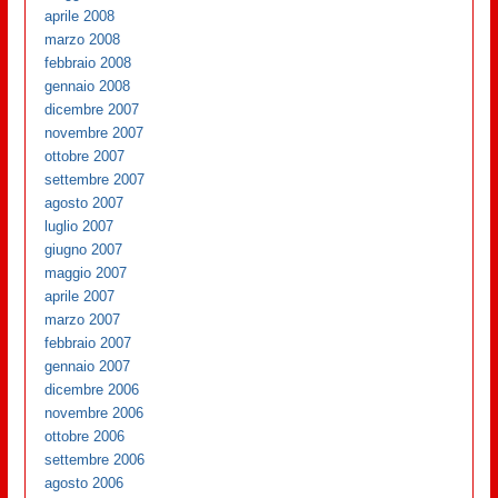
aprile 2008
marzo 2008
febbraio 2008
gennaio 2008
dicembre 2007
novembre 2007
ottobre 2007
settembre 2007
agosto 2007
luglio 2007
giugno 2007
maggio 2007
aprile 2007
marzo 2007
febbraio 2007
gennaio 2007
dicembre 2006
novembre 2006
ottobre 2006
settembre 2006
agosto 2006