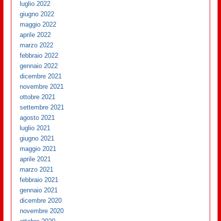
luglio 2022
giugno 2022
maggio 2022
aprile 2022
marzo 2022
febbraio 2022
gennaio 2022
dicembre 2021
novembre 2021
ottobre 2021
settembre 2021
agosto 2021
luglio 2021
giugno 2021
maggio 2021
aprile 2021
marzo 2021
febbraio 2021
gennaio 2021
dicembre 2020
novembre 2020