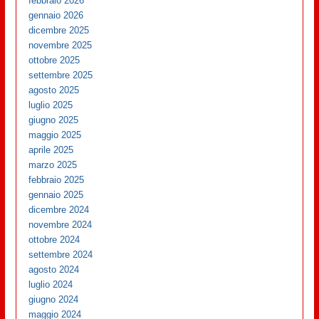
febbraio 2026
gennaio 2026
dicembre 2025
novembre 2025
ottobre 2025
settembre 2025
agosto 2025
luglio 2025
giugno 2025
maggio 2025
aprile 2025
marzo 2025
febbraio 2025
gennaio 2025
dicembre 2024
novembre 2024
ottobre 2024
settembre 2024
agosto 2024
luglio 2024
giugno 2024
maggio 2024