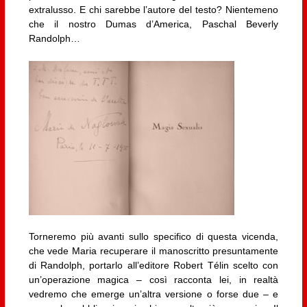
extralusso. E chi sarebbe l’autore del testo? Nientemeno
che il nostro Dumas d’America, Paschal Beverly
Randolph…
Torneremo più avanti sullo specifico di questa vicenda,
che vede Maria recuperare il manoscritto presuntamente
di Randolph, portarlo all’editore Robert Télin scelto con
un’operazione magica – così racconta lei, in realtà
vedremo che emerge un’altra versione o forse due – e