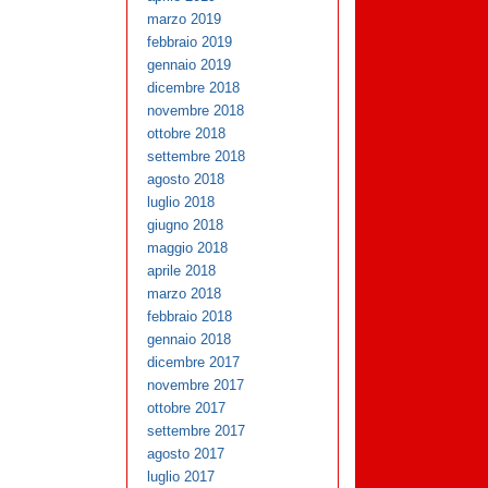
marzo 2019
febbraio 2019
gennaio 2019
dicembre 2018
novembre 2018
ottobre 2018
settembre 2018
agosto 2018
luglio 2018
giugno 2018
maggio 2018
aprile 2018
marzo 2018
febbraio 2018
gennaio 2018
dicembre 2017
novembre 2017
ottobre 2017
settembre 2017
agosto 2017
luglio 2017