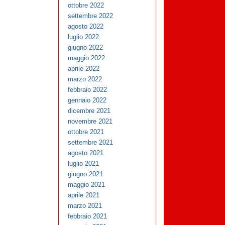
ottobre 2022
settembre 2022
agosto 2022
luglio 2022
giugno 2022
maggio 2022
aprile 2022
marzo 2022
febbraio 2022
gennaio 2022
dicembre 2021
novembre 2021
ottobre 2021
settembre 2021
agosto 2021
luglio 2021
giugno 2021
maggio 2021
aprile 2021
marzo 2021
febbraio 2021