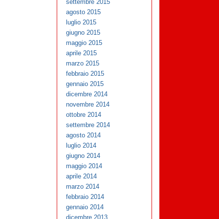
settembre 2015
agosto 2015
luglio 2015
giugno 2015
maggio 2015
aprile 2015
marzo 2015
febbraio 2015
gennaio 2015
dicembre 2014
novembre 2014
ottobre 2014
settembre 2014
agosto 2014
luglio 2014
giugno 2014
maggio 2014
aprile 2014
marzo 2014
febbraio 2014
gennaio 2014
dicembre 2013