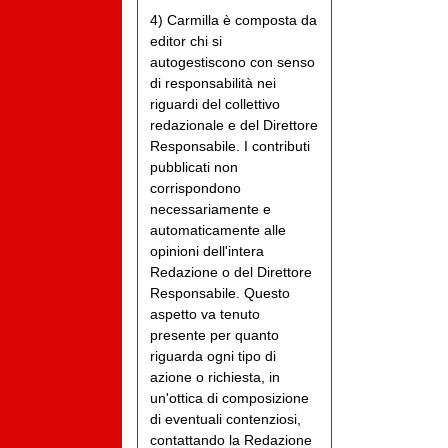
4) Carmilla è composta da
editor chi si
autogestiscono con senso
di responsabilità nei
riguardi del collettivo
redazionale e del Direttore
Responsabile. I contributi
pubblicati non
corrispondono
necessariamente e
automaticamente alle
opinioni dell'intera
Redazione o del Direttore
Responsabile. Questo
aspetto va tenuto
presente per quanto
riguarda ogni tipo di
azione o richiesta, in
un'ottica di composizione
di eventuali contenziosi,
contattando la Redazione