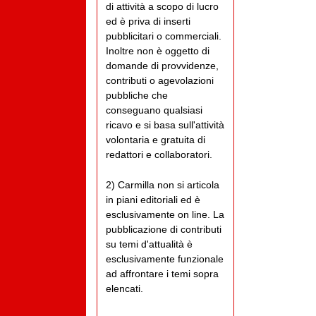
di attività a scopo di lucro
ed è priva di inserti
pubblicitari o commerciali.
Inoltre non è oggetto di
domande di provvidenze,
contributi o agevolazioni
pubbliche che
conseguano qualsiasi
ricavo e si basa sull'attività
volontaria e gratuita di
redattori e collaboratori.
2) Carmilla non si articola
in piani editoriali ed è
esclusivamente on line. La
pubblicazione di contributi
su temi d'attualità è
esclusivamente funzionale
ad affrontare i temi sopra
elencati.