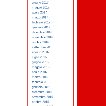
giugno 2017
maggio 2017
aprile 2017
marzo 2017
febbraio 2017
gennaio 2017
dicembre 2016
novembre 2016
ottobre 2016
settembre 2016
agosto 2016
luglio 2016
giugno 2016
maggio 2016
aprile 2016
marzo 2016
febbraio 2016
gennaio 2016
dicembre 2015
novembre 2015
ottobre 2015