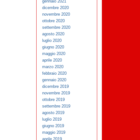
gennaio 2021
dicembre 2020
novembre 2020
ottobre 2020
settembre 2020
agosto 2020
luglio 2020
giugno 2020
maggio 2020
aprile 2020
marzo 2020
febbraio 2020
gennaio 2020
dicembre 2019
novembre 2019
ottobre 2019
settembre 2019
agosto 2019
luglio 2019
giugno 2019
maggio 2019
aprile 2019