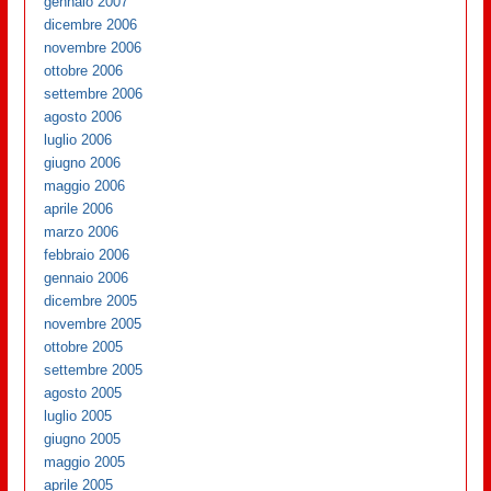
gennaio 2007
dicembre 2006
novembre 2006
ottobre 2006
settembre 2006
agosto 2006
luglio 2006
giugno 2006
maggio 2006
aprile 2006
marzo 2006
febbraio 2006
gennaio 2006
dicembre 2005
novembre 2005
ottobre 2005
settembre 2005
agosto 2005
luglio 2005
giugno 2005
maggio 2005
aprile 2005