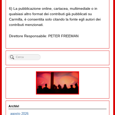
6) La pubblicazione online, cartacea, multimediale o in
qualsiasi altro format dei contributi già pubblicati su
Carmilla, è consentita solo citando la fonte egli autori dei
contributi menzionati.
Direttore Responsabile: PETER FREEMAN
Archivi
agosto 2026