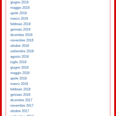
giugno 2019
maggio 2019
aprile 2019
marzo 2019
febbraio 2019
gennaio 2019
dicembre 2018
novembre 2018
ottobre 2018
settembre 2018
agosto 2018
luglio 2018
giugno 2018
maggio 2018
aprile 2018
marzo 2018
febbraio 2018
gennaio 2018
dicembre 2017
novembre 2017
ottobre 2017