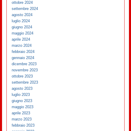
ottobre 2024
settembre 2024
agosto 2024
luglio 2024
giugno 2024
maggio 2024
aprile 2024
marzo 2024
febbraio 2024
gennaio 2024
dicembre 2023
novembre 2023
ottobre 2023
settembre 2023
agosto 2023
luglio 2023
giugno 2023
maggio 2023
aprile 2023
marzo 2023
febbraio 2023