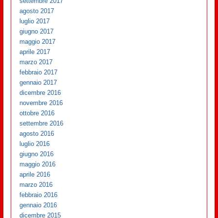
settembre 2017
agosto 2017
luglio 2017
giugno 2017
maggio 2017
aprile 2017
marzo 2017
febbraio 2017
gennaio 2017
dicembre 2016
novembre 2016
ottobre 2016
settembre 2016
agosto 2016
luglio 2016
giugno 2016
maggio 2016
aprile 2016
marzo 2016
febbraio 2016
gennaio 2016
dicembre 2015