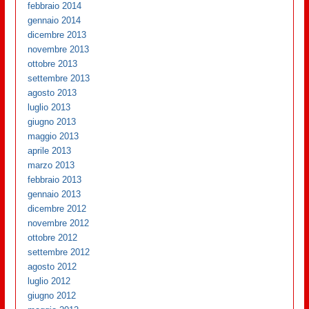
febbraio 2014
gennaio 2014
dicembre 2013
novembre 2013
ottobre 2013
settembre 2013
agosto 2013
luglio 2013
giugno 2013
maggio 2013
aprile 2013
marzo 2013
febbraio 2013
gennaio 2013
dicembre 2012
novembre 2012
ottobre 2012
settembre 2012
agosto 2012
luglio 2012
giugno 2012