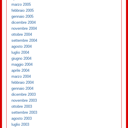
marzo 2005
febbraio 2005
gennaio 2005
dicembre 2004
novembre 2004
ottobre 2004
settembre 2004
agosto 2004
luglio 2004
giugno 2004
maggio 2004
aprile 2004
marzo 2004
febbraio 2004
gennaio 2004
dicembre 2003
novembre 2003
ottobre 2003
settembre 2003
agosto 2003
luglio 2003