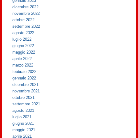
gennaio 2023
dicembre 2022
novembre 2022
ottobre 2022
settembre 2022
agosto 2022
luglio 2022
giugno 2022
maggio 2022
aprile 2022
marzo 2022
febbraio 2022
gennaio 2022
dicembre 2021
novembre 2021
ottobre 2021
settembre 2021
agosto 2021
luglio 2021
giugno 2021
maggio 2021
aprile 2021