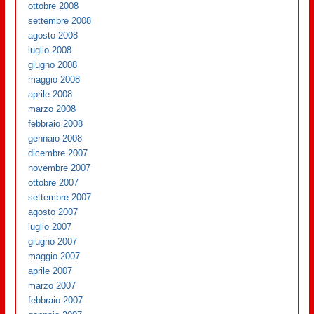
ottobre 2008
settembre 2008
agosto 2008
luglio 2008
giugno 2008
maggio 2008
aprile 2008
marzo 2008
febbraio 2008
gennaio 2008
dicembre 2007
novembre 2007
ottobre 2007
settembre 2007
agosto 2007
luglio 2007
giugno 2007
maggio 2007
aprile 2007
marzo 2007
febbraio 2007