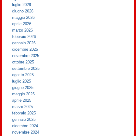
luglio 2026
giugno 2026
maggio 2026
aprile 2026
marzo 2026
febbraio 2026
gennaio 2026
dicembre 2025
novembre 2025
ottobre 2025
settembre 2025
agosto 2025
luglio 2025
giugno 2025
maggio 2025
aprile 2025
marzo 2025
febbraio 2025
gennaio 2025
dicembre 2024
novembre 2024