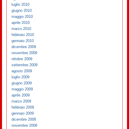
luglio 2010
giugno 2010
maggio 2010
aprile 2010
marzo 2010
febbraio 2010
gennaio 2010
dicembre 2009
novembre 2009
ottobre 2009
settembre 2009
agosto 2009
luglio 2009
giugno 2009
maggio 2009
aprile 2009
marzo 2009
febbraio 2009
gennaio 2009
dicembre 2008
novembre 2008