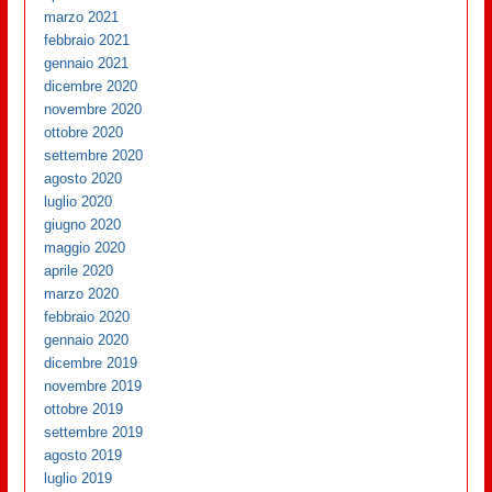
marzo 2021
febbraio 2021
gennaio 2021
dicembre 2020
novembre 2020
ottobre 2020
settembre 2020
agosto 2020
luglio 2020
giugno 2020
maggio 2020
aprile 2020
marzo 2020
febbraio 2020
gennaio 2020
dicembre 2019
novembre 2019
ottobre 2019
settembre 2019
agosto 2019
luglio 2019