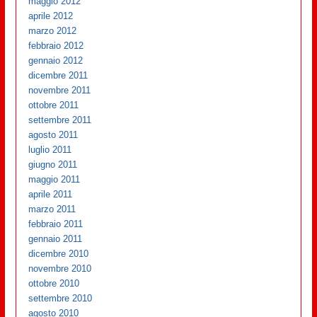
maggio 2012
aprile 2012
marzo 2012
febbraio 2012
gennaio 2012
dicembre 2011
novembre 2011
ottobre 2011
settembre 2011
agosto 2011
luglio 2011
giugno 2011
maggio 2011
aprile 2011
marzo 2011
febbraio 2011
gennaio 2011
dicembre 2010
novembre 2010
ottobre 2010
settembre 2010
agosto 2010