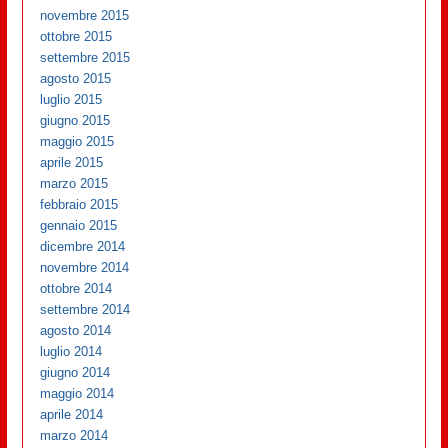
novembre 2015
ottobre 2015
settembre 2015
agosto 2015
luglio 2015
giugno 2015
maggio 2015
aprile 2015
marzo 2015
febbraio 2015
gennaio 2015
dicembre 2014
novembre 2014
ottobre 2014
settembre 2014
agosto 2014
luglio 2014
giugno 2014
maggio 2014
aprile 2014
marzo 2014