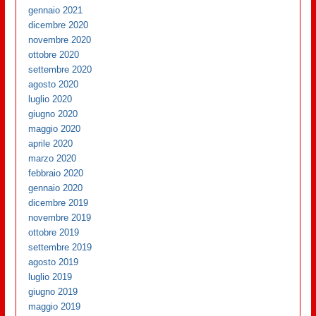
gennaio 2021
dicembre 2020
novembre 2020
ottobre 2020
settembre 2020
agosto 2020
luglio 2020
giugno 2020
maggio 2020
aprile 2020
marzo 2020
febbraio 2020
gennaio 2020
dicembre 2019
novembre 2019
ottobre 2019
settembre 2019
agosto 2019
luglio 2019
giugno 2019
maggio 2019