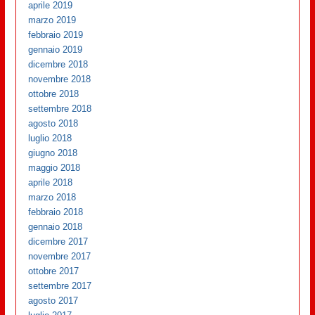
aprile 2019
marzo 2019
febbraio 2019
gennaio 2019
dicembre 2018
novembre 2018
ottobre 2018
settembre 2018
agosto 2018
luglio 2018
giugno 2018
maggio 2018
aprile 2018
marzo 2018
febbraio 2018
gennaio 2018
dicembre 2017
novembre 2017
ottobre 2017
settembre 2017
agosto 2017