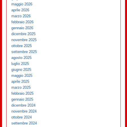
maggio 2026
aprile 2026
marzo 2026
febbraio 2026
gennaio 2026
dicembre 2025
novembre 2025
ottobre 2025
settembre 2025
agosto 2025
luglio 2025
giugno 2025
maggio 2025
aprile 2025
marzo 2025
febbraio 2025
gennaio 2025
dicembre 2024
novembre 2024
ottobre 2024
settembre 2024