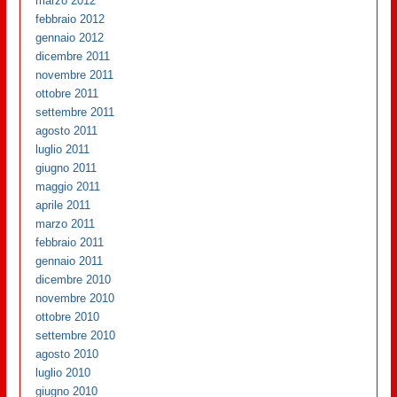
marzo 2012
febbraio 2012
gennaio 2012
dicembre 2011
novembre 2011
ottobre 2011
settembre 2011
agosto 2011
luglio 2011
giugno 2011
maggio 2011
aprile 2011
marzo 2011
febbraio 2011
gennaio 2011
dicembre 2010
novembre 2010
ottobre 2010
settembre 2010
agosto 2010
luglio 2010
giugno 2010