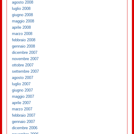
agosto 2008
luglio 2008
giugno 2008
maggio 2008
aprile 2008
marzo 2008
febbraio 2008
gennaio 2008
dicembre 2007
novembre 2007
ottobre 2007
settembre 2007
agosto 2007
luglio 2007
giugno 2007
maggio 2007
aprile 2007
marzo 2007
febbraio 2007
gennaio 2007
dicembre 2006