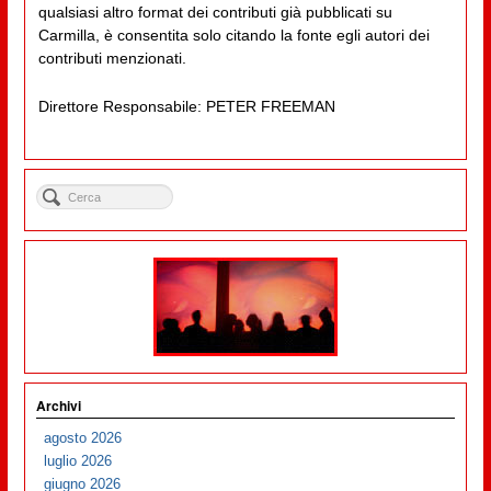
qualsiasi altro format dei contributi già pubblicati su
Carmilla, è consentita solo citando la fonte egli autori dei
contributi menzionati.
Direttore Responsabile: PETER FREEMAN
Archivi
agosto 2026
luglio 2026
giugno 2026