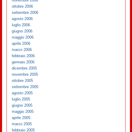
novembre 2006
ottobre 2006
settembre 2006
agosto 2006
luglio 2006
giugno 2006
maggio 2006
aprile 2006
marzo 2006
febbraio 2006
gennaio 2006
dicembre 2005
novembre 2005
ottobre 2005
settembre 2005
agosto 2005
luglio 2005
giugno 2005
maggio 2005
aprile 2005
marzo 2005
febbraio 2005