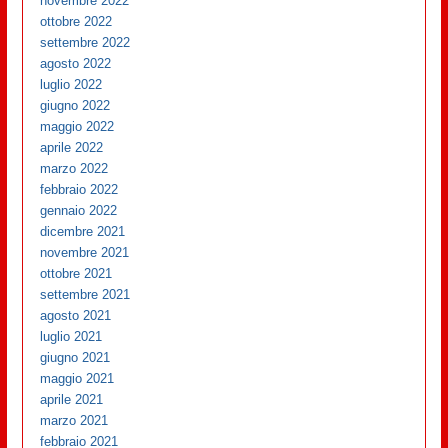
novembre 2022
ottobre 2022
settembre 2022
agosto 2022
luglio 2022
giugno 2022
maggio 2022
aprile 2022
marzo 2022
febbraio 2022
gennaio 2022
dicembre 2021
novembre 2021
ottobre 2021
settembre 2021
agosto 2021
luglio 2021
giugno 2021
maggio 2021
aprile 2021
marzo 2021
febbraio 2021