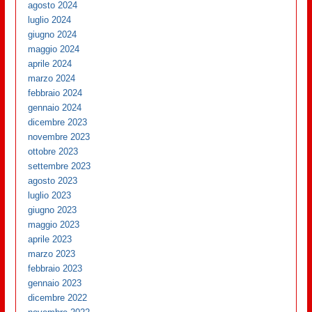
agosto 2024
luglio 2024
giugno 2024
maggio 2024
aprile 2024
marzo 2024
febbraio 2024
gennaio 2024
dicembre 2023
novembre 2023
ottobre 2023
settembre 2023
agosto 2023
luglio 2023
giugno 2023
maggio 2023
aprile 2023
marzo 2023
febbraio 2023
gennaio 2023
dicembre 2022