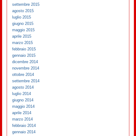
settembre 2015
agosto 2015
luglio 2015
giugno 2015
maggio 2015
aprile 2015
marzo 2015
febbraio 2015
gennaio 2015
dicembre 2014
novembre 2014
ottobre 2014
settembre 2014
agosto 2014
luglio 2014
giugno 2014
maggio 2014
aprile 2014
marzo 2014
febbraio 2014
gennaio 2014