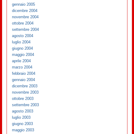
gennaio 2005
dicembre 2004
novembre 2004
ottobre 2004
settembre 2004
agosto 2004
luglio 2004
giugno 2004
maggio 2004
aprile 2004
marzo 2004
febbraio 2004
gennaio 2004
dicembre 2003
novembre 2003
ottobre 2003
settembre 2003
agosto 2003
luglio 2003
giugno 2003
maggio 2003