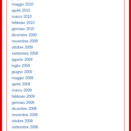
maggio 2010
aprile 2010
marzo 2010
febbraio 2010
gennaio 2010
dicembre 2009
novembre 2009
ottobre 2009
settembre 2009
agosto 2009
luglio 2009
giugno 2009
maggio 2009
aprile 2009
marzo 2009
febbraio 2009
gennaio 2009
dicembre 2008
novembre 2008
ottobre 2008
settembre 2008