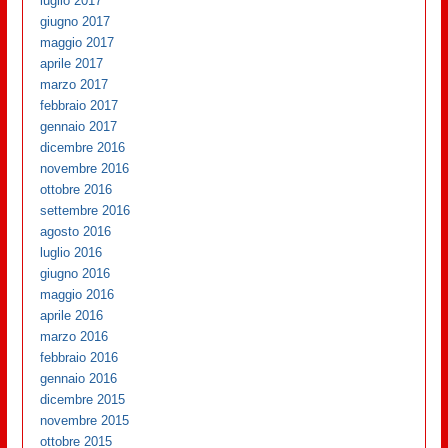
luglio 2017
giugno 2017
maggio 2017
aprile 2017
marzo 2017
febbraio 2017
gennaio 2017
dicembre 2016
novembre 2016
ottobre 2016
settembre 2016
agosto 2016
luglio 2016
giugno 2016
maggio 2016
aprile 2016
marzo 2016
febbraio 2016
gennaio 2016
dicembre 2015
novembre 2015
ottobre 2015