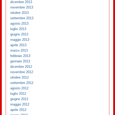
dicembre 2013
novembre 2013
ottobre 2013
settembre 2013
agosto 2013
luglio 2013
giugno 2013
maggio 2013
aprile 2013
marzo 2013
febbraio 2013
gennaio 2013
dicembre 2012
novembre 2012
ottobre 2012
settembre 2012
agosto 2012
luglio 2012
giugno 2012
maggio 2012
aprile 2012