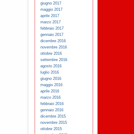
giugno 2017
maggio 2017
aprile 2017
marzo 2017
febbraio 2017
gennaio 2017
dicembre 2016
novembre 2016
ottobre 2016
settembre 2016
agosto 2016
luglio 2016
giugno 2016
maggio 2016
aprile 2016
marzo 2016
febbraio 2016
gennaio 2016
dicembre 2015
novembre 2015
ottobre 2015