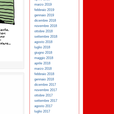
marzo 2019
febbraio 2019
gennaio 2019
dicembre 2018
novembre 2018
ottobre 2018
settembre 2018
agosto 2018
luglio 2018
giugno 2018
maggio 2018
aprile 2018
marzo 2018
febbraio 2018
gennaio 2018
dicembre 2017
novembre 2017
ottobre 2017
settembre 2017
agosto 2017
luglio 2017