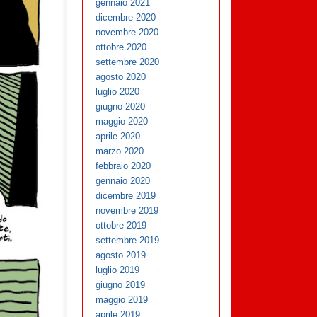
gennaio 2021
dicembre 2020
novembre 2020
ottobre 2020
settembre 2020
agosto 2020
luglio 2020
giugno 2020
maggio 2020
aprile 2020
marzo 2020
febbraio 2020
gennaio 2020
dicembre 2019
novembre 2019
ottobre 2019
settembre 2019
agosto 2019
luglio 2019
giugno 2019
maggio 2019
aprile 2019