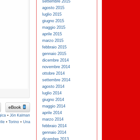
settembre 2015
agosto 2015
luglio 2015
giugno 2015
maggio 2015
aprile 2015
marzo 2015
febbraio 2015
gennaio 2015
dicembre 2014
novembre 2014
ottobre 2014
settembre 2014
agosto 2014
luglio 2014
giugno 2014
maggio 2014
eBook
aprile 2014
gica
•
Jón Kalman
marzo 2014
lle
•
Torino
•
Una
febbraio 2014
gennaio 2014
dicembre 2013