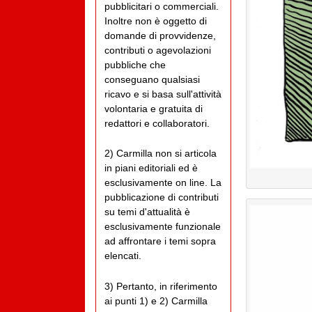
pubblicitari o commerciali.
Inoltre non è oggetto di
domande di provvidenze,
contributi o agevolazioni
pubbliche che
conseguano qualsiasi
ricavo e si basa sull'attività
volontaria e gratuita di
redattori e collaboratori.
2) Carmilla non si articola
in piani editoriali ed è
esclusivamente on line. La
pubblicazione di contributi
su temi d'attualità è
esclusivamente funzionale
ad affrontare i temi sopra
elencati.
3) Pertanto, in riferimento
ai punti 1) e 2) Carmilla