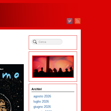
Archivi
agosto 2026
luglio 2026
giugno 2026