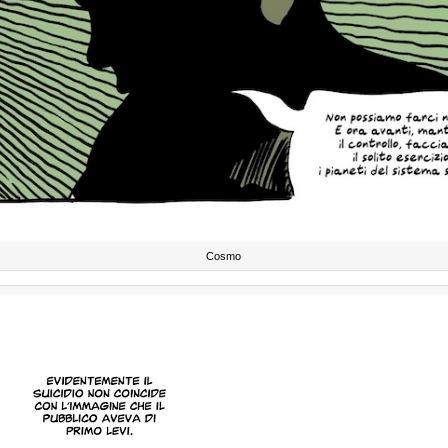
Cosmo