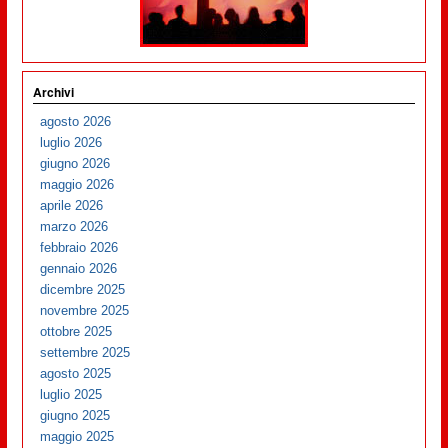
Archivi
agosto 2026
luglio 2026
giugno 2026
maggio 2026
aprile 2026
marzo 2026
febbraio 2026
gennaio 2026
dicembre 2025
novembre 2025
ottobre 2025
settembre 2025
agosto 2025
luglio 2025
giugno 2025
maggio 2025