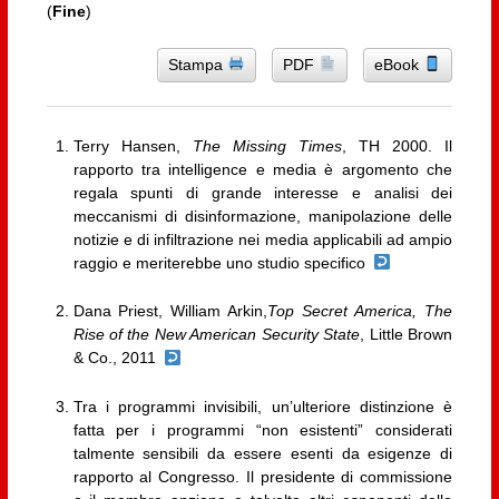
(
Fine
)
Stampa
PDF
eBook
Terry Hansen,
The Missing Times
, TH 2000. Il
rapporto tra intelligence e media è argomento che
regala spunti di grande interesse e analisi dei
meccanismi di disinformazione, manipolazione delle
notizie e di infiltrazione nei media applicabili ad ampio
raggio e meriterebbe uno studio specifico
Dana Priest, William Arkin,
Top Secret America, The
Rise of the New American Security State
, Little Brown
& Co., 2011
Tra i programmi invisibili, un’ulteriore distinzione è
fatta per i programmi “non esistenti” considerati
talmente sensibili da essere esenti da esigenze di
rapporto al Congresso. Il presidente di commissione