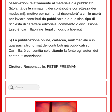
osservazioni relativamente al materiale già pubblicato
(titolarità delle immagini, dei contributi e correttezza dei
medesimi), motivo per cui non si risponderà' a chi lo userà
per inviare contributi da pubblicare o a qualsiasi tipo di
richiesta di carattere editoriale, commento o discussione.
Esso è: carmillaonline_legal chiocciola libero.it
6) La pubblicazione online, cartacea, multimediale o in
qualsiasi altro format dei contributi già pubblicati su
Carmilla, è consentita solo citando la fonte egli autori dei
contributi menzionati.
Direttore Responsabile: PETER FREEMAN