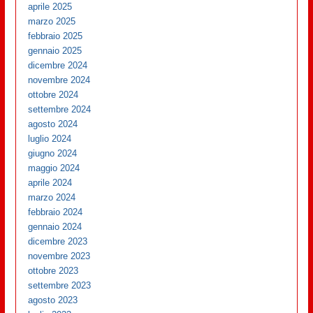
aprile 2025
marzo 2025
febbraio 2025
gennaio 2025
dicembre 2024
novembre 2024
ottobre 2024
settembre 2024
agosto 2024
luglio 2024
giugno 2024
maggio 2024
aprile 2024
marzo 2024
febbraio 2024
gennaio 2024
dicembre 2023
novembre 2023
ottobre 2023
settembre 2023
agosto 2023