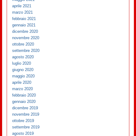
aprile 2021
marzo 2021
febbraio 2021
gennaio 2021
dicembre 2020
novembre 2020
ottobre 2020
settembre 2020
agosto 2020
luglio 2020
giugno 2020
maggio 2020
aprile 2020
marzo 2020
febbraio 2020
gennaio 2020
dicembre 2019
novembre 2019
ottobre 2019
settembre 2019
agosto 2019