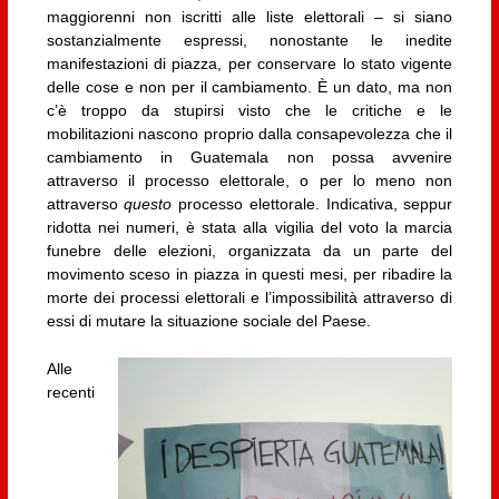
maggiorenni non iscritti alle liste elettorali – si siano
sostanzialmente espressi, nonostante le inedite
manifestazioni di piazza, per conservare lo stato vigente
delle cose e non per il cambiamento. È un dato, ma non
c’è troppo da stupirsi visto che le critiche e le
mobilitazioni nascono proprio dalla consapevolezza che il
cambiamento in Guatemala non possa avvenire
attraverso il processo elettorale, o per lo meno non
attraverso
questo
processo elettorale. Indicativa, seppur
ridotta nei numeri, è stata alla vigilia del voto la marcia
funebre delle elezioni, organizzata da un parte del
movimento sceso in piazza in questi mesi, per ribadire la
morte dei processi elettorali e l’impossibilità attraverso di
essi di mutare la situazione sociale del Paese.
Alle
recenti