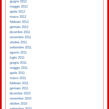
giugno 2012
maggio 2012
aprile 2012
marzo 2012
febbraio 2012
gennaio 2012
dicembre 2011
novembre 2011
ottobre 2011
settembre 2011
agosto 2011
luglio 2011
giugno 2011
maggio 2011
aprile 2011
marzo 2011
febbraio 2011
gennaio 2011
dicembre 2010
novembre 2010
ottobre 2010
settembre 2010