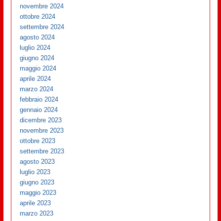
novembre 2024
ottobre 2024
settembre 2024
agosto 2024
luglio 2024
giugno 2024
maggio 2024
aprile 2024
marzo 2024
febbraio 2024
gennaio 2024
dicembre 2023
novembre 2023
ottobre 2023
settembre 2023
agosto 2023
luglio 2023
giugno 2023
maggio 2023
aprile 2023
marzo 2023