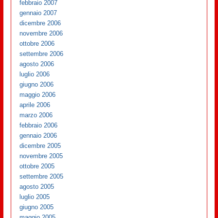
febbraio 2007
gennaio 2007
dicembre 2006
novembre 2006
ottobre 2006
settembre 2006
agosto 2006
luglio 2006
giugno 2006
maggio 2006
aprile 2006
marzo 2006
febbraio 2006
gennaio 2006
dicembre 2005
novembre 2005
ottobre 2005
settembre 2005
agosto 2005
luglio 2005
giugno 2005
maggio 2005