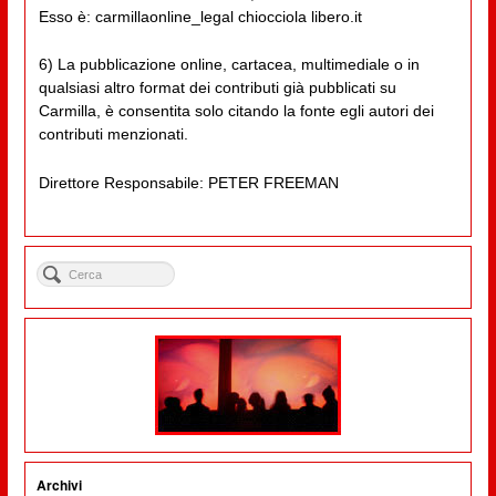
Esso è: carmillaonline_legal chiocciola libero.it
6) La pubblicazione online, cartacea, multimediale o in
qualsiasi altro format dei contributi già pubblicati su
Carmilla, è consentita solo citando la fonte egli autori dei
contributi menzionati.
Direttore Responsabile: PETER FREEMAN
Archivi