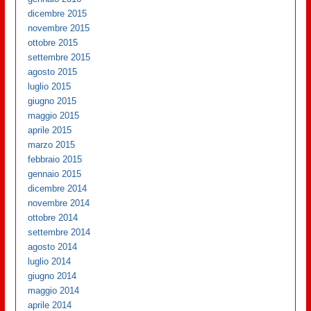
dicembre 2015
novembre 2015
ottobre 2015
settembre 2015
agosto 2015
luglio 2015
giugno 2015
maggio 2015
aprile 2015
marzo 2015
febbraio 2015
gennaio 2015
dicembre 2014
novembre 2014
ottobre 2014
settembre 2014
agosto 2014
luglio 2014
giugno 2014
maggio 2014
aprile 2014