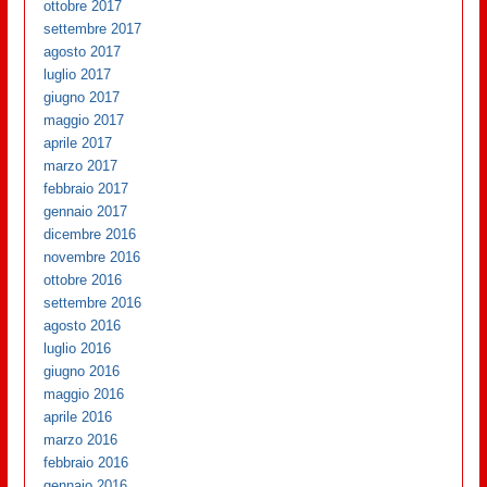
ottobre 2017
settembre 2017
agosto 2017
luglio 2017
giugno 2017
maggio 2017
aprile 2017
marzo 2017
febbraio 2017
gennaio 2017
dicembre 2016
novembre 2016
ottobre 2016
settembre 2016
agosto 2016
luglio 2016
giugno 2016
maggio 2016
aprile 2016
marzo 2016
febbraio 2016
gennaio 2016