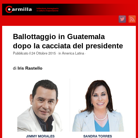
Ballottaggio in Guatemala
dopo la cacciata del presidente
Pubblicato il
24 Ottobre 2015
· in
America Latina
·
di
Iris Rastello