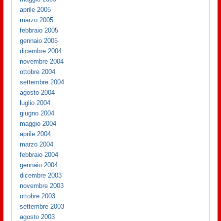
aprile 2005
marzo 2005
febbraio 2005
gennaio 2005
dicembre 2004
novembre 2004
ottobre 2004
settembre 2004
agosto 2004
luglio 2004
giugno 2004
maggio 2004
aprile 2004
marzo 2004
febbraio 2004
gennaio 2004
dicembre 2003
novembre 2003
ottobre 2003
settembre 2003
agosto 2003