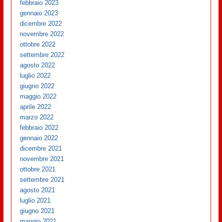
febbraio 2023
gennaio 2023
dicembre 2022
novembre 2022
ottobre 2022
settembre 2022
agosto 2022
luglio 2022
giugno 2022
maggio 2022
aprile 2022
marzo 2022
febbraio 2022
gennaio 2022
dicembre 2021
novembre 2021
ottobre 2021
settembre 2021
agosto 2021
luglio 2021
giugno 2021
maggio 2021