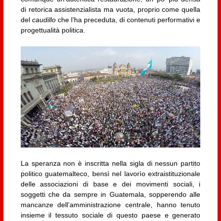
di retorica assistenzialista ma vuota, proprio come quella
del
caudillo
che l’ha preceduta, di contenuti performativi e
progettualità politica.
La speranza non è inscritta nella sigla di nessun partito
politico guatemalteco, bensì nel lavorìo extraistituzionale
delle associazioni di base e dei movimenti sociali, i
soggetti che da sempre in Guatemala, sopperendo alle
mancanze dell’amministrazione centrale, hanno tenuto
insieme il tessuto sociale di questo paese e generato