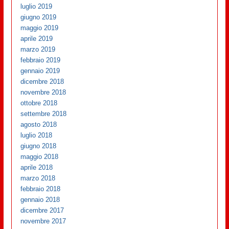
luglio 2019
giugno 2019
maggio 2019
aprile 2019
marzo 2019
febbraio 2019
gennaio 2019
dicembre 2018
novembre 2018
ottobre 2018
settembre 2018
agosto 2018
luglio 2018
giugno 2018
maggio 2018
aprile 2018
marzo 2018
febbraio 2018
gennaio 2018
dicembre 2017
novembre 2017