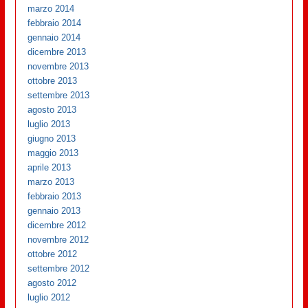
marzo 2014
febbraio 2014
gennaio 2014
dicembre 2013
novembre 2013
ottobre 2013
settembre 2013
agosto 2013
luglio 2013
giugno 2013
maggio 2013
aprile 2013
marzo 2013
febbraio 2013
gennaio 2013
dicembre 2012
novembre 2012
ottobre 2012
settembre 2012
agosto 2012
luglio 2012