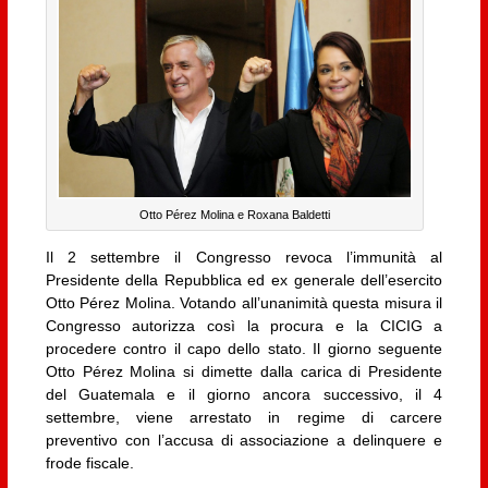
Otto Pérez Molina e Roxana Baldetti
Il 2 settembre il Congresso revoca l’immunità al
Presidente della Repubblica ed ex generale dell’esercito
Otto Pérez Molina. Votando all’unanimità questa misura il
Congresso autorizza così la procura e la CICIG a
procedere contro il capo dello stato. Il giorno seguente
Otto Pérez Molina si dimette dalla carica di Presidente
del Guatemala e il giorno ancora successivo, il 4
settembre, viene arrestato in regime di carcere
preventivo con l’accusa di associazione a delinquere e
frode fiscale.