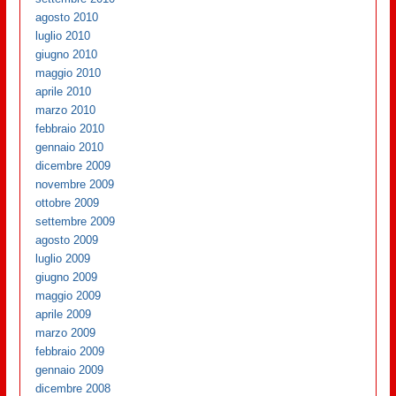
agosto 2010
luglio 2010
giugno 2010
maggio 2010
aprile 2010
marzo 2010
febbraio 2010
gennaio 2010
dicembre 2009
novembre 2009
ottobre 2009
settembre 2009
agosto 2009
luglio 2009
giugno 2009
maggio 2009
aprile 2009
marzo 2009
febbraio 2009
gennaio 2009
dicembre 2008