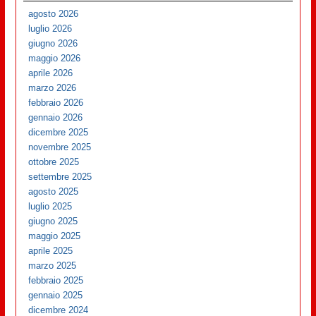
agosto 2026
luglio 2026
giugno 2026
maggio 2026
aprile 2026
marzo 2026
febbraio 2026
gennaio 2026
dicembre 2025
novembre 2025
ottobre 2025
settembre 2025
agosto 2025
luglio 2025
giugno 2025
maggio 2025
aprile 2025
marzo 2025
febbraio 2025
gennaio 2025
dicembre 2024