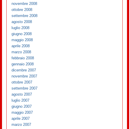
novembre 2008
ottobre 2008
settembre 2008
agosto 2008
luglio 2008
giugno 2008
maggio 2008
aprile 2008
marzo 2008
febbraio 2008
gennaio 2008
dicembre 2007
novembre 2007
ottobre 2007
settembre 2007
agosto 2007
luglio 2007
giugno 2007
maggio 2007
aprile 2007
marzo 2007