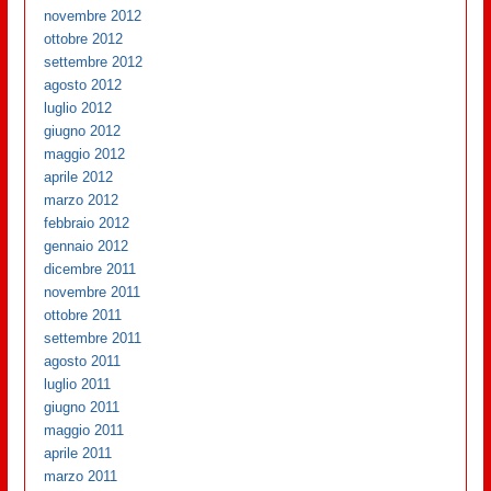
novembre 2012
ottobre 2012
settembre 2012
agosto 2012
luglio 2012
giugno 2012
maggio 2012
aprile 2012
marzo 2012
febbraio 2012
gennaio 2012
dicembre 2011
novembre 2011
ottobre 2011
settembre 2011
agosto 2011
luglio 2011
giugno 2011
maggio 2011
aprile 2011
marzo 2011