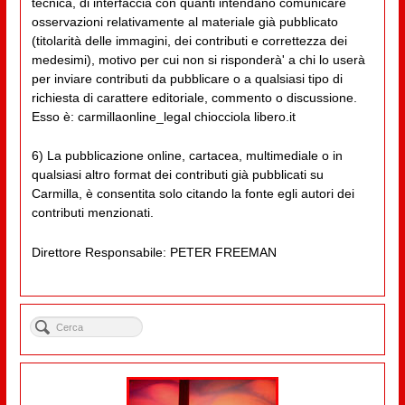
tecnica, di interfaccia con quanti intendano comunicare
osservazioni relativamente al materiale già pubblicato
(titolarità delle immagini, dei contributi e correttezza dei
medesimi), motivo per cui non si risponderà' a chi lo userà
per inviare contributi da pubblicare o a qualsiasi tipo di
richiesta di carattere editoriale, commento o discussione.
Esso è: carmillaonline_legal chiocciola libero.it
6) La pubblicazione online, cartacea, multimediale o in
qualsiasi altro format dei contributi già pubblicati su
Carmilla, è consentita solo citando la fonte egli autori dei
contributi menzionati.
Direttore Responsabile: PETER FREEMAN