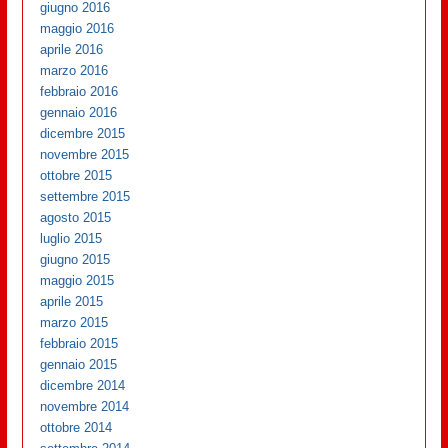
giugno 2016
maggio 2016
aprile 2016
marzo 2016
febbraio 2016
gennaio 2016
dicembre 2015
novembre 2015
ottobre 2015
settembre 2015
agosto 2015
luglio 2015
giugno 2015
maggio 2015
aprile 2015
marzo 2015
febbraio 2015
gennaio 2015
dicembre 2014
novembre 2014
ottobre 2014