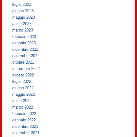
luglio 2023
giugno 2023
maggio 2023
aprile 2023
marzo 2023
febbraio 2023
gennaio 2023
dicembre 2022
novembre 2022
ottobre 2022
settembre 2022
agosto 2022
luglio 2022
giugno 2022
maggio 2022
aprile 2022
marzo 2022
febbraio 2022
gennaio 2022
dicembre 2021
novembre 2021