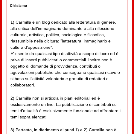
Chi siamo
1) Carmilla è un blog dedicato alla letteratura di genere,
alla critica dell'immaginario dominante e alla riflessione
culturale, artistica, politica, sociologica e filosofica,
riassumibile nella dicitura: “letteratura, immaginario e
cultura d'opposizione”.
E' esente da qualsiasi tipo di attività a scopo di lucro ed è
priva di inserti pubblicitari o commerciali. Inoltre non è
oggetto di domande di provvidenze, contributi o
agevolazioni pubbliche che conseguano qualsiasi ricavo e
si basa sull'attività volontaria e gratuita di redattori e
collaboratori.
2) Carmilla non si articola in piani editoriali ed è
esclusivamente on line. La pubblicazione di contributi su
temi d'attualità è esclusivamente funzionale ad affrontare i
temi sopra elencati.
3) Pertanto, in riferimento ai punti 1) e 2) Carmilla non è