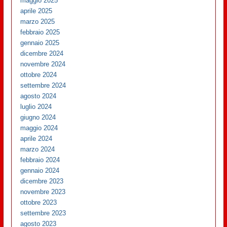
maggio 2025
aprile 2025
marzo 2025
febbraio 2025
gennaio 2025
dicembre 2024
novembre 2024
ottobre 2024
settembre 2024
agosto 2024
luglio 2024
giugno 2024
maggio 2024
aprile 2024
marzo 2024
febbraio 2024
gennaio 2024
dicembre 2023
novembre 2023
ottobre 2023
settembre 2023
agosto 2023