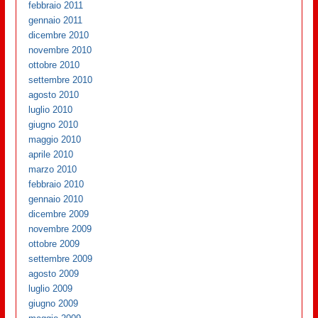
febbraio 2011
gennaio 2011
dicembre 2010
novembre 2010
ottobre 2010
settembre 2010
agosto 2010
luglio 2010
giugno 2010
maggio 2010
aprile 2010
marzo 2010
febbraio 2010
gennaio 2010
dicembre 2009
novembre 2009
ottobre 2009
settembre 2009
agosto 2009
luglio 2009
giugno 2009