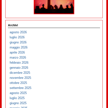
Archivi
agosto 2026
luglio 2026
giugno 2026
maggio 2026
aprile 2026
marzo 2026
febbraio 2026
gennaio 2026
dicembre 2025
novembre 2025
ottobre 2025
settembre 2025
agosto 2025
luglio 2025
giugno 2025