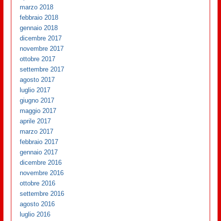
marzo 2018
febbraio 2018
gennaio 2018
dicembre 2017
novembre 2017
ottobre 2017
settembre 2017
agosto 2017
luglio 2017
giugno 2017
maggio 2017
aprile 2017
marzo 2017
febbraio 2017
gennaio 2017
dicembre 2016
novembre 2016
ottobre 2016
settembre 2016
agosto 2016
luglio 2016