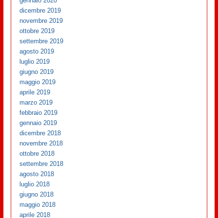
gennaio 2020
dicembre 2019
novembre 2019
ottobre 2019
settembre 2019
agosto 2019
luglio 2019
giugno 2019
maggio 2019
aprile 2019
marzo 2019
febbraio 2019
gennaio 2019
dicembre 2018
novembre 2018
ottobre 2018
settembre 2018
agosto 2018
luglio 2018
giugno 2018
maggio 2018
aprile 2018