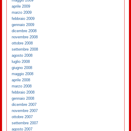
maggio 2009
aprile 2009
marzo 2009
febbraio 2009
gennaio 2009
dicembre 2008
novembre 2008
ottobre 2008
settembre 2008
agosto 2008
luglio 2008
giugno 2008
maggio 2008
aprile 2008
marzo 2008
febbraio 2008
gennaio 2008
dicembre 2007
novembre 2007
ottobre 2007
settembre 2007
agosto 2007