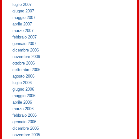
luglio 2007
giugno 2007
maggio 2007
aprile 2007
marzo 2007
febbraio 2007
gennaio 2007
dicembre 2006
novembre 2006
ottobre 2006
settembre 2006
agosto 2006
luglio 2006
giugno 2006
maggio 2006
aprile 2006
marzo 2006
febbraio 2006
gennaio 2006
dicembre 2005
novembre 2005