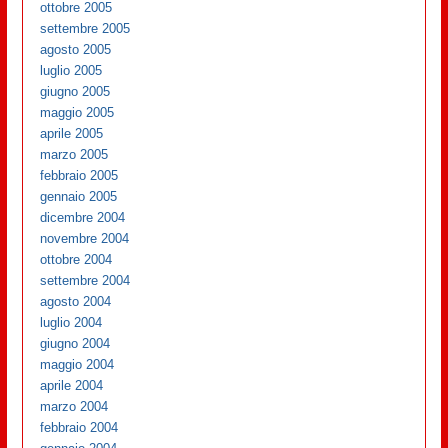
ottobre 2005
settembre 2005
agosto 2005
luglio 2005
giugno 2005
maggio 2005
aprile 2005
marzo 2005
febbraio 2005
gennaio 2005
dicembre 2004
novembre 2004
ottobre 2004
settembre 2004
agosto 2004
luglio 2004
giugno 2004
maggio 2004
aprile 2004
marzo 2004
febbraio 2004