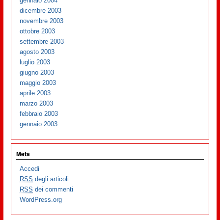
gennaio 2004
dicembre 2003
novembre 2003
ottobre 2003
settembre 2003
agosto 2003
luglio 2003
giugno 2003
maggio 2003
aprile 2003
marzo 2003
febbraio 2003
gennaio 2003
Meta
Accedi
RSS
degli articoli
RSS
dei commenti
WordPress.org