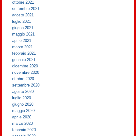
ottobre 2021
settembre 2021
agosto 2021
luglio 2021
giugno 2021
maggio 2021
aprile 2021
marzo 2021
febbraio 2021
gennaio 2021
dicembre 2020
novembre 2020
ottobre 2020
settembre 2020
agosto 2020
luglio 2020
giugno 2020
maggio 2020
aprile 2020
marzo 2020
febbraio 2020