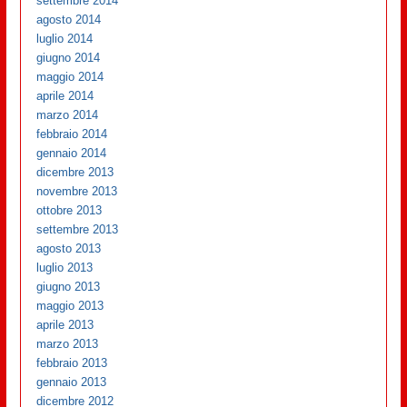
settembre 2014
agosto 2014
luglio 2014
giugno 2014
maggio 2014
aprile 2014
marzo 2014
febbraio 2014
gennaio 2014
dicembre 2013
novembre 2013
ottobre 2013
settembre 2013
agosto 2013
luglio 2013
giugno 2013
maggio 2013
aprile 2013
marzo 2013
febbraio 2013
gennaio 2013
dicembre 2012