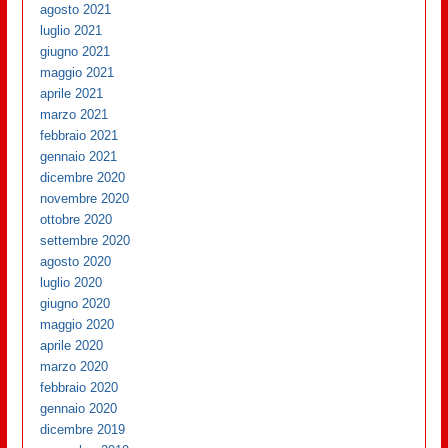
agosto 2021
luglio 2021
giugno 2021
maggio 2021
aprile 2021
marzo 2021
febbraio 2021
gennaio 2021
dicembre 2020
novembre 2020
ottobre 2020
settembre 2020
agosto 2020
luglio 2020
giugno 2020
maggio 2020
aprile 2020
marzo 2020
febbraio 2020
gennaio 2020
dicembre 2019