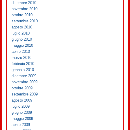
dicembre 2010
novembre 2010
ottobre 2010
settembre 2010
agosto 2010
luglio 2010
giugno 2010
maggio 2010
aprile 2010
marzo 2010
febbraio 2010
gennaio 2010
dicembre 2009
novembre 2009
ottobre 2009
settembre 2009
agosto 2009
luglio 2009
giugno 2009
maggio 2009
aprile 2009