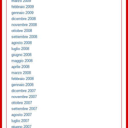
marzo 2009
febbraio 2009
gennaio 2009
dicembre 2008
novembre 2008
ottobre 2008
settembre 2008
agosto 2008
luglio 2008
giugno 2008
maggio 2008
aprile 2008
marzo 2008
febbraio 2008
gennaio 2008
dicembre 2007
novembre 2007
ottobre 2007
settembre 2007
agosto 2007
luglio 2007
giugno 2007