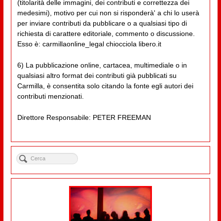
(titolarità delle immagini, dei contributi e correttezza dei
medesimi), motivo per cui non si risponderà' a chi lo userà
per inviare contributi da pubblicare o a qualsiasi tipo di
richiesta di carattere editoriale, commento o discussione.
Esso è: carmillaonline_legal chiocciola libero.it
6) La pubblicazione online, cartacea, multimediale o in
qualsiasi altro format dei contributi già pubblicati su
Carmilla, è consentita solo citando la fonte egli autori dei
contributi menzionati.
Direttore Responsabile: PETER FREEMAN