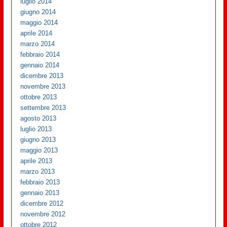
luglio 2014
giugno 2014
maggio 2014
aprile 2014
marzo 2014
febbraio 2014
gennaio 2014
dicembre 2013
novembre 2013
ottobre 2013
settembre 2013
agosto 2013
luglio 2013
giugno 2013
maggio 2013
aprile 2013
marzo 2013
febbraio 2013
gennaio 2013
dicembre 2012
novembre 2012
ottobre 2012