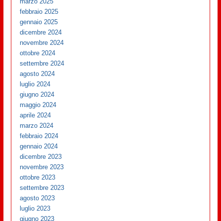
marzo 2025
febbraio 2025
gennaio 2025
dicembre 2024
novembre 2024
ottobre 2024
settembre 2024
agosto 2024
luglio 2024
giugno 2024
maggio 2024
aprile 2024
marzo 2024
febbraio 2024
gennaio 2024
dicembre 2023
novembre 2023
ottobre 2023
settembre 2023
agosto 2023
luglio 2023
giugno 2023