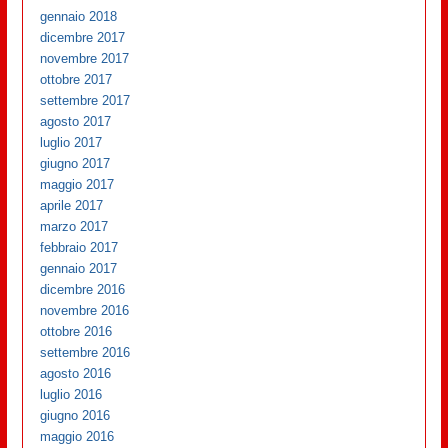
gennaio 2018
dicembre 2017
novembre 2017
ottobre 2017
settembre 2017
agosto 2017
luglio 2017
giugno 2017
maggio 2017
aprile 2017
marzo 2017
febbraio 2017
gennaio 2017
dicembre 2016
novembre 2016
ottobre 2016
settembre 2016
agosto 2016
luglio 2016
giugno 2016
maggio 2016