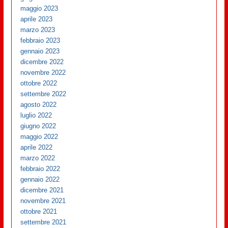
maggio 2023
aprile 2023
marzo 2023
febbraio 2023
gennaio 2023
dicembre 2022
novembre 2022
ottobre 2022
settembre 2022
agosto 2022
luglio 2022
giugno 2022
maggio 2022
aprile 2022
marzo 2022
febbraio 2022
gennaio 2022
dicembre 2021
novembre 2021
ottobre 2021
settembre 2021