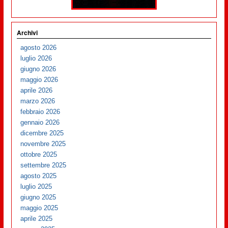
Archivi
agosto 2026
luglio 2026
giugno 2026
maggio 2026
aprile 2026
marzo 2026
febbraio 2026
gennaio 2026
dicembre 2025
novembre 2025
ottobre 2025
settembre 2025
agosto 2025
luglio 2025
giugno 2025
maggio 2025
aprile 2025