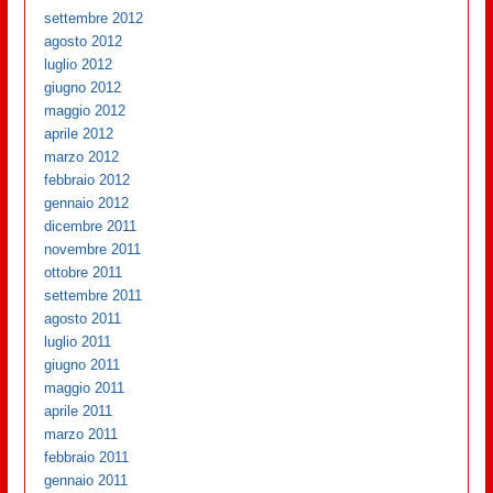
settembre 2012
agosto 2012
luglio 2012
giugno 2012
maggio 2012
aprile 2012
marzo 2012
febbraio 2012
gennaio 2012
dicembre 2011
novembre 2011
ottobre 2011
settembre 2011
agosto 2011
luglio 2011
giugno 2011
maggio 2011
aprile 2011
marzo 2011
febbraio 2011
gennaio 2011