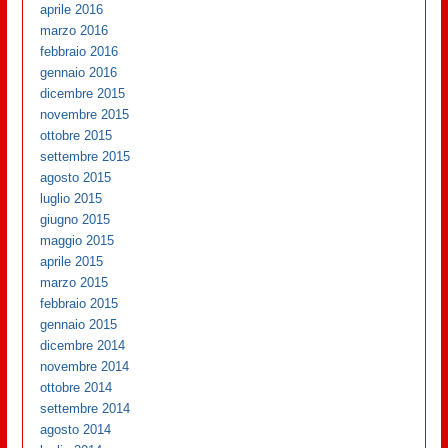
aprile 2016
marzo 2016
febbraio 2016
gennaio 2016
dicembre 2015
novembre 2015
ottobre 2015
settembre 2015
agosto 2015
luglio 2015
giugno 2015
maggio 2015
aprile 2015
marzo 2015
febbraio 2015
gennaio 2015
dicembre 2014
novembre 2014
ottobre 2014
settembre 2014
agosto 2014