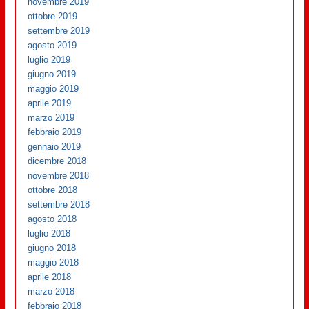
novembre 2019
ottobre 2019
settembre 2019
agosto 2019
luglio 2019
giugno 2019
maggio 2019
aprile 2019
marzo 2019
febbraio 2019
gennaio 2019
dicembre 2018
novembre 2018
ottobre 2018
settembre 2018
agosto 2018
luglio 2018
giugno 2018
maggio 2018
aprile 2018
marzo 2018
febbraio 2018