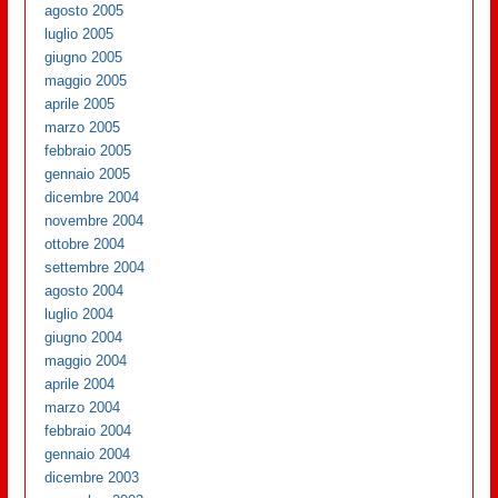
agosto 2005
luglio 2005
giugno 2005
maggio 2005
aprile 2005
marzo 2005
febbraio 2005
gennaio 2005
dicembre 2004
novembre 2004
ottobre 2004
settembre 2004
agosto 2004
luglio 2004
giugno 2004
maggio 2004
aprile 2004
marzo 2004
febbraio 2004
gennaio 2004
dicembre 2003