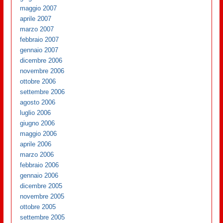
maggio 2007
aprile 2007
marzo 2007
febbraio 2007
gennaio 2007
dicembre 2006
novembre 2006
ottobre 2006
settembre 2006
agosto 2006
luglio 2006
giugno 2006
maggio 2006
aprile 2006
marzo 2006
febbraio 2006
gennaio 2006
dicembre 2005
novembre 2005
ottobre 2005
settembre 2005