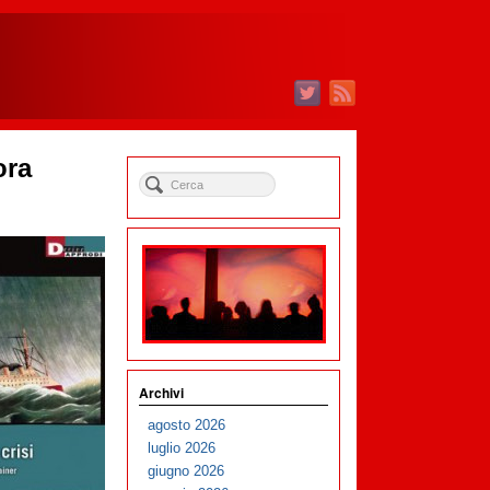
ora
Archivi
agosto 2026
luglio 2026
giugno 2026