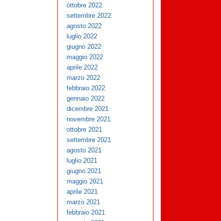
ottobre 2022
settembre 2022
agosto 2022
luglio 2022
giugno 2022
maggio 2022
aprile 2022
marzo 2022
febbraio 2022
gennaio 2022
dicembre 2021
novembre 2021
ottobre 2021
settembre 2021
agosto 2021
luglio 2021
giugno 2021
maggio 2021
aprile 2021
marzo 2021
febbraio 2021