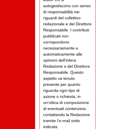
autogestiscono con senso
di responsabilità nei
riguardi del collettivo
redazionale e del Direttore
Responsabile. I contributi
pubblicati non
corrispondono
necessariamente e
automaticamente alle
opinioni dell'intera
Redazione o del Direttore
Responsabile. Questo
aspetto va tenuto
presente per quanto
riguarda ogni tipo di
azione o richiesta, in
un'ottica di composizione
di eventuali contenziosi,
contattando la Redazione
tramite l'e-mail sotto
indicata.