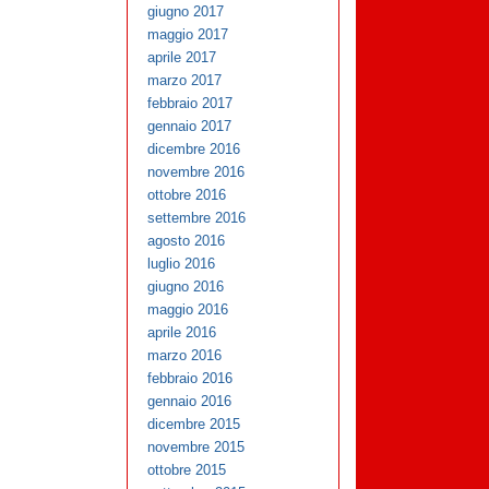
giugno 2017
maggio 2017
aprile 2017
marzo 2017
febbraio 2017
gennaio 2017
dicembre 2016
novembre 2016
ottobre 2016
settembre 2016
agosto 2016
luglio 2016
giugno 2016
maggio 2016
aprile 2016
marzo 2016
febbraio 2016
gennaio 2016
dicembre 2015
novembre 2015
ottobre 2015