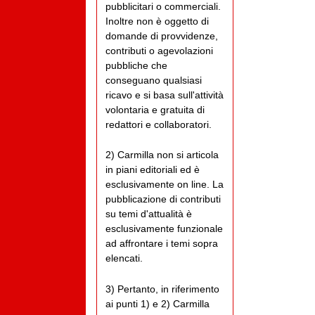
pubblicitari o commerciali.
Inoltre non è oggetto di
domande di provvidenze,
contributi o agevolazioni
pubbliche che
conseguano qualsiasi
ricavo e si basa sull'attività
volontaria e gratuita di
redattori e collaboratori.
2) Carmilla non si articola
in piani editoriali ed è
esclusivamente on line. La
pubblicazione di contributi
su temi d'attualità è
esclusivamente funzionale
ad affrontare i temi sopra
elencati.
3) Pertanto, in riferimento
ai punti 1) e 2) Carmilla