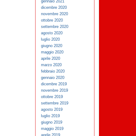
gennaio 2021
dicembre 2020
novembre 2020
ottobre 2020
settembre 2020
agosto 2020
luglio 2020
giugno 2020
maggio 2020
aprile 2020
marzo 2020
febbraio 2020
gennaio 2020
dicembre 2019
novembre 2019
ottobre 2019
settembre 2019
agosto 2019
luglio 2019
giugno 2019
maggio 2019
aprile 2019