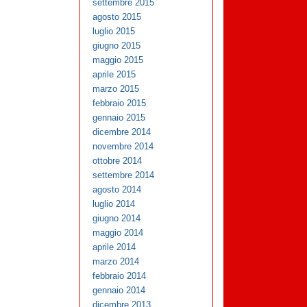
settembre 2015
agosto 2015
luglio 2015
giugno 2015
maggio 2015
aprile 2015
marzo 2015
febbraio 2015
gennaio 2015
dicembre 2014
novembre 2014
ottobre 2014
settembre 2014
agosto 2014
luglio 2014
giugno 2014
maggio 2014
aprile 2014
marzo 2014
febbraio 2014
gennaio 2014
dicembre 2013