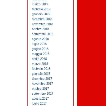
marzo 2019
febbraio 2019
gennaio 2019
dicembre 2018
novembre 2018
ottobre 2018
settembre 2018
agosto 2018
luglio 2018
giugno 2018
maggio 2018
aprile 2018
marzo 2018
febbraio 2018
gennaio 2018
dicembre 2017
novembre 2017
ottobre 2017
settembre 2017
agosto 2017
luglio 2017