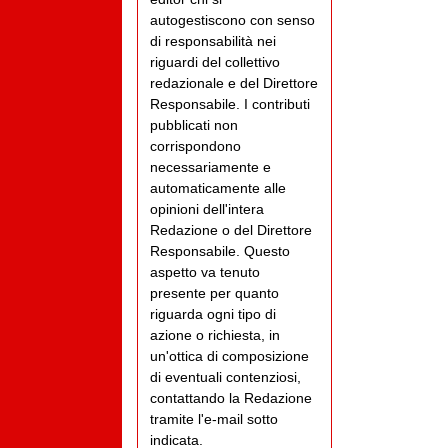
autogestiscono con senso
di responsabilità nei
riguardi del collettivo
redazionale e del Direttore
Responsabile. I contributi
pubblicati non
corrispondono
necessariamente e
automaticamente alle
opinioni dell'intera
Redazione o del Direttore
Responsabile. Questo
aspetto va tenuto
presente per quanto
riguarda ogni tipo di
azione o richiesta, in
un'ottica di composizione
di eventuali contenziosi,
contattando la Redazione
tramite l'e-mail sotto
indicata.