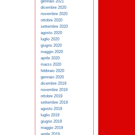
gennaio 2021
dicembre 2020
novembre 2020
ottobre 2020
settembre 2020
agosto 2020
luglio 2020
giugno 2020
maggio 2020
aprile 2020
marzo 2020
febbraio 2020
gennaio 2020
dicembre 2019
novembre 2019
ottobre 2019
settembre 2019
agosto 2019
luglio 2019
giugno 2019
maggio 2019
aprile 2019