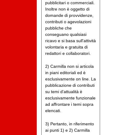
pubblicitari o commerciali.
Inoltre non è oggetto di
domande di provvidenze,
contributi o agevolazioni
pubbliche che
conseguano qualsiasi
ricavo e si basa sull'attività
volontaria e gratuita di
redattori e collaboratori.
2) Carmilla non si articola
in piani editoriali ed è
esclusivamente on line. La
pubblicazione di contributi
su temi d'attualità è
esclusivamente funzionale
ad affrontare i temi sopra
elencati.
3) Pertanto, in riferimento
ai punti 1) e 2) Carmilla