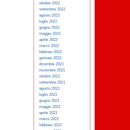
ottobre 2022
settembre 2022
agosto 2022
luglio 2022
giugno 2022
maggio 2022
aprile 2022
marzo 2022
febbraio 2022
gennaio 2022
dicembre 2021
novembre 2021
ottobre 2021
settembre 2021
agosto 2021
luglio 2021
giugno 2021
maggio 2021
aprile 2021
marzo 2021
febbraio 2021