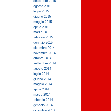
settembre 2015
agosto 2015
luglio 2015
giugno 2015
maggio 2015
aprile 2015
marzo 2015
febbraio 2015
gennaio 2015
dicembre 2014
novembre 2014
ottobre 2014
settembre 2014
agosto 2014
luglio 2014
giugno 2014
maggio 2014
aprile 2014
marzo 2014
febbraio 2014
gennaio 2014
dicembre 2013