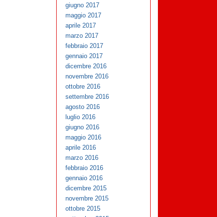
giugno 2017
maggio 2017
aprile 2017
marzo 2017
febbraio 2017
gennaio 2017
dicembre 2016
novembre 2016
ottobre 2016
settembre 2016
agosto 2016
luglio 2016
giugno 2016
maggio 2016
aprile 2016
marzo 2016
febbraio 2016
gennaio 2016
dicembre 2015
novembre 2015
ottobre 2015