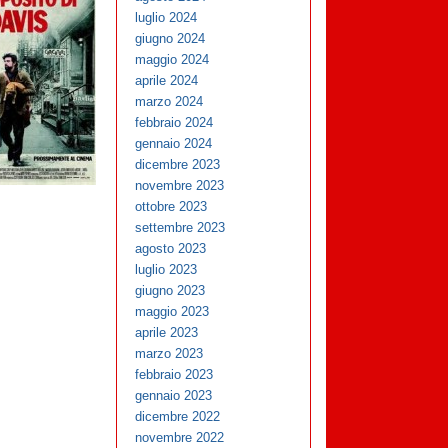
luglio 2024
giugno 2024
maggio 2024
aprile 2024
marzo 2024
febbraio 2024
gennaio 2024
dicembre 2023
novembre 2023
ottobre 2023
settembre 2023
agosto 2023
luglio 2023
giugno 2023
maggio 2023
aprile 2023
marzo 2023
febbraio 2023
gennaio 2023
dicembre 2022
novembre 2022