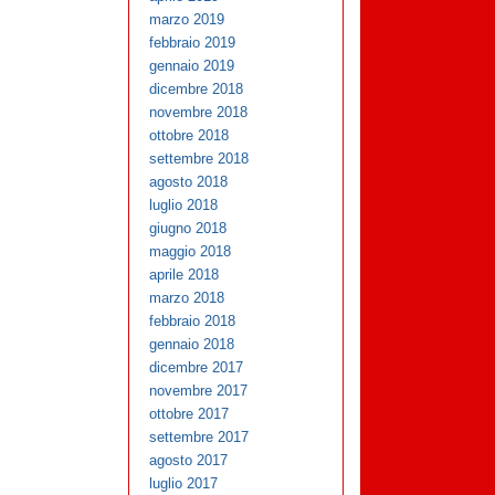
marzo 2019
febbraio 2019
gennaio 2019
dicembre 2018
novembre 2018
ottobre 2018
settembre 2018
agosto 2018
luglio 2018
giugno 2018
maggio 2018
aprile 2018
marzo 2018
febbraio 2018
gennaio 2018
dicembre 2017
novembre 2017
ottobre 2017
settembre 2017
agosto 2017
luglio 2017