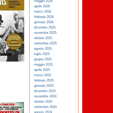
maggio 2026
aprile 2026
marzo 2026
febbraio 2026
gennaio 2026
dicembre 2025
novembre 2025
ottobre 2025
settembre 2025
agosto 2025
luglio 2025
giugno 2025
maggio 2025
aprile 2025
marzo 2025
febbraio 2025
gennaio 2025
dicembre 2024
novembre 2024
ottobre 2024
settembre 2024
agosto 2024