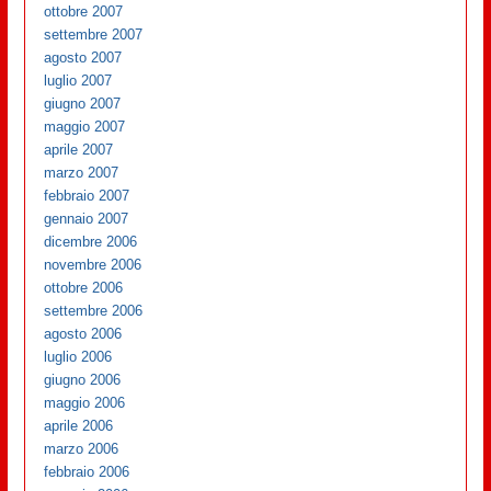
ottobre 2007
settembre 2007
agosto 2007
luglio 2007
giugno 2007
maggio 2007
aprile 2007
marzo 2007
febbraio 2007
gennaio 2007
dicembre 2006
novembre 2006
ottobre 2006
settembre 2006
agosto 2006
luglio 2006
giugno 2006
maggio 2006
aprile 2006
marzo 2006
febbraio 2006