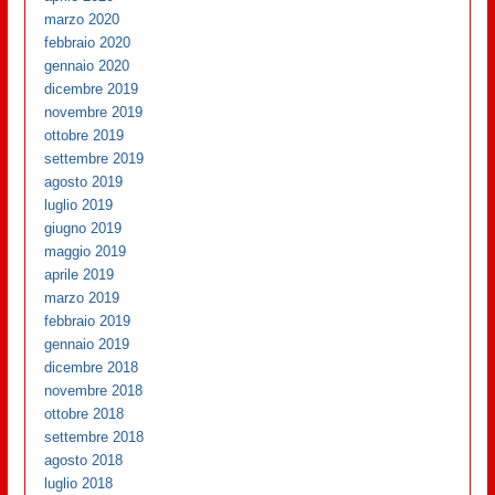
marzo 2020
febbraio 2020
gennaio 2020
dicembre 2019
novembre 2019
ottobre 2019
settembre 2019
agosto 2019
luglio 2019
giugno 2019
maggio 2019
aprile 2019
marzo 2019
febbraio 2019
gennaio 2019
dicembre 2018
novembre 2018
ottobre 2018
settembre 2018
agosto 2018
luglio 2018