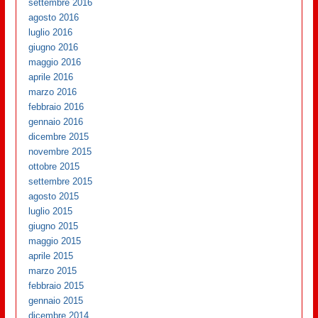
settembre 2016
agosto 2016
luglio 2016
giugno 2016
maggio 2016
aprile 2016
marzo 2016
febbraio 2016
gennaio 2016
dicembre 2015
novembre 2015
ottobre 2015
settembre 2015
agosto 2015
luglio 2015
giugno 2015
maggio 2015
aprile 2015
marzo 2015
febbraio 2015
gennaio 2015
dicembre 2014