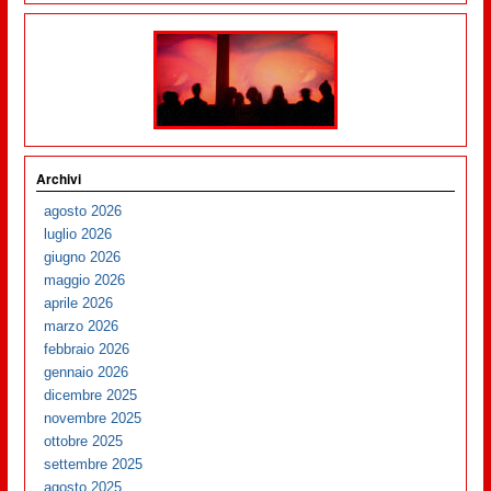
Archivi
agosto 2026
luglio 2026
giugno 2026
maggio 2026
aprile 2026
marzo 2026
febbraio 2026
gennaio 2026
dicembre 2025
novembre 2025
ottobre 2025
settembre 2025
agosto 2025