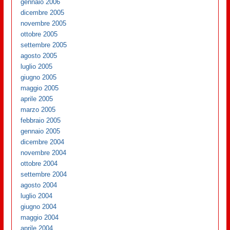
gennaio 2006
dicembre 2005
novembre 2005
ottobre 2005
settembre 2005
agosto 2005
luglio 2005
giugno 2005
maggio 2005
aprile 2005
marzo 2005
febbraio 2005
gennaio 2005
dicembre 2004
novembre 2004
ottobre 2004
settembre 2004
agosto 2004
luglio 2004
giugno 2004
maggio 2004
aprile 2004