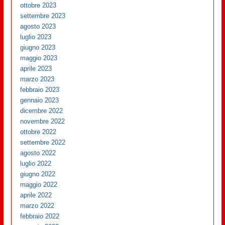
ottobre 2023
settembre 2023
agosto 2023
luglio 2023
giugno 2023
maggio 2023
aprile 2023
marzo 2023
febbraio 2023
gennaio 2023
dicembre 2022
novembre 2022
ottobre 2022
settembre 2022
agosto 2022
luglio 2022
giugno 2022
maggio 2022
aprile 2022
marzo 2022
febbraio 2022