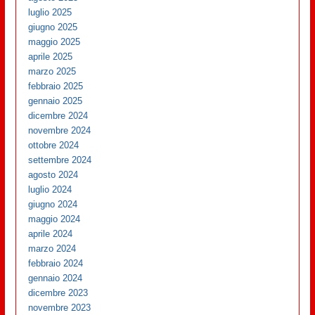
luglio 2025
giugno 2025
maggio 2025
aprile 2025
marzo 2025
febbraio 2025
gennaio 2025
dicembre 2024
novembre 2024
ottobre 2024
settembre 2024
agosto 2024
luglio 2024
giugno 2024
maggio 2024
aprile 2024
marzo 2024
febbraio 2024
gennaio 2024
dicembre 2023
novembre 2023