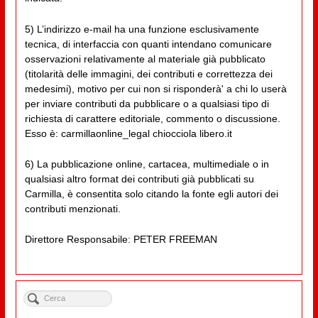
5) L’indirizzo e-mail ha una funzione esclusivamente
tecnica, di interfaccia con quanti intendano comunicare
osservazioni relativamente al materiale già pubblicato
(titolarità delle immagini, dei contributi e correttezza dei
medesimi), motivo per cui non si risponderà' a chi lo userà
per inviare contributi da pubblicare o a qualsiasi tipo di
richiesta di carattere editoriale, commento o discussione.
Esso è: carmillaonline_legal chiocciola libero.it
6) La pubblicazione online, cartacea, multimediale o in
qualsiasi altro format dei contributi già pubblicati su
Carmilla, è consentita solo citando la fonte egli autori dei
contributi menzionati.
Direttore Responsabile: PETER FREEMAN