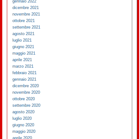
gennaio 2022
dicembre 2021
novembre 2021
ottobre 2021
settembre 2021
agosto 2021
luglio 2021
giugno 2021
maggio 2021
aprile 2021
marzo 2021
febbraio 2021
gennaio 2021
dicembre 2020
novembre 2020
ottobre 2020
settembre 2020
agosto 2020
luglio 2020
giugno 2020
maggio 2020
aprile 2020