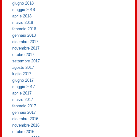
giugno 2018
maggio 2018
aprile 2018
marzo 2018
febbraio 2018
gennaio 2018
dicembre 2017
novembre 2017
ottobre 2017
settembre 2017
agosto 2017
luglio 2017
giugno 2017
maggio 2017
aprile 2017
marzo 2017
febbraio 2017
gennaio 2017
dicembre 2016
novembre 2016
ottobre 2016