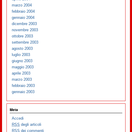
marzo 2004
febbraio 2004
gennaio 2004
dicembre 2003
novembre 2003
ottobre 2003
settembre 2003
agosto 2003
luglio 2003
giugno 2003
maggio 2003
aprile 2003
marzo 2003
febbraio 2003
gennaio 2003
Meta
Accedi
RSS
degli articoli
RSS
dei commenti