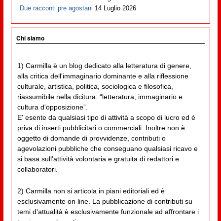
Due racconti pre agostani
14 Luglio 2026
Chi siamo
1) Carmilla è un blog dedicato alla letteratura di genere,
alla critica dell'immaginario dominante e alla riflessione
culturale, artistica, politica, sociologica e filosofica,
riassumibile nella dicitura: “letteratura, immaginario e
cultura d'opposizione”.
E' esente da qualsiasi tipo di attività a scopo di lucro ed è
priva di inserti pubblicitari o commerciali. Inoltre non è
oggetto di domande di provvidenze, contributi o
agevolazioni pubbliche che conseguano qualsiasi ricavo e
si basa sull'attività volontaria e gratuita di redattori e
collaboratori.
2) Carmilla non si articola in piani editoriali ed è
esclusivamente on line. La pubblicazione di contributi su
temi d'attualità è esclusivamente funzionale ad affrontare i