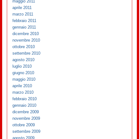
maggio 2011
aprile 2011
marzo 2011
febbraio 2011
gennaio 2011
dicembre 2010
novembre 2010
ottobre 2010
settembre 2010
agosto 2010
luglio 2010
giugno 2010
maggio 2010
aprile 2010
marzo 2010
febbraio 2010
gennaio 2010
dicembre 2009
novembre 2009
ottobre 2009
settembre 2009
agosto 2009