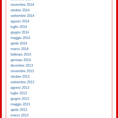
novembre 2014
ottobre 2014
settembre 2014
agosto 2014
luglio 2014
giugno 2014
maggio 2014
aprile 2014
marzo 2014
febbraio 2014
gennaio 2014
dicembre 2013
novembre 2013
ottobre 2013
settembre 2013
agosto 2013
luglio 2013
giugno 2013
maggio 2013
aprile 2013
marzo 2013