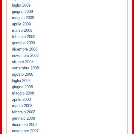
luglio 2009
giugno 2009
maggio 2009
aprile 2009
marzo 2009
febbraio 2009
gennaio 2009
dicembre 2008
novembre 2008
ottobre 2008
settembre 2008
agosto 2008
luglio 2008
giugno 2008
maggio 2008
aprile 2008
marzo 2008
febbraio 2008
gennaio 2008
dicembre 2007
novembre 2007