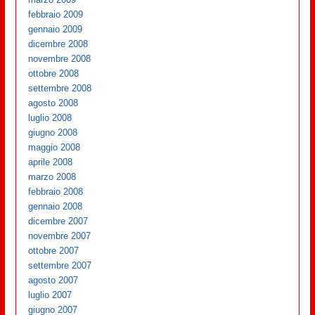
febbraio 2009
gennaio 2009
dicembre 2008
novembre 2008
ottobre 2008
settembre 2008
agosto 2008
luglio 2008
giugno 2008
maggio 2008
aprile 2008
marzo 2008
febbraio 2008
gennaio 2008
dicembre 2007
novembre 2007
ottobre 2007
settembre 2007
agosto 2007
luglio 2007
giugno 2007