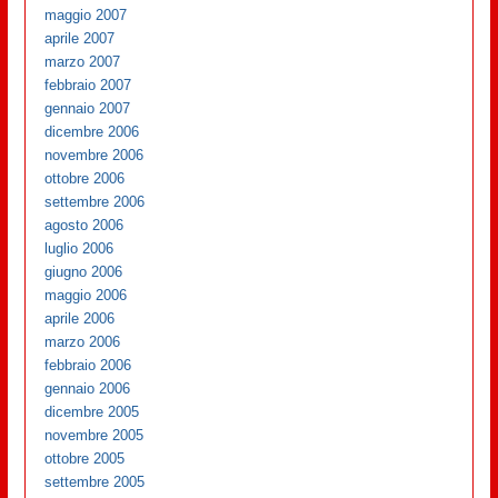
maggio 2007
aprile 2007
marzo 2007
febbraio 2007
gennaio 2007
dicembre 2006
novembre 2006
ottobre 2006
settembre 2006
agosto 2006
luglio 2006
giugno 2006
maggio 2006
aprile 2006
marzo 2006
febbraio 2006
gennaio 2006
dicembre 2005
novembre 2005
ottobre 2005
settembre 2005