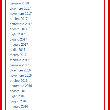
gennaio 2018
dicembre 2017
novembre 2017
ottobre 2017
settembre 2017
agosto 2017
luglio 2017
giugno 2017
maggio 2017
aprile 2017
marzo 2017
febbraio 2017
gennaio 2017
dicembre 2016
novembre 2016
ottobre 2016
settembre 2016
agosto 2016
luglio 2016
giugno 2016
maggio 2016