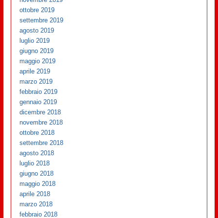
ottobre 2019
settembre 2019
agosto 2019
luglio 2019
giugno 2019
maggio 2019
aprile 2019
marzo 2019
febbraio 2019
gennaio 2019
dicembre 2018
novembre 2018
ottobre 2018
settembre 2018
agosto 2018
luglio 2018
giugno 2018
maggio 2018
aprile 2018
marzo 2018
febbraio 2018