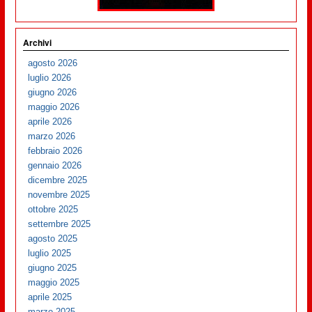
Archivi
agosto 2026
luglio 2026
giugno 2026
maggio 2026
aprile 2026
marzo 2026
febbraio 2026
gennaio 2026
dicembre 2025
novembre 2025
ottobre 2025
settembre 2025
agosto 2025
luglio 2025
giugno 2025
maggio 2025
aprile 2025
marzo 2025