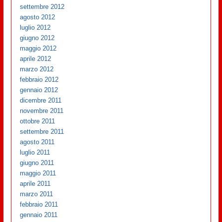
settembre 2012
agosto 2012
luglio 2012
giugno 2012
maggio 2012
aprile 2012
marzo 2012
febbraio 2012
gennaio 2012
dicembre 2011
novembre 2011
ottobre 2011
settembre 2011
agosto 2011
luglio 2011
giugno 2011
maggio 2011
aprile 2011
marzo 2011
febbraio 2011
gennaio 2011