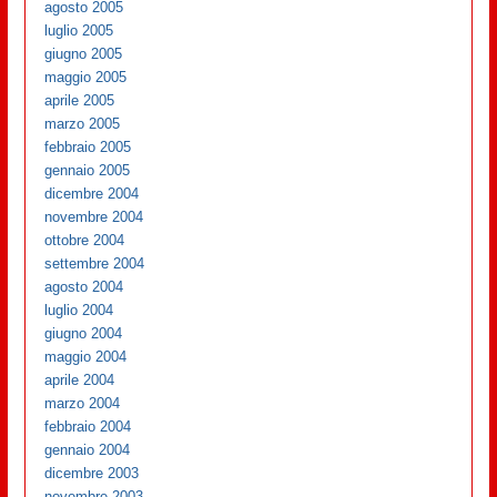
agosto 2005
luglio 2005
giugno 2005
maggio 2005
aprile 2005
marzo 2005
febbraio 2005
gennaio 2005
dicembre 2004
novembre 2004
ottobre 2004
settembre 2004
agosto 2004
luglio 2004
giugno 2004
maggio 2004
aprile 2004
marzo 2004
febbraio 2004
gennaio 2004
dicembre 2003
novembre 2003