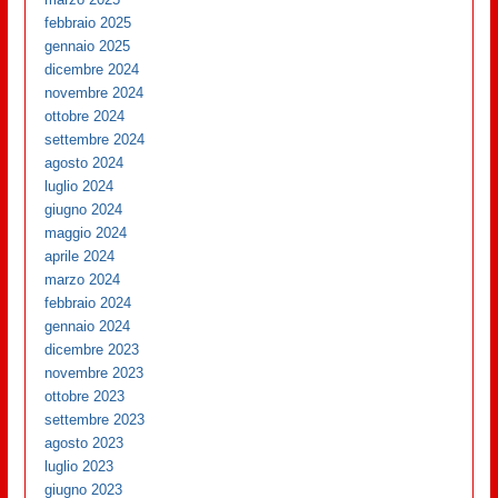
febbraio 2025
gennaio 2025
dicembre 2024
novembre 2024
ottobre 2024
settembre 2024
agosto 2024
luglio 2024
giugno 2024
maggio 2024
aprile 2024
marzo 2024
febbraio 2024
gennaio 2024
dicembre 2023
novembre 2023
ottobre 2023
settembre 2023
agosto 2023
luglio 2023
giugno 2023