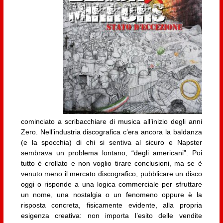
cominciato a scribacchiare di musica all’inizio degli anni
Zero. Nell’industria discografica c’era ancora la baldanza
(e la spocchia) di chi si sentiva al sicuro e Napster
sembrava un problema lontano, “degli americani”. Poi
tutto è crollato e non voglio tirare conclusioni, ma se è
venuto meno il mercato discografico, pubblicare un disco
oggi o risponde a una logica commerciale per sfruttare
un nome, una nostalgia o un fenomeno oppure è la
risposta concreta, fisicamente evidente, alla propria
esigenza creativa: non importa l’esito delle vendite