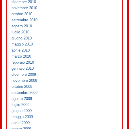
dicembre 2010
novembre 2010
ottobre 2010
settembre 2010
agosto 2010
luglio 2010
giugno 2010
maggio 2010
aprile 2010
marzo 2010
febbraio 2010
gennaio 2010
dicembre 2009
novembre 2009
ottobre 2009
settembre 2009
agosto 2009
luglio 2009
giugno 2009
maggio 2009
aprile 2009
marzo 2009