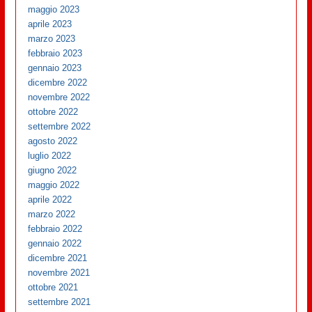
maggio 2023
aprile 2023
marzo 2023
febbraio 2023
gennaio 2023
dicembre 2022
novembre 2022
ottobre 2022
settembre 2022
agosto 2022
luglio 2022
giugno 2022
maggio 2022
aprile 2022
marzo 2022
febbraio 2022
gennaio 2022
dicembre 2021
novembre 2021
ottobre 2021
settembre 2021