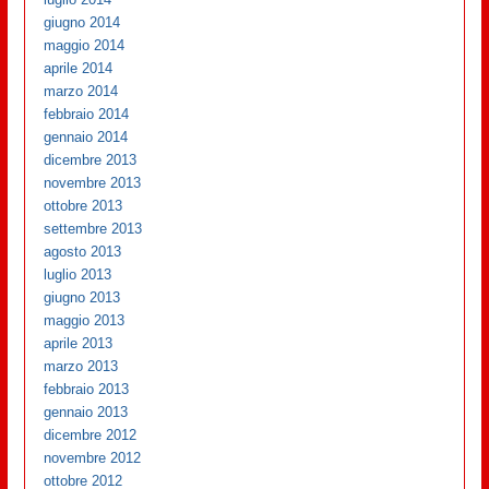
giugno 2014
maggio 2014
aprile 2014
marzo 2014
febbraio 2014
gennaio 2014
dicembre 2013
novembre 2013
ottobre 2013
settembre 2013
agosto 2013
luglio 2013
giugno 2013
maggio 2013
aprile 2013
marzo 2013
febbraio 2013
gennaio 2013
dicembre 2012
novembre 2012
ottobre 2012