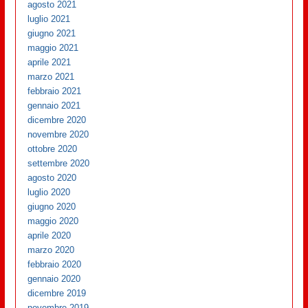
agosto 2021
luglio 2021
giugno 2021
maggio 2021
aprile 2021
marzo 2021
febbraio 2021
gennaio 2021
dicembre 2020
novembre 2020
ottobre 2020
settembre 2020
agosto 2020
luglio 2020
giugno 2020
maggio 2020
aprile 2020
marzo 2020
febbraio 2020
gennaio 2020
dicembre 2019
novembre 2019