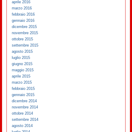
aprile 2016
marzo 2016
febbraio 2016
gennaio 2016
dicembre 2015
novembre 2015
ottobre 2015
settembre 2015
agosto 2015
luglio 2015
giugno 2015
maggio 2015
aprile 2015
marzo 2015
febbraio 2015
gennaio 2015
dicembre 2014
novembre 2014
ottobre 2014
settembre 2014
agosto 2014
luglio 2014