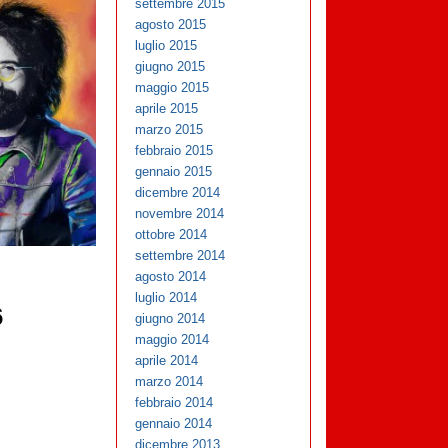
settembre 2015
agosto 2015
luglio 2015
giugno 2015
maggio 2015
aprile 2015
marzo 2015
febbraio 2015
gennaio 2015
dicembre 2014
novembre 2014
ottobre 2014
settembre 2014
agosto 2014
luglio 2014
6
giugno 2014
maggio 2014
aprile 2014
marzo 2014
febbraio 2014
gennaio 2014
dicembre 2013