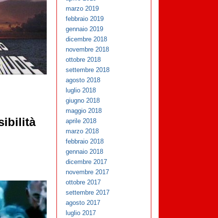
marzo 2019
febbraio 2019
gennaio 2019
dicembre 2018
novembre 2018
ottobre 2018
settembre 2018
agosto 2018
luglio 2018
giugno 2018
maggio 2018
ibilità
aprile 2018
marzo 2018
febbraio 2018
gennaio 2018
dicembre 2017
novembre 2017
ottobre 2017
settembre 2017
agosto 2017
luglio 2017