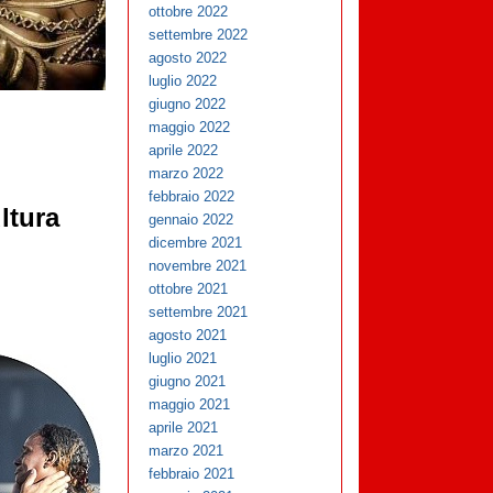
ottobre 2022
settembre 2022
agosto 2022
luglio 2022
giugno 2022
maggio 2022
aprile 2022
marzo 2022
febbraio 2022
ultura
gennaio 2022
dicembre 2021
novembre 2021
ottobre 2021
settembre 2021
agosto 2021
luglio 2021
giugno 2021
maggio 2021
aprile 2021
marzo 2021
febbraio 2021