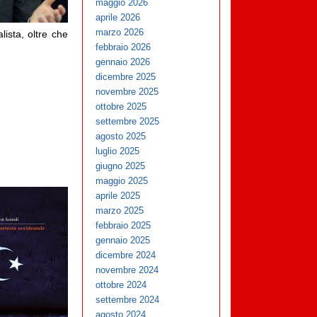
maggio 2026
aprile 2026
marzo 2026
lista, oltre che
febbraio 2026
gennaio 2026
dicembre 2025
novembre 2025
ottobre 2025
settembre 2025
agosto 2025
luglio 2025
giugno 2025
maggio 2025
aprile 2025
marzo 2025
febbraio 2025
gennaio 2025
dicembre 2024
novembre 2024
ottobre 2024
settembre 2024
agosto 2024