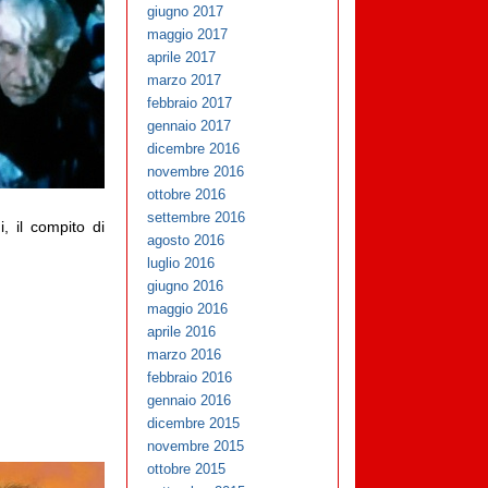
giugno 2017
maggio 2017
aprile 2017
marzo 2017
febbraio 2017
gennaio 2017
dicembre 2016
novembre 2016
ottobre 2016
settembre 2016
i, il compito di
agosto 2016
luglio 2016
giugno 2016
maggio 2016
aprile 2016
marzo 2016
febbraio 2016
gennaio 2016
dicembre 2015
novembre 2015
ottobre 2015