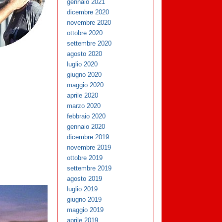
gennaio 2021
dicembre 2020
novembre 2020
ottobre 2020
settembre 2020
agosto 2020
luglio 2020
giugno 2020
maggio 2020
aprile 2020
marzo 2020
febbraio 2020
gennaio 2020
dicembre 2019
novembre 2019
ottobre 2019
settembre 2019
agosto 2019
luglio 2019
giugno 2019
maggio 2019
aprile 2019