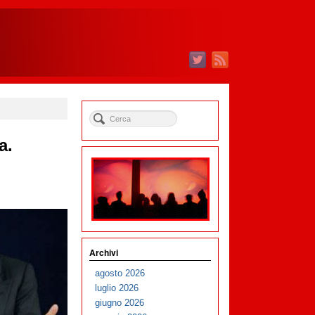
a.
Archivi
agosto 2026
luglio 2026
giugno 2026