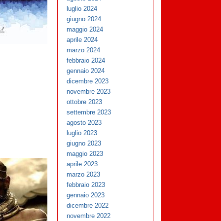
luglio 2024
giugno 2024
maggio 2024
aprile 2024
marzo 2024
febbraio 2024
gennaio 2024
dicembre 2023
novembre 2023
ottobre 2023
settembre 2023
agosto 2023
luglio 2023
giugno 2023
maggio 2023
aprile 2023
marzo 2023
febbraio 2023
gennaio 2023
dicembre 2022
novembre 2022