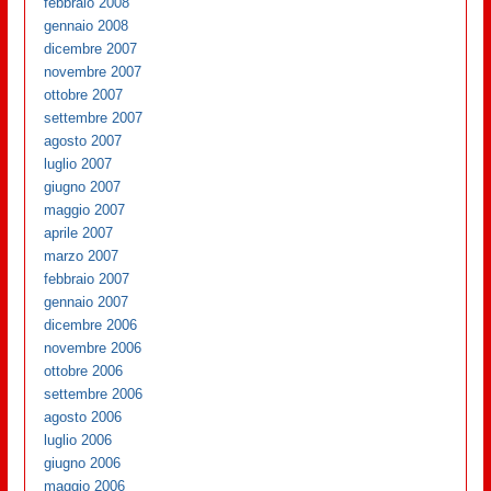
febbraio 2008
gennaio 2008
dicembre 2007
novembre 2007
ottobre 2007
settembre 2007
agosto 2007
luglio 2007
giugno 2007
maggio 2007
aprile 2007
marzo 2007
febbraio 2007
gennaio 2007
dicembre 2006
novembre 2006
ottobre 2006
settembre 2006
agosto 2006
luglio 2006
giugno 2006
maggio 2006