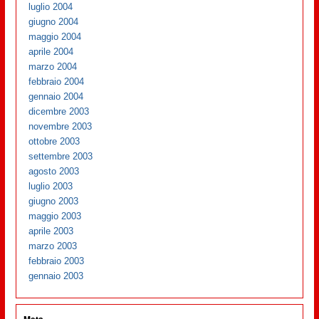
luglio 2004
giugno 2004
maggio 2004
aprile 2004
marzo 2004
febbraio 2004
gennaio 2004
dicembre 2003
novembre 2003
ottobre 2003
settembre 2003
agosto 2003
luglio 2003
giugno 2003
maggio 2003
aprile 2003
marzo 2003
febbraio 2003
gennaio 2003
Meta