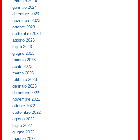
febbraio 2024
gennaio 2024
dicembre 2023
novembre 2023
ottobre 2023
settembre 2023
agosto 2023
luglio 2023
giugno 2023
maggio 2023
aprile 2023
marzo 2023
febbraio 2023
gennaio 2023
dicembre 2022
novembre 2022
ottobre 2022
settembre 2022
agosto 2022
luglio 2022
giugno 2022
maggio 2022