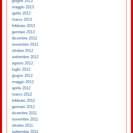
giugno 2013
maggio 2013
aprile 2013
marzo 2013
febbraio 2013
gennaio 2013
dicembre 2012
novembre 2012
ottobre 2012
settembre 2012
agosto 2012
luglio 2012
giugno 2012
maggio 2012
aprile 2012
marzo 2012
febbraio 2012
gennaio 2012
dicembre 2011
novembre 2011
ottobre 2011
settembre 2011