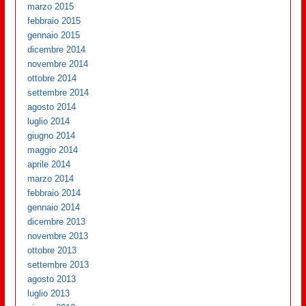
marzo 2015
febbraio 2015
gennaio 2015
dicembre 2014
novembre 2014
ottobre 2014
settembre 2014
agosto 2014
luglio 2014
giugno 2014
maggio 2014
aprile 2014
marzo 2014
febbraio 2014
gennaio 2014
dicembre 2013
novembre 2013
ottobre 2013
settembre 2013
agosto 2013
luglio 2013