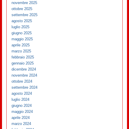
novembre 2025
ottobre 2025
settembre 2025
agosto 2025
luglio 2025
giugno 2025
maggio 2025
aprile 2025
marzo 2025
febbraio 2025
gennaio 2025
dicembre 2024
novembre 2024
ottobre 2024
settembre 2024
agosto 2024
luglio 2024
giugno 2024
maggio 2024
aprile 2024
marzo 2024