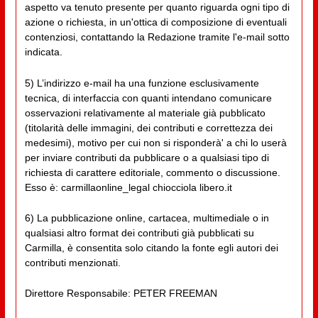
aspetto va tenuto presente per quanto riguarda ogni tipo di
azione o richiesta, in un'ottica di composizione di eventuali
contenziosi, contattando la Redazione tramite l'e-mail sotto
indicata.
5) L’indirizzo e-mail ha una funzione esclusivamente
tecnica, di interfaccia con quanti intendano comunicare
osservazioni relativamente al materiale già pubblicato
(titolarità delle immagini, dei contributi e correttezza dei
medesimi), motivo per cui non si risponderà' a chi lo userà
per inviare contributi da pubblicare o a qualsiasi tipo di
richiesta di carattere editoriale, commento o discussione.
Esso è: carmillaonline_legal chiocciola libero.it
6) La pubblicazione online, cartacea, multimediale o in
qualsiasi altro format dei contributi già pubblicati su
Carmilla, è consentita solo citando la fonte egli autori dei
contributi menzionati.
Direttore Responsabile: PETER FREEMAN