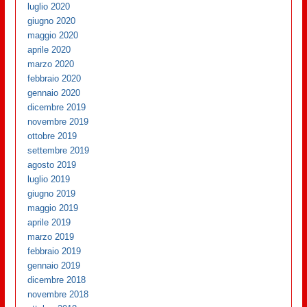
luglio 2020
giugno 2020
maggio 2020
aprile 2020
marzo 2020
febbraio 2020
gennaio 2020
dicembre 2019
novembre 2019
ottobre 2019
settembre 2019
agosto 2019
luglio 2019
giugno 2019
maggio 2019
aprile 2019
marzo 2019
febbraio 2019
gennaio 2019
dicembre 2018
novembre 2018