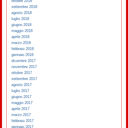
ottobre 2018
settembre 2018
agosto 2018
luglio 2018
giugno 2018
maggio 2018
aprile 2018
marzo 2018
febbraio 2018
gennaio 2018
dicembre 2017
novembre 2017
ottobre 2017
settembre 2017
agosto 2017
luglio 2017
giugno 2017
maggio 2017
aprile 2017
marzo 2017
febbraio 2017
gennaio 2017