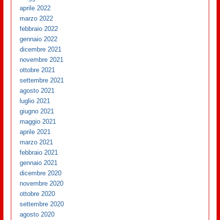
aprile 2022
marzo 2022
febbraio 2022
gennaio 2022
dicembre 2021
novembre 2021
ottobre 2021
settembre 2021
agosto 2021
luglio 2021
giugno 2021
maggio 2021
aprile 2021
marzo 2021
febbraio 2021
gennaio 2021
dicembre 2020
novembre 2020
ottobre 2020
settembre 2020
agosto 2020