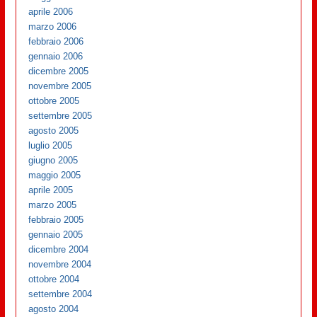
aprile 2006
marzo 2006
febbraio 2006
gennaio 2006
dicembre 2005
novembre 2005
ottobre 2005
settembre 2005
agosto 2005
luglio 2005
giugno 2005
maggio 2005
aprile 2005
marzo 2005
febbraio 2005
gennaio 2005
dicembre 2004
novembre 2004
ottobre 2004
settembre 2004
agosto 2004