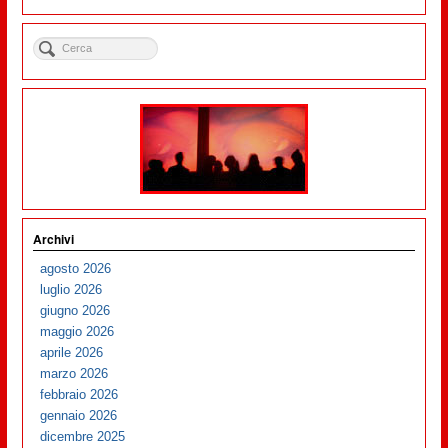
Archivi
agosto 2026
luglio 2026
giugno 2026
maggio 2026
aprile 2026
marzo 2026
febbraio 2026
gennaio 2026
dicembre 2025