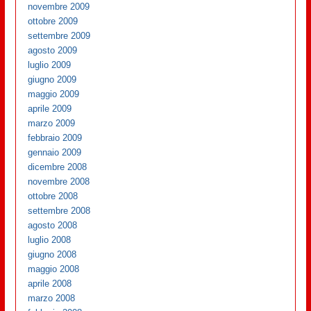
novembre 2009
ottobre 2009
settembre 2009
agosto 2009
luglio 2009
giugno 2009
maggio 2009
aprile 2009
marzo 2009
febbraio 2009
gennaio 2009
dicembre 2008
novembre 2008
ottobre 2008
settembre 2008
agosto 2008
luglio 2008
giugno 2008
maggio 2008
aprile 2008
marzo 2008