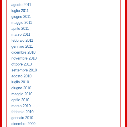
agosto 2011
luglio 2011
giugno 2011
maggio 2011
aprile 2011
marzo 2011
febbraio 2011
gennaio 2011
dicembre 2010
novembre 2010
ottobre 2010
settembre 2010
agosto 2010
luglio 2010
giugno 2010
maggio 2010
aprile 2010
marzo 2010
febbraio 2010
gennaio 2010
dicembre 2009