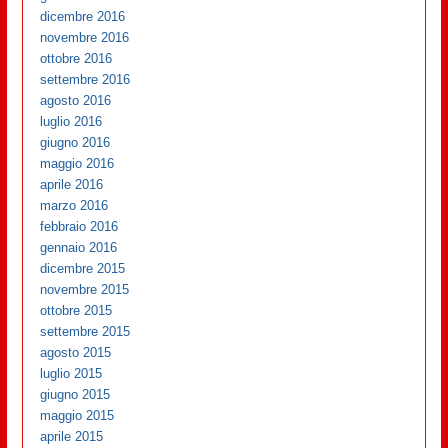
dicembre 2016
novembre 2016
ottobre 2016
settembre 2016
agosto 2016
luglio 2016
giugno 2016
maggio 2016
aprile 2016
marzo 2016
febbraio 2016
gennaio 2016
dicembre 2015
novembre 2015
ottobre 2015
settembre 2015
agosto 2015
luglio 2015
giugno 2015
maggio 2015
aprile 2015