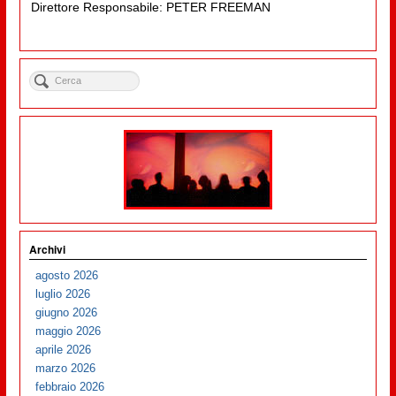
Direttore Responsabile: PETER FREEMAN
Archivi
agosto 2026
luglio 2026
giugno 2026
maggio 2026
aprile 2026
marzo 2026
febbraio 2026