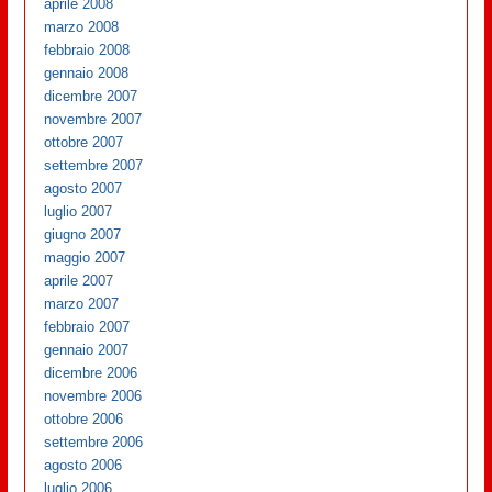
aprile 2008
marzo 2008
febbraio 2008
gennaio 2008
dicembre 2007
novembre 2007
ottobre 2007
settembre 2007
agosto 2007
luglio 2007
giugno 2007
maggio 2007
aprile 2007
marzo 2007
febbraio 2007
gennaio 2007
dicembre 2006
novembre 2006
ottobre 2006
settembre 2006
agosto 2006
luglio 2006