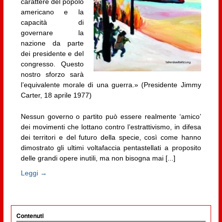
carattere del popolo
americano e la
capacità di
governare la
nazione da parte
dei presidente e del
congresso. Questo
nostro sforzo sarà
l’equivalente morale di una guerra.» (Presidente Jimmy
Carter, 18 aprile 1977)
Nessun governo o partito può essere realmente ‘amico’
dei movimenti che lottano contro l’estrattivismo, in difesa
dei territori e del futuro della specie, così come hanno
dimostrato gli ultimi voltafaccia pentastellati a proposito
delle grandi opere inutili, ma non bisogna mai [...]
Leggi →
Contenuti