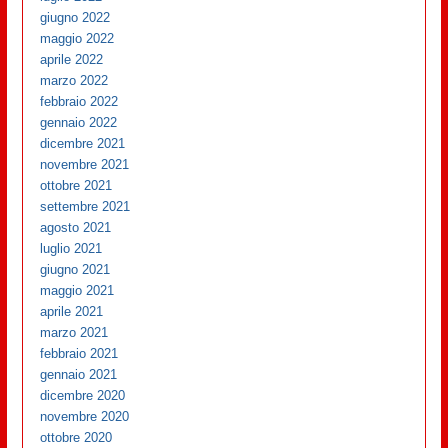
giugno 2022
maggio 2022
aprile 2022
marzo 2022
febbraio 2022
gennaio 2022
dicembre 2021
novembre 2021
ottobre 2021
settembre 2021
agosto 2021
luglio 2021
giugno 2021
maggio 2021
aprile 2021
marzo 2021
febbraio 2021
gennaio 2021
dicembre 2020
novembre 2020
ottobre 2020