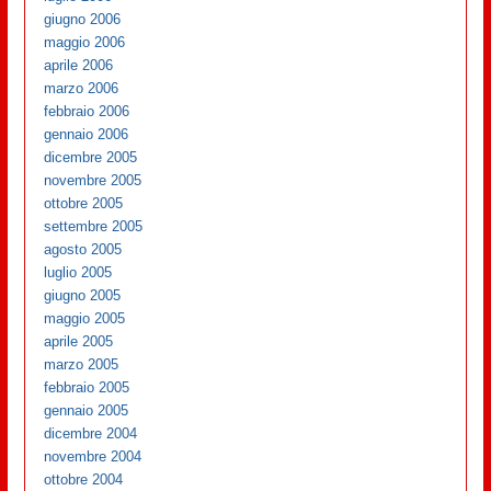
giugno 2006
maggio 2006
aprile 2006
marzo 2006
febbraio 2006
gennaio 2006
dicembre 2005
novembre 2005
ottobre 2005
settembre 2005
agosto 2005
luglio 2005
giugno 2005
maggio 2005
aprile 2005
marzo 2005
febbraio 2005
gennaio 2005
dicembre 2004
novembre 2004
ottobre 2004