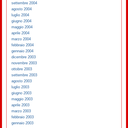
settembre 2004
agosto 2004
luglio 2004
giugno 2004
maggio 2004
aprile 2004
marzo 2004
febbraio 2004
gennaio 2004
dicembre 2003
novembre 2003
ottobre 2003
settembre 2003
agosto 2003
luglio 2003
giugno 2003
maggio 2003
aprile 2003
marzo 2003
febbraio 2003
gennaio 2003