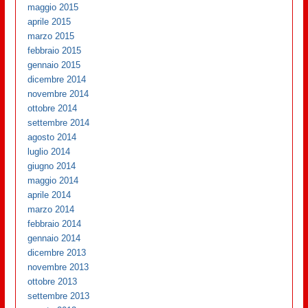
maggio 2015
aprile 2015
marzo 2015
febbraio 2015
gennaio 2015
dicembre 2014
novembre 2014
ottobre 2014
settembre 2014
agosto 2014
luglio 2014
giugno 2014
maggio 2014
aprile 2014
marzo 2014
febbraio 2014
gennaio 2014
dicembre 2013
novembre 2013
ottobre 2013
settembre 2013