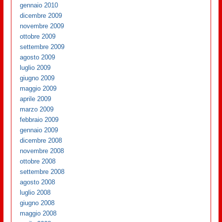
gennaio 2010
dicembre 2009
novembre 2009
ottobre 2009
settembre 2009
agosto 2009
luglio 2009
giugno 2009
maggio 2009
aprile 2009
marzo 2009
febbraio 2009
gennaio 2009
dicembre 2008
novembre 2008
ottobre 2008
settembre 2008
agosto 2008
luglio 2008
giugno 2008
maggio 2008