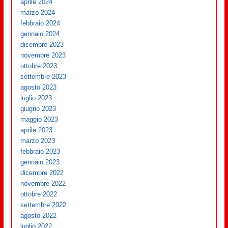
aprile 2024
marzo 2024
febbraio 2024
gennaio 2024
dicembre 2023
novembre 2023
ottobre 2023
settembre 2023
agosto 2023
luglio 2023
giugno 2023
maggio 2023
aprile 2023
marzo 2023
febbraio 2023
gennaio 2023
dicembre 2022
novembre 2022
ottobre 2022
settembre 2022
agosto 2022
luglio 2022