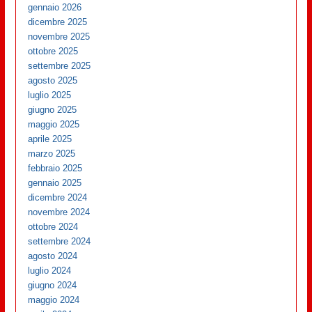
gennaio 2026
dicembre 2025
novembre 2025
ottobre 2025
settembre 2025
agosto 2025
luglio 2025
giugno 2025
maggio 2025
aprile 2025
marzo 2025
febbraio 2025
gennaio 2025
dicembre 2024
novembre 2024
ottobre 2024
settembre 2024
agosto 2024
luglio 2024
giugno 2024
maggio 2024