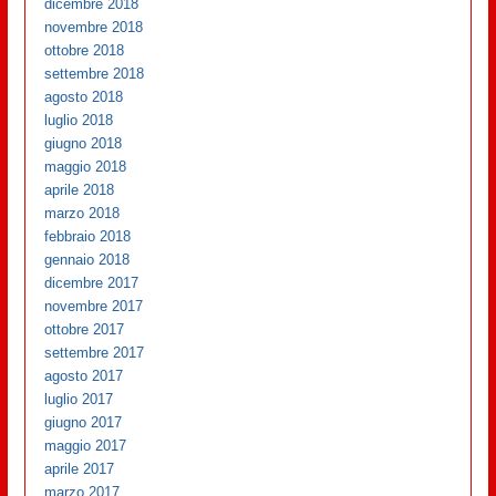
dicembre 2018
novembre 2018
ottobre 2018
settembre 2018
agosto 2018
luglio 2018
giugno 2018
maggio 2018
aprile 2018
marzo 2018
febbraio 2018
gennaio 2018
dicembre 2017
novembre 2017
ottobre 2017
settembre 2017
agosto 2017
luglio 2017
giugno 2017
maggio 2017
aprile 2017
marzo 2017