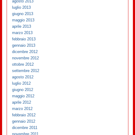
agosto 2013
luglio 2013
giugno 2013
maggio 2013
aprile 2013
marzo 2013
febbraio 2013
gennaio 2013
dicembre 2012
novembre 2012
ottobre 2012
settembre 2012
agosto 2012
luglio 2012
giugno 2012
maggio 2012
aprile 2012
marzo 2012
febbraio 2012
gennaio 2012
dicembre 2011
novembre 2011