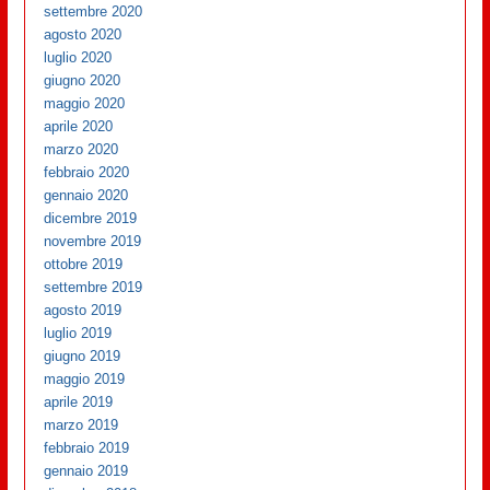
settembre 2020
agosto 2020
luglio 2020
giugno 2020
maggio 2020
aprile 2020
marzo 2020
febbraio 2020
gennaio 2020
dicembre 2019
novembre 2019
ottobre 2019
settembre 2019
agosto 2019
luglio 2019
giugno 2019
maggio 2019
aprile 2019
marzo 2019
febbraio 2019
gennaio 2019