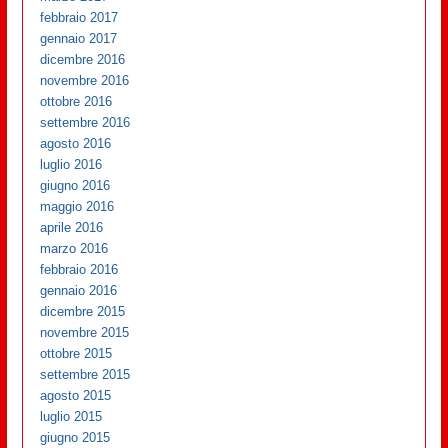
febbraio 2017
gennaio 2017
dicembre 2016
novembre 2016
ottobre 2016
settembre 2016
agosto 2016
luglio 2016
giugno 2016
maggio 2016
aprile 2016
marzo 2016
febbraio 2016
gennaio 2016
dicembre 2015
novembre 2015
ottobre 2015
settembre 2015
agosto 2015
luglio 2015
giugno 2015