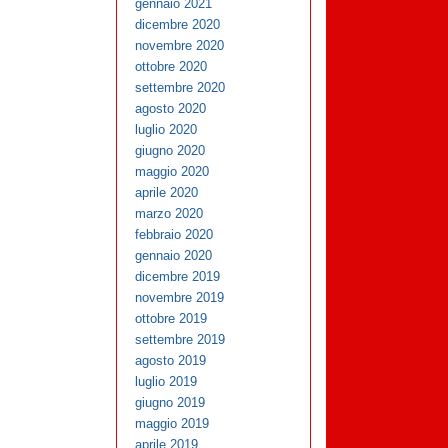
gennaio 2021
dicembre 2020
novembre 2020
ottobre 2020
settembre 2020
agosto 2020
luglio 2020
giugno 2020
maggio 2020
aprile 2020
marzo 2020
febbraio 2020
gennaio 2020
dicembre 2019
novembre 2019
ottobre 2019
settembre 2019
agosto 2019
luglio 2019
giugno 2019
maggio 2019
aprile 2019