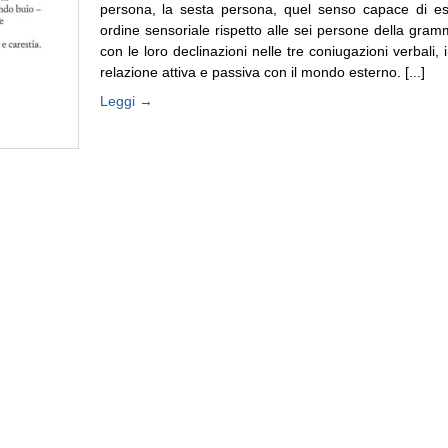
persona, la sesta persona, quel senso capace di esp
ordine sensoriale rispetto alle sei persone della gramm
con le loro declinazioni nelle tre coniugazioni verbali, 
relazione attiva e passiva con il mondo esterno. [...]
Leggi →