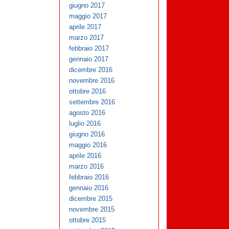
giugno 2017
maggio 2017
aprile 2017
marzo 2017
febbraio 2017
gennaio 2017
dicembre 2016
novembre 2016
ottobre 2016
settembre 2016
agosto 2016
luglio 2016
giugno 2016
maggio 2016
aprile 2016
marzo 2016
febbraio 2016
gennaio 2016
dicembre 2015
novembre 2015
ottobre 2015