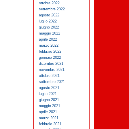
ottobre 2022
settembre 2022
agosto 2022
luglio 2022
giugno 2022
maggio 2022
aprile 2022
marzo 2022
febbraio 2022
gennaio 2022
dicembre 2021
novembre 2021
ottobre 2021
settembre 2021
agosto 2021
luglio 2021
giugno 2021
maggio 2021
aprile 2021
marzo 2021
febbraio 2021