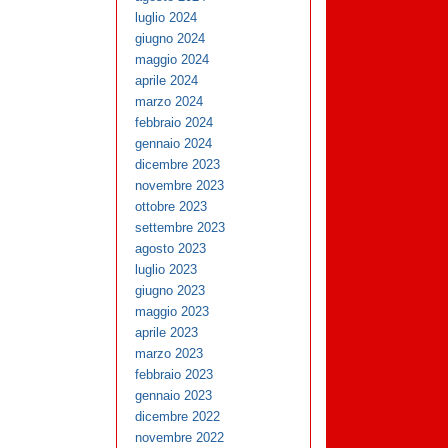
luglio 2024
giugno 2024
maggio 2024
aprile 2024
marzo 2024
febbraio 2024
gennaio 2024
dicembre 2023
novembre 2023
ottobre 2023
settembre 2023
agosto 2023
luglio 2023
giugno 2023
maggio 2023
aprile 2023
marzo 2023
febbraio 2023
gennaio 2023
dicembre 2022
novembre 2022