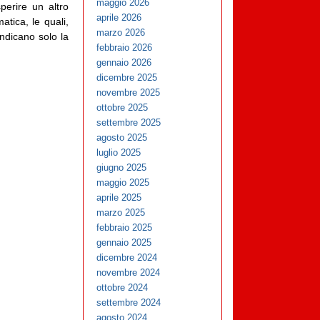
maggio 2026
erire un altro
aprile 2026
atica, le quali,
marzo 2026
indicano solo la
febbraio 2026
gennaio 2026
dicembre 2025
novembre 2025
ottobre 2025
settembre 2025
agosto 2025
luglio 2025
giugno 2025
maggio 2025
aprile 2025
marzo 2025
febbraio 2025
gennaio 2025
dicembre 2024
novembre 2024
ottobre 2024
settembre 2024
agosto 2024