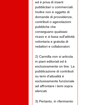
ed è priva di inserti
pubblicitari o commerciali.
Inoltre non è oggetto di
domande di provvidenze,
contributi o agevolazioni
pubbliche che
conseguano qualsiasi
ricavo e si basa sull'attività
volontaria e gratuita di
redattori e collaboratori.
2) Carmilla non si articola
in piani editoriali ed è
esclusivamente on line. La
pubblicazione di contributi
su temi d'attualità è
esclusivamente funzionale
ad affrontare i temi sopra
elencati.
3) Pertanto, in riferimento