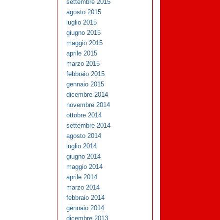
settembre 2015
agosto 2015
luglio 2015
giugno 2015
maggio 2015
aprile 2015
marzo 2015
febbraio 2015
gennaio 2015
dicembre 2014
novembre 2014
ottobre 2014
settembre 2014
agosto 2014
luglio 2014
giugno 2014
maggio 2014
aprile 2014
marzo 2014
febbraio 2014
gennaio 2014
dicembre 2013