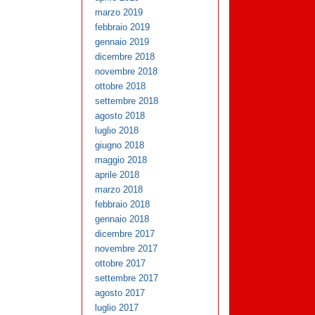
marzo 2019
febbraio 2019
gennaio 2019
dicembre 2018
novembre 2018
ottobre 2018
settembre 2018
agosto 2018
luglio 2018
giugno 2018
maggio 2018
aprile 2018
marzo 2018
febbraio 2018
gennaio 2018
dicembre 2017
novembre 2017
ottobre 2017
settembre 2017
agosto 2017
luglio 2017