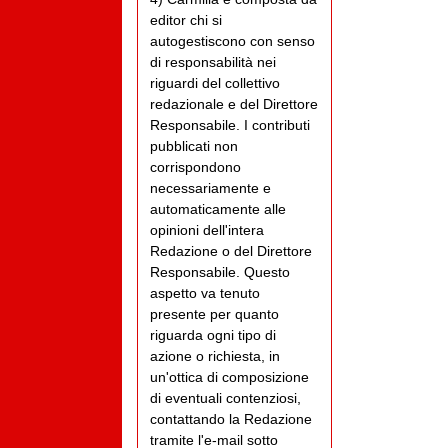
editor chi si
autogestiscono con senso
di responsabilità nei
riguardi del collettivo
redazionale e del Direttore
Responsabile. I contributi
pubblicati non
corrispondono
necessariamente e
automaticamente alle
opinioni dell'intera
Redazione o del Direttore
Responsabile. Questo
aspetto va tenuto
presente per quanto
riguarda ogni tipo di
azione o richiesta, in
un'ottica di composizione
di eventuali contenziosi,
contattando la Redazione
tramite l'e-mail sotto