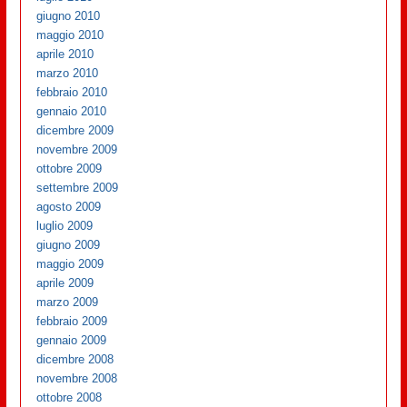
giugno 2010
maggio 2010
aprile 2010
marzo 2010
febbraio 2010
gennaio 2010
dicembre 2009
novembre 2009
ottobre 2009
settembre 2009
agosto 2009
luglio 2009
giugno 2009
maggio 2009
aprile 2009
marzo 2009
febbraio 2009
gennaio 2009
dicembre 2008
novembre 2008
ottobre 2008