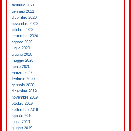
febbraio 2021
gennaio 2021
dicembre 2020
novembre 2020
ottobre 2020
settembre 2020
agosto 2020
luglio 2020
giugno 2020
maggio 2020
aprile 2020
marzo 2020
febbraio 2020
gennaio 2020
dicembre 2019
novembre 2019
ottobre 2019
settembre 2019
agosto 2019
luglio 2019
giugno 2019