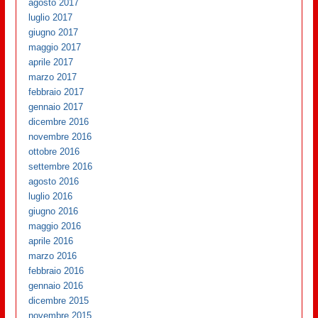
agosto 2017
luglio 2017
giugno 2017
maggio 2017
aprile 2017
marzo 2017
febbraio 2017
gennaio 2017
dicembre 2016
novembre 2016
ottobre 2016
settembre 2016
agosto 2016
luglio 2016
giugno 2016
maggio 2016
aprile 2016
marzo 2016
febbraio 2016
gennaio 2016
dicembre 2015
novembre 2015