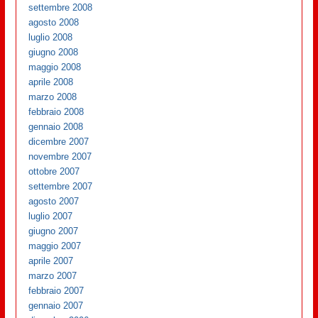
settembre 2008
agosto 2008
luglio 2008
giugno 2008
maggio 2008
aprile 2008
marzo 2008
febbraio 2008
gennaio 2008
dicembre 2007
novembre 2007
ottobre 2007
settembre 2007
agosto 2007
luglio 2007
giugno 2007
maggio 2007
aprile 2007
marzo 2007
febbraio 2007
gennaio 2007