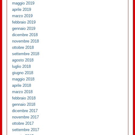
maggio 2019
aprile 2019
marzo 2019
febbraio 2019
gennaio 2019
dicembre 2018
novembre 2018
ottobre 2018
settembre 2018
agosto 2018
luglio 2018
giugno 2018
maggio 2018
aprile 2018
marzo 2018
febbraio 2018
gennaio 2018
dicembre 2017
novembre 2017
ottobre 2017
settembre 2017