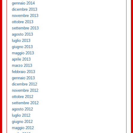
gennaio 2014
dicembre 2013
novembre 2013
ottobre 2013
settembre 2013
agosto 2013
luglio 2013
giugno 2013
maggio 2013
aprile 2013
marzo 2013
febbraio 2013
gennaio 2013
dicembre 2012
novembre 2012
ottobre 2012
settembre 2012
agosto 2012
luglio 2012
giugno 2012
maggio 2012