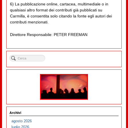
6) La pubblicazione online, cartacea, multimediale o in
qualsiasi altro format dei contributi già pubblicati su
Carmilla, è consentita solo citando la fonte egli autori dei
contributi menzionati.
Direttore Responsabile: PETER FREEMAN
Archivi
agosto 2026
luglio 2026