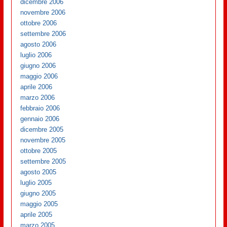
dicembre 2006
novembre 2006
ottobre 2006
settembre 2006
agosto 2006
luglio 2006
giugno 2006
maggio 2006
aprile 2006
marzo 2006
febbraio 2006
gennaio 2006
dicembre 2005
novembre 2005
ottobre 2005
settembre 2005
agosto 2005
luglio 2005
giugno 2005
maggio 2005
aprile 2005
marzo 2005