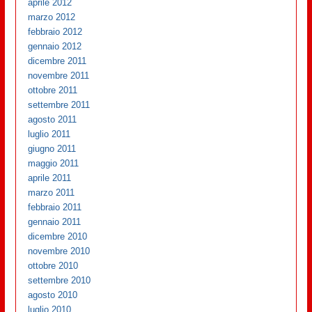
aprile 2012
marzo 2012
febbraio 2012
gennaio 2012
dicembre 2011
novembre 2011
ottobre 2011
settembre 2011
agosto 2011
luglio 2011
giugno 2011
maggio 2011
aprile 2011
marzo 2011
febbraio 2011
gennaio 2011
dicembre 2010
novembre 2010
ottobre 2010
settembre 2010
agosto 2010
luglio 2010