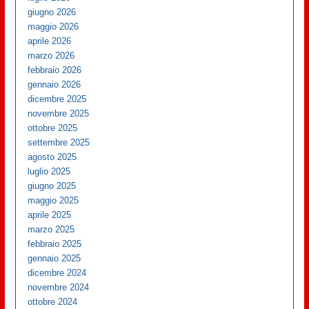
giugno 2026
maggio 2026
aprile 2026
marzo 2026
febbraio 2026
gennaio 2026
dicembre 2025
novembre 2025
ottobre 2025
settembre 2025
agosto 2025
luglio 2025
giugno 2025
maggio 2025
aprile 2025
marzo 2025
febbraio 2025
gennaio 2025
dicembre 2024
novembre 2024
ottobre 2024