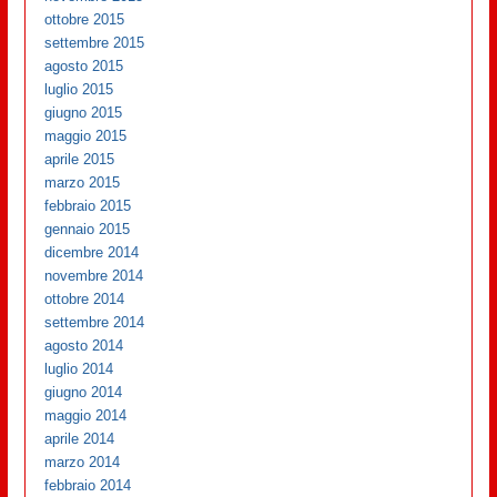
ottobre 2015
settembre 2015
agosto 2015
luglio 2015
giugno 2015
maggio 2015
aprile 2015
marzo 2015
febbraio 2015
gennaio 2015
dicembre 2014
novembre 2014
ottobre 2014
settembre 2014
agosto 2014
luglio 2014
giugno 2014
maggio 2014
aprile 2014
marzo 2014
febbraio 2014