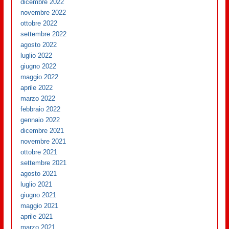
dicembre 2022
novembre 2022
ottobre 2022
settembre 2022
agosto 2022
luglio 2022
giugno 2022
maggio 2022
aprile 2022
marzo 2022
febbraio 2022
gennaio 2022
dicembre 2021
novembre 2021
ottobre 2021
settembre 2021
agosto 2021
luglio 2021
giugno 2021
maggio 2021
aprile 2021
marzo 2021