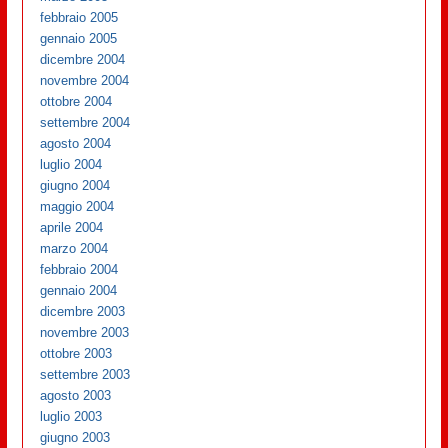
febbraio 2005
gennaio 2005
dicembre 2004
novembre 2004
ottobre 2004
settembre 2004
agosto 2004
luglio 2004
giugno 2004
maggio 2004
aprile 2004
marzo 2004
febbraio 2004
gennaio 2004
dicembre 2003
novembre 2003
ottobre 2003
settembre 2003
agosto 2003
luglio 2003
giugno 2003