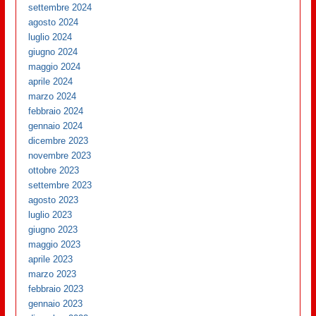
settembre 2024
agosto 2024
luglio 2024
giugno 2024
maggio 2024
aprile 2024
marzo 2024
febbraio 2024
gennaio 2024
dicembre 2023
novembre 2023
ottobre 2023
settembre 2023
agosto 2023
luglio 2023
giugno 2023
maggio 2023
aprile 2023
marzo 2023
febbraio 2023
gennaio 2023