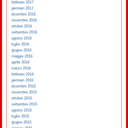
febbraio 2017
gennaio 2017
dicembre 2016
novembre 2016
ottobre 2016
settembre 2016
agosto 2016
luglio 2016
giugno 2016
maggio 2016
aprile 2016
marzo 2016
febbraio 2016
gennaio 2016
dicembre 2015
novembre 2015
ottobre 2015
settembre 2015
agosto 2015
luglio 2015
giugno 2015