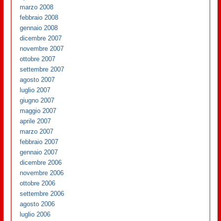
marzo 2008
febbraio 2008
gennaio 2008
dicembre 2007
novembre 2007
ottobre 2007
settembre 2007
agosto 2007
luglio 2007
giugno 2007
maggio 2007
aprile 2007
marzo 2007
febbraio 2007
gennaio 2007
dicembre 2006
novembre 2006
ottobre 2006
settembre 2006
agosto 2006
luglio 2006