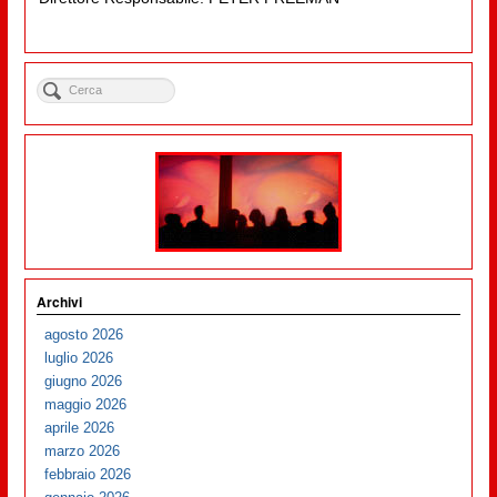
Archivi
agosto 2026
luglio 2026
giugno 2026
maggio 2026
aprile 2026
marzo 2026
febbraio 2026