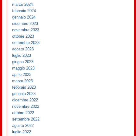
marzo 2024
febbraio 2024
gennaio 2024
dicembre 2023
novembre 2023
ottobre 2023
settembre 2023
agosto 2023
luglio 2023
giugno 2023
maggio 2023
aprile 2023
marzo 2023
febbraio 2023
gennaio 2023
dicembre 2022
novembre 2022
ottobre 2022
settembre 2022
agosto 2022
luglio 2022