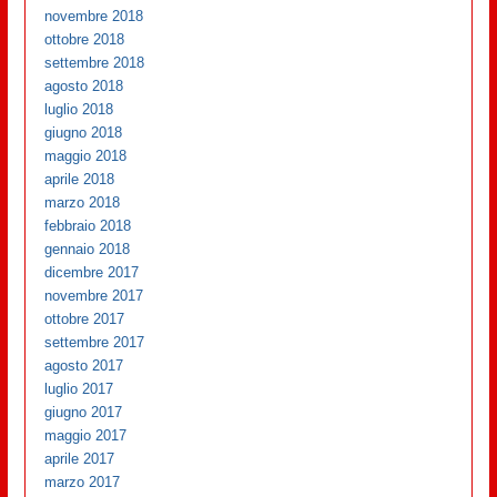
novembre 2018
ottobre 2018
settembre 2018
agosto 2018
luglio 2018
giugno 2018
maggio 2018
aprile 2018
marzo 2018
febbraio 2018
gennaio 2018
dicembre 2017
novembre 2017
ottobre 2017
settembre 2017
agosto 2017
luglio 2017
giugno 2017
maggio 2017
aprile 2017
marzo 2017