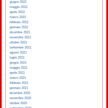
giugno 2022
maggio 2022
aprile 2022
marzo 2022
febbraio 2022
gennaio 2022
dicembre 2021
novembre 2021
ottobre 2021
settembre 2021
agosto 2021
luglio 2021
giugno 2021
maggio 2021
aprile 2021
marzo 2021
febbraio 2021
gennaio 2021
dicembre 2020
novembre 2020
ottobre 2020