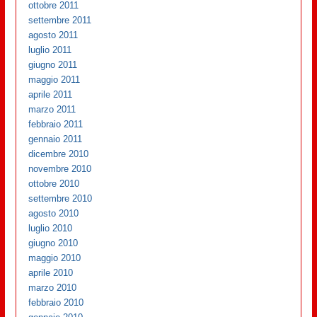
ottobre 2011
settembre 2011
agosto 2011
luglio 2011
giugno 2011
maggio 2011
aprile 2011
marzo 2011
febbraio 2011
gennaio 2011
dicembre 2010
novembre 2010
ottobre 2010
settembre 2010
agosto 2010
luglio 2010
giugno 2010
maggio 2010
aprile 2010
marzo 2010
febbraio 2010