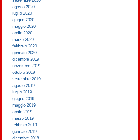
settembre 2020
agosto 2020
luglio 2020
giugno 2020
maggio 2020
aprile 2020
marzo 2020
febbraio 2020
gennaio 2020
dicembre 2019
novembre 2019
ottobre 2019
settembre 2019
agosto 2019
luglio 2019
giugno 2019
maggio 2019
aprile 2019
marzo 2019
febbraio 2019
gennaio 2019
dicembre 2018