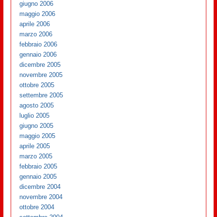
giugno 2006
maggio 2006
aprile 2006
marzo 2006
febbraio 2006
gennaio 2006
dicembre 2005
novembre 2005
ottobre 2005
settembre 2005
agosto 2005
luglio 2005
giugno 2005
maggio 2005
aprile 2005
marzo 2005
febbraio 2005
gennaio 2005
dicembre 2004
novembre 2004
ottobre 2004