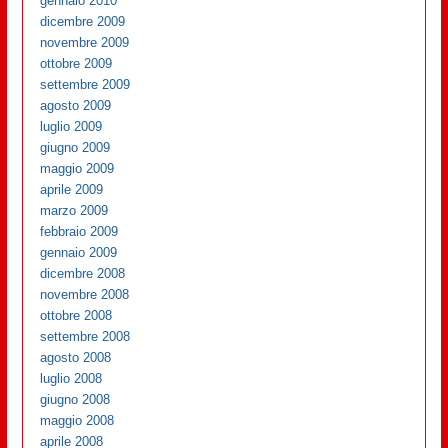
gennaio 2010
dicembre 2009
novembre 2009
ottobre 2009
settembre 2009
agosto 2009
luglio 2009
giugno 2009
maggio 2009
aprile 2009
marzo 2009
febbraio 2009
gennaio 2009
dicembre 2008
novembre 2008
ottobre 2008
settembre 2008
agosto 2008
luglio 2008
giugno 2008
maggio 2008
aprile 2008