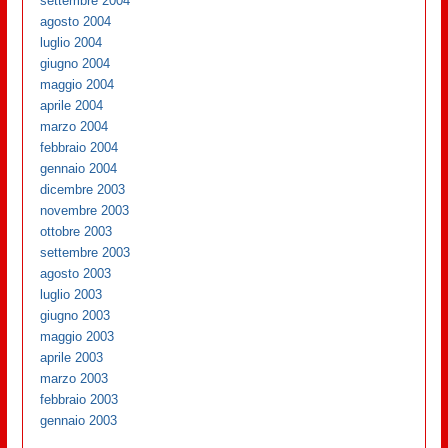
settembre 2004
agosto 2004
luglio 2004
giugno 2004
maggio 2004
aprile 2004
marzo 2004
febbraio 2004
gennaio 2004
dicembre 2003
novembre 2003
ottobre 2003
settembre 2003
agosto 2003
luglio 2003
giugno 2003
maggio 2003
aprile 2003
marzo 2003
febbraio 2003
gennaio 2003