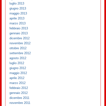
luglio 2013
giugno 2013
maggio 2013
aprile 2013
marzo 2013
febbraio 2013
gennaio 2013
dicembre 2012
novembre 2012
ottobre 2012
settembre 2012
agosto 2012
luglio 2012
giugno 2012
maggio 2012
aprile 2012
marzo 2012
febbraio 2012
gennaio 2012
dicembre 2011
novembre 2011