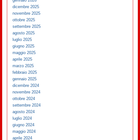
gennaio 2026
dicembre 2025
novembre 2025
ottobre 2025
settembre 2025
agosto 2025
luglio 2025
giugno 2025
maggio 2025
aprile 2025
marzo 2025
febbraio 2025
gennaio 2025
dicembre 2024
novembre 2024
ottobre 2024
settembre 2024
agosto 2024
luglio 2024
giugno 2024
maggio 2024
aprile 2024