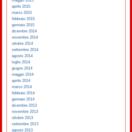
maggio 2015
aprile 2015
marzo 2015
febbraio 2015
gennaio 2015
dicembre 2014
novembre 2014
ottobre 2014
settembre 2014
agosto 2014
luglio 2014
giugno 2014
maggio 2014
aprile 2014
marzo 2014
febbraio 2014
gennaio 2014
dicembre 2013
novembre 2013
ottobre 2013
settembre 2013
agosto 2013