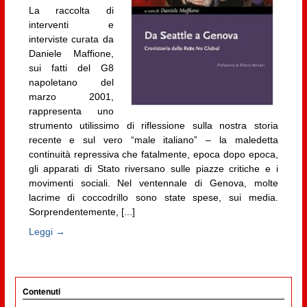
La raccolta di
interventi e
interviste curata da
Daniele Maffione,
sui fatti del G8
napoletano del
marzo 2001,
rappresenta uno
strumento utilissimo di riflessione sulla nostra storia
recente e sul vero “male italiano” – la maledetta
continuità repressiva che fatalmente, epoca dopo epoca,
gli apparati di Stato riversano sulle piazze critiche e i
movimenti sociali. Nel ventennale di Genova, molte
lacrime di coccodrillo sono state spese, sui media.
Sorprendentemente, [...]
Leggi →
Contenuti