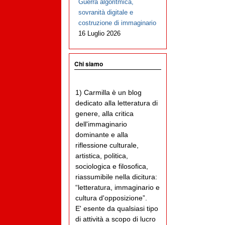
Guerra algoritmica,
sovranità digitale e
costruzione di immaginario
16 Luglio 2026
Chi siamo
1) Carmilla è un blog
dedicato alla letteratura di
genere, alla critica
dell'immaginario
dominante e alla
riflessione culturale,
artistica, politica,
sociologica e filosofica,
riassumibile nella dicitura:
“letteratura, immaginario e
cultura d'opposizione”.
E' esente da qualsiasi tipo
di attività a scopo di lucro