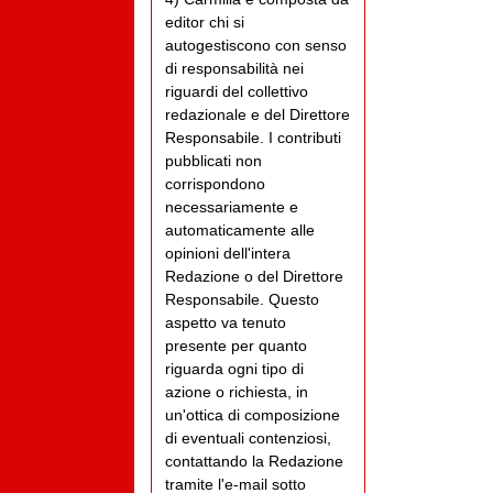
editor chi si
autogestiscono con senso
di responsabilità nei
riguardi del collettivo
redazionale e del Direttore
Responsabile. I contributi
pubblicati non
corrispondono
necessariamente e
automaticamente alle
opinioni dell'intera
Redazione o del Direttore
Responsabile. Questo
aspetto va tenuto
presente per quanto
riguarda ogni tipo di
azione o richiesta, in
un'ottica di composizione
di eventuali contenziosi,
contattando la Redazione
tramite l'e-mail sotto