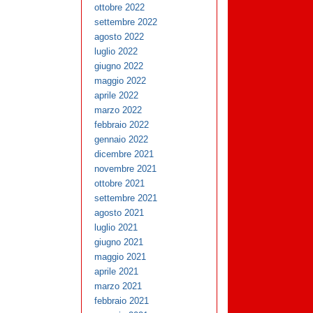
ottobre 2022
settembre 2022
agosto 2022
luglio 2022
giugno 2022
maggio 2022
aprile 2022
marzo 2022
febbraio 2022
gennaio 2022
dicembre 2021
novembre 2021
ottobre 2021
settembre 2021
agosto 2021
luglio 2021
giugno 2021
maggio 2021
aprile 2021
marzo 2021
febbraio 2021