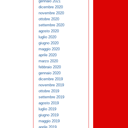
gennaio 2021
dicembre 2020
novembre 2020
ottobre 2020
settembre 2020
agosto 2020
luglio 2020
giugno 2020
maggio 2020
aprile 2020
marzo 2020
febbraio 2020
gennaio 2020
dicembre 2019
novembre 2019
ottobre 2019
settembre 2019
agosto 2019
luglio 2019
giugno 2019
maggio 2019
aprile 2019