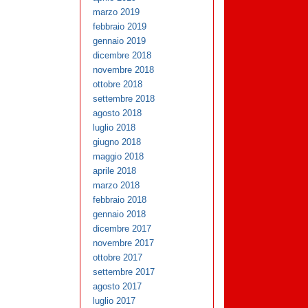
marzo 2019
febbraio 2019
gennaio 2019
dicembre 2018
novembre 2018
ottobre 2018
settembre 2018
agosto 2018
luglio 2018
giugno 2018
maggio 2018
aprile 2018
marzo 2018
febbraio 2018
gennaio 2018
dicembre 2017
novembre 2017
ottobre 2017
settembre 2017
agosto 2017
luglio 2017