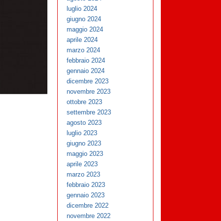
luglio 2024
giugno 2024
maggio 2024
aprile 2024
marzo 2024
febbraio 2024
gennaio 2024
dicembre 2023
novembre 2023
ottobre 2023
settembre 2023
agosto 2023
luglio 2023
giugno 2023
maggio 2023
aprile 2023
marzo 2023
febbraio 2023
gennaio 2023
dicembre 2022
novembre 2022