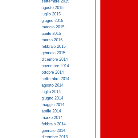
settembre 2015
agosto 2015
luglio 2015
giugno 2015
maggio 2015
aprile 2015
marzo 2015
febbraio 2015
gennaio 2015
dicembre 2014
novembre 2014
ottobre 2014
settembre 2014
agosto 2014
luglio 2014
giugno 2014
maggio 2014
aprile 2014
marzo 2014
febbraio 2014
gennaio 2014
dicembre 2013