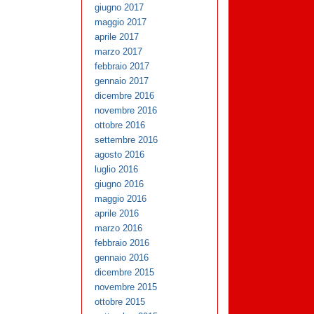
giugno 2017
maggio 2017
aprile 2017
marzo 2017
febbraio 2017
gennaio 2017
dicembre 2016
novembre 2016
ottobre 2016
settembre 2016
agosto 2016
luglio 2016
giugno 2016
maggio 2016
aprile 2016
marzo 2016
febbraio 2016
gennaio 2016
dicembre 2015
novembre 2015
ottobre 2015