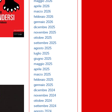
maggio 2026
aprile 2026
marzo 2026
febbraio 2026
gennaio 2026
dicembre 2025
novembre 2025
ottobre 2025
settembre 2025
agosto 2025
luglio 2025
giugno 2025
maggio 2025
aprile 2025
marzo 2025
febbraio 2025
gennaio 2025
dicembre 2024
novembre 2024
ottobre 2024
settembre 2024
agosto 2024