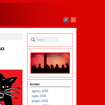
so
Archivi
agosto 2026
luglio 2026
giugno 2026