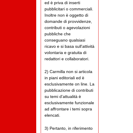
ed è priva di inserti
pubblicitari o commerciali.
Inoltre non è oggetto di
domande di provvidenze,
contributi o agevolazioni
pubbliche che
conseguano qualsiasi
ricavo e si basa sull'attività
volontaria e gratuita di
redattori e collaboratori.
2) Carmilla non si articola
in piani editoriali ed è
esclusivamente on line. La
pubblicazione di contributi
su temi d'attualità è
esclusivamente funzionale
ad affrontare i temi sopra
elencati.
3) Pertanto, in riferimento