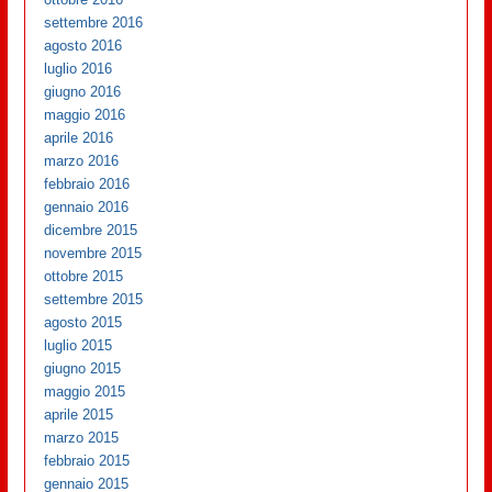
settembre 2016
agosto 2016
luglio 2016
giugno 2016
maggio 2016
aprile 2016
marzo 2016
febbraio 2016
gennaio 2016
dicembre 2015
novembre 2015
ottobre 2015
settembre 2015
agosto 2015
luglio 2015
giugno 2015
maggio 2015
aprile 2015
marzo 2015
febbraio 2015
gennaio 2015