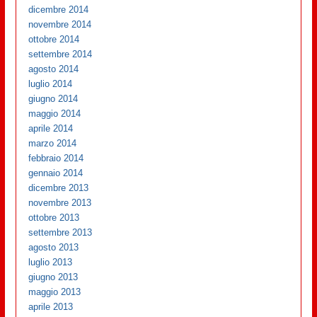
dicembre 2014
novembre 2014
ottobre 2014
settembre 2014
agosto 2014
luglio 2014
giugno 2014
maggio 2014
aprile 2014
marzo 2014
febbraio 2014
gennaio 2014
dicembre 2013
novembre 2013
ottobre 2013
settembre 2013
agosto 2013
luglio 2013
giugno 2013
maggio 2013
aprile 2013