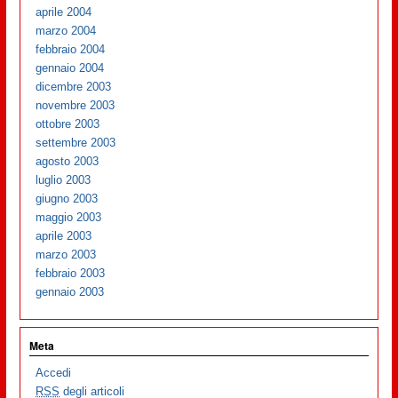
aprile 2004
marzo 2004
febbraio 2004
gennaio 2004
dicembre 2003
novembre 2003
ottobre 2003
settembre 2003
agosto 2003
luglio 2003
giugno 2003
maggio 2003
aprile 2003
marzo 2003
febbraio 2003
gennaio 2003
Meta
Accedi
RSS
degli articoli