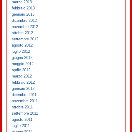
marzo 2013
febbraio 2013
gennaio 2013
dicembre 2012
novembre 2012
ottobre 2012
settembre 2012
agosto 2012
luglio 2012
giugno 2012
maggio 2012
aprile 2012
marzo 2012
febbraio 2012
gennaio 2012
dicembre 2011
novembre 2011
ottobre 2011
settembre 2011
agosto 2011
luglio 2011
giugno 2011