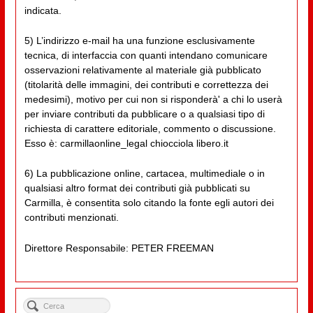
indicata.
5) L’indirizzo e-mail ha una funzione esclusivamente
tecnica, di interfaccia con quanti intendano comunicare
osservazioni relativamente al materiale già pubblicato
(titolarità delle immagini, dei contributi e correttezza dei
medesimi), motivo per cui non si risponderà' a chi lo userà
per inviare contributi da pubblicare o a qualsiasi tipo di
richiesta di carattere editoriale, commento o discussione.
Esso è: carmillaonline_legal chiocciola libero.it
6) La pubblicazione online, cartacea, multimediale o in
qualsiasi altro format dei contributi già pubblicati su
Carmilla, è consentita solo citando la fonte egli autori dei
contributi menzionati.
Direttore Responsabile: PETER FREEMAN