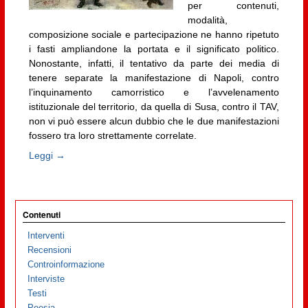
per contenuti,
modalità,
composizione sociale e partecipazione ne hanno ripetuto
i fasti ampliandone la portata e il significato politico.
Nonostante, infatti, il tentativo da parte dei media di
tenere separate la manifestazione di Napoli, contro
l’inquinamento camorristico e l’avvelenamento
istituzionale del territorio, da quella di Susa, contro il TAV,
non vi può essere alcun dubbio che le due manifestazioni
fossero tra loro strettamente correlate.
Leggi →
Contenuti
Interventi
Recensioni
Controinformazione
Interviste
Testi
Poesia