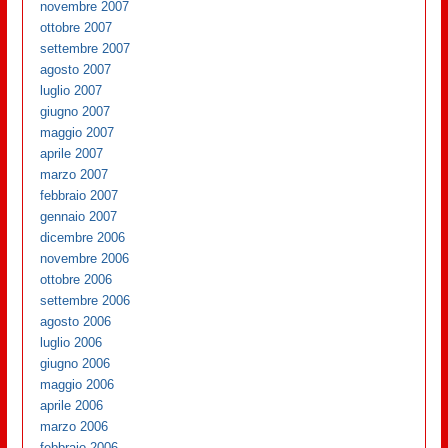
novembre 2007
ottobre 2007
settembre 2007
agosto 2007
luglio 2007
giugno 2007
maggio 2007
aprile 2007
marzo 2007
febbraio 2007
gennaio 2007
dicembre 2006
novembre 2006
ottobre 2006
settembre 2006
agosto 2006
luglio 2006
giugno 2006
maggio 2006
aprile 2006
marzo 2006
febbraio 2006