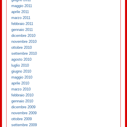
maggio 2011
aprile 2011
marzo 2011
febbraio 2011
gennaio 2011
dicembre 2010
novembre 2010
ottobre 2010
settembre 2010
agosto 2010
luglio 2010
giugno 2010
maggio 2010
aprile 2010
marzo 2010
febbraio 2010
gennaio 2010
dicembre 2009
novembre 2009
ottobre 2009
settembre 2009