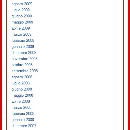
agosto 2009
luglio 2009
giugno 2009
maggio 2009
aprile 2009
marzo 2009
febbraio 2009
gennaio 2009
dicembre 2008
novembre 2008
ottobre 2008
settembre 2008
agosto 2008
luglio 2008
giugno 2008
maggio 2008
aprile 2008
marzo 2008
febbraio 2008
gennaio 2008
dicembre 2007