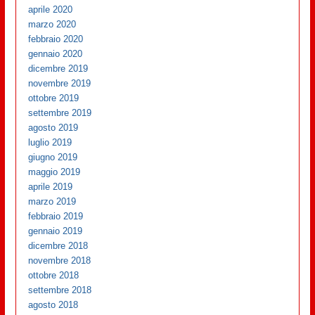
aprile 2020
marzo 2020
febbraio 2020
gennaio 2020
dicembre 2019
novembre 2019
ottobre 2019
settembre 2019
agosto 2019
luglio 2019
giugno 2019
maggio 2019
aprile 2019
marzo 2019
febbraio 2019
gennaio 2019
dicembre 2018
novembre 2018
ottobre 2018
settembre 2018
agosto 2018