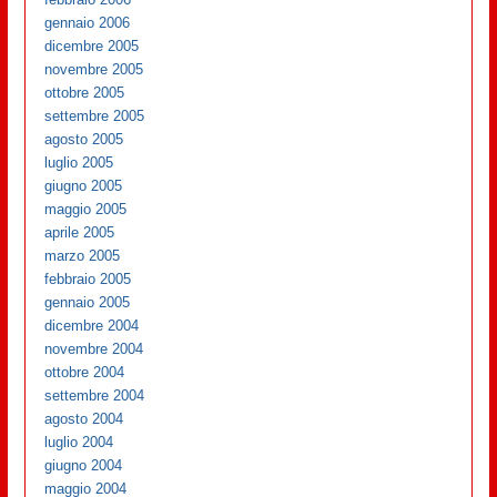
gennaio 2006
dicembre 2005
novembre 2005
ottobre 2005
settembre 2005
agosto 2005
luglio 2005
giugno 2005
maggio 2005
aprile 2005
marzo 2005
febbraio 2005
gennaio 2005
dicembre 2004
novembre 2004
ottobre 2004
settembre 2004
agosto 2004
luglio 2004
giugno 2004
maggio 2004