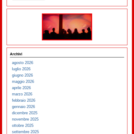
Archivi
agosto 2026
luglio 2026
giugno 2026
maggio 2026
aprile 2026
marzo 2026
febbraio 2026
gennaio 2026
dicembre 2025
novembre 2025
ottobre 2025
settembre 2025