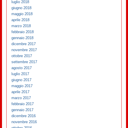
luglio 2018
giugno 2018
maggio 2018
aprile 2018
marzo 2018
febbraio 2018
gennaio 2018
dicembre 2017
novembre 2017
ottobre 2017
settembre 2017
agosto 2017
luglio 2017
giugno 2017
maggio 2017
aprile 2017
marzo 2017
febbraio 2017
gennaio 2017
dicembre 2016
novembre 2016
ottobre 2016