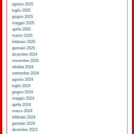
agosto 2025
luglio 2025
giugno 2025
maggio 2025
aprile 2025
marzo 2025
febbraio 2025
gennaio 2025
dicembre 2024
novembre 2024
ottobre 2024
settembre 2024
agosto 2024
luglio 2024
giugno 2024
maggio 2024
aprile 2024
marzo 2024
febbraio 2024
gennaio 2024
dicembre 2023