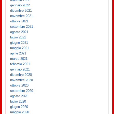
gennaio 2022
dicembre 2021
novembre 2021
ottobre 2021
settembre 2021
agosto 2021
luglio 2021
giugno 2021
maggio 2021
aprile 2021
marzo 2021
febbraio 2021
gennaio 2021
dicembre 2020
novembre 2020
ottobre 2020
settembre 2020
agosto 2020
luglio 2020
giugno 2020
maggio 2020