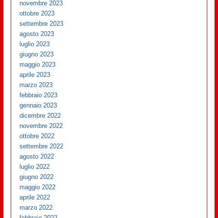
novembre 2023
ottobre 2023
settembre 2023
agosto 2023
luglio 2023
giugno 2023
maggio 2023
aprile 2023
marzo 2023
febbraio 2023
gennaio 2023
dicembre 2022
novembre 2022
ottobre 2022
settembre 2022
agosto 2022
luglio 2022
giugno 2022
maggio 2022
aprile 2022
marzo 2022
febbraio 2022