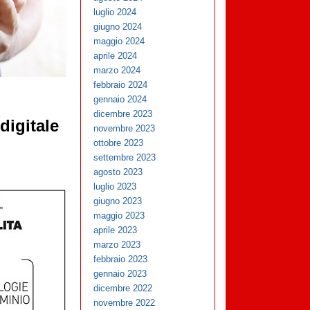
luglio 2024
giugno 2024
maggio 2024
aprile 2024
marzo 2024
febbraio 2024
gennaio 2024
dicembre 2023
digitale
novembre 2023
ottobre 2023
settembre 2023
agosto 2023
luglio 2023
giugno 2023
maggio 2023
aprile 2023
marzo 2023
febbraio 2023
gennaio 2023
dicembre 2022
novembre 2022