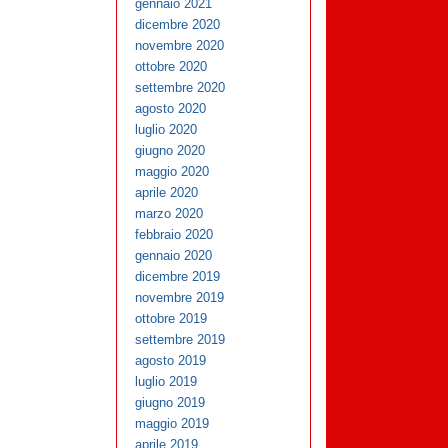
gennaio 2021
dicembre 2020
novembre 2020
ottobre 2020
settembre 2020
agosto 2020
luglio 2020
giugno 2020
maggio 2020
aprile 2020
marzo 2020
febbraio 2020
gennaio 2020
dicembre 2019
novembre 2019
ottobre 2019
settembre 2019
agosto 2019
luglio 2019
giugno 2019
maggio 2019
aprile 2019