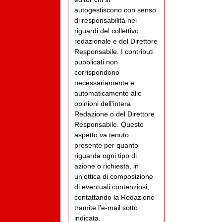
autogestiscono con senso
di responsabilità nei
riguardi del collettivo
redazionale e del Direttore
Responsabile. I contributi
pubblicati non
corrispondono
necessariamente e
automaticamente alle
opinioni dell'intera
Redazione o del Direttore
Responsabile. Questo
aspetto va tenuto
presente per quanto
riguarda ogni tipo di
azione o richiesta, in
un'ottica di composizione
di eventuali contenziosi,
contattando la Redazione
tramite l'e-mail sotto
indicata.