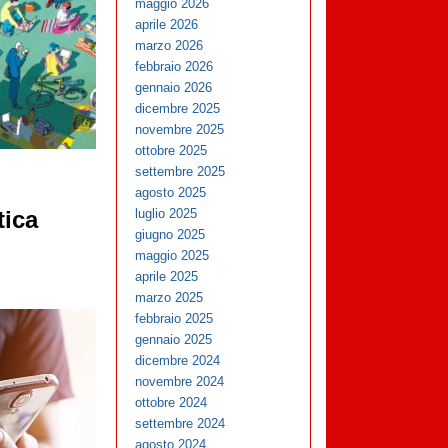
maggio 2026
aprile 2026
marzo 2026
febbraio 2026
gennaio 2026
dicembre 2025
novembre 2025
ottobre 2025
settembre 2025
agosto 2025
luglio 2025
tica
giugno 2025
maggio 2025
aprile 2025
marzo 2025
febbraio 2025
gennaio 2025
dicembre 2024
novembre 2024
ottobre 2024
settembre 2024
agosto 2024