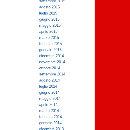
settembre 2015
agosto 2015
luglio 2015
giugno 2015
maggio 2015
aprile 2015
marzo 2015
febbraio 2015
gennaio 2015
dicembre 2014
novembre 2014
ottobre 2014
settembre 2014
agosto 2014
luglio 2014
giugno 2014
maggio 2014
aprile 2014
marzo 2014
febbraio 2014
gennaio 2014
dicembre 2013