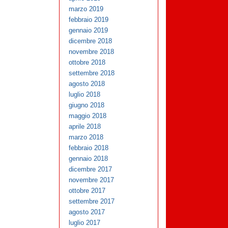
marzo 2019
febbraio 2019
gennaio 2019
dicembre 2018
novembre 2018
ottobre 2018
settembre 2018
agosto 2018
luglio 2018
giugno 2018
maggio 2018
aprile 2018
marzo 2018
febbraio 2018
gennaio 2018
dicembre 2017
novembre 2017
ottobre 2017
settembre 2017
agosto 2017
luglio 2017