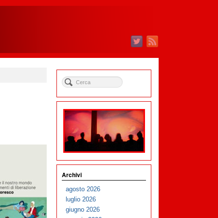
Archivi
agosto 2026
luglio 2026
giugno 2026