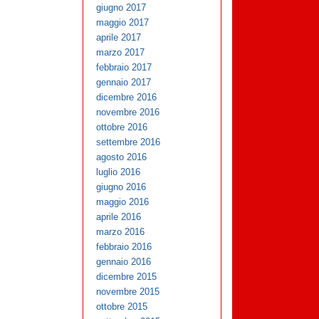
giugno 2017
maggio 2017
aprile 2017
marzo 2017
febbraio 2017
gennaio 2017
dicembre 2016
novembre 2016
ottobre 2016
settembre 2016
agosto 2016
luglio 2016
giugno 2016
maggio 2016
aprile 2016
marzo 2016
febbraio 2016
gennaio 2016
dicembre 2015
novembre 2015
ottobre 2015