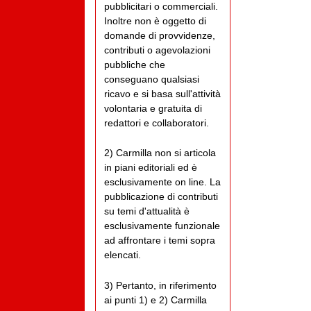
pubblicitari o commerciali.
Inoltre non è oggetto di
domande di provvidenze,
contributi o agevolazioni
pubbliche che
conseguano qualsiasi
ricavo e si basa sull'attività
volontaria e gratuita di
redattori e collaboratori.
2) Carmilla non si articola
in piani editoriali ed è
esclusivamente on line. La
pubblicazione di contributi
su temi d'attualità è
esclusivamente funzionale
ad affrontare i temi sopra
elencati.
3) Pertanto, in riferimento
ai punti 1) e 2) Carmilla