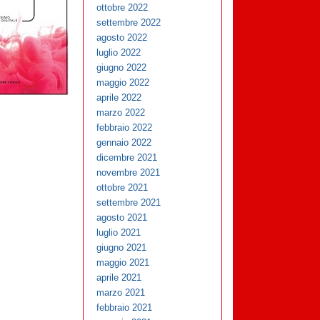
ottobre 2022
settembre 2022
agosto 2022
luglio 2022
giugno 2022
maggio 2022
aprile 2022
marzo 2022
febbraio 2022
gennaio 2022
dicembre 2021
novembre 2021
ottobre 2021
settembre 2021
agosto 2021
luglio 2021
giugno 2021
maggio 2021
aprile 2021
marzo 2021
febbraio 2021