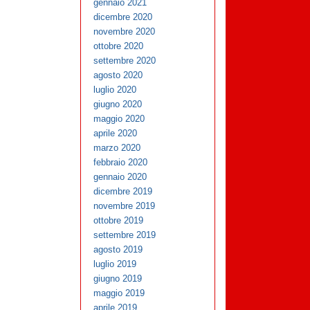
gennaio 2021
dicembre 2020
novembre 2020
ottobre 2020
settembre 2020
agosto 2020
luglio 2020
giugno 2020
maggio 2020
aprile 2020
marzo 2020
febbraio 2020
gennaio 2020
dicembre 2019
novembre 2019
ottobre 2019
settembre 2019
agosto 2019
luglio 2019
giugno 2019
maggio 2019
aprile 2019