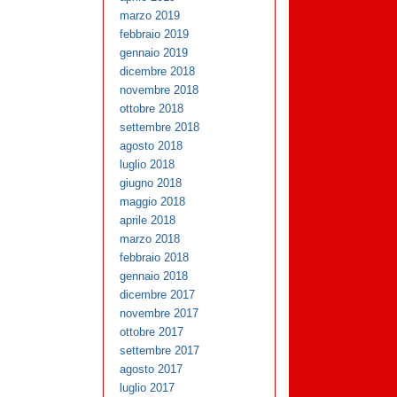
marzo 2019
febbraio 2019
gennaio 2019
dicembre 2018
novembre 2018
ottobre 2018
settembre 2018
agosto 2018
luglio 2018
giugno 2018
maggio 2018
aprile 2018
marzo 2018
febbraio 2018
gennaio 2018
dicembre 2017
novembre 2017
ottobre 2017
settembre 2017
agosto 2017
luglio 2017