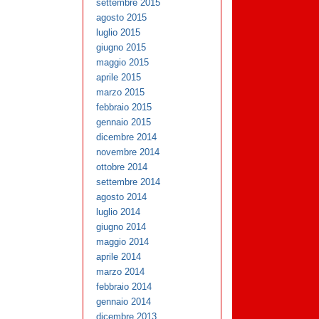
settembre 2015
agosto 2015
luglio 2015
giugno 2015
maggio 2015
aprile 2015
marzo 2015
febbraio 2015
gennaio 2015
dicembre 2014
novembre 2014
ottobre 2014
settembre 2014
agosto 2014
luglio 2014
giugno 2014
maggio 2014
aprile 2014
marzo 2014
febbraio 2014
gennaio 2014
dicembre 2013