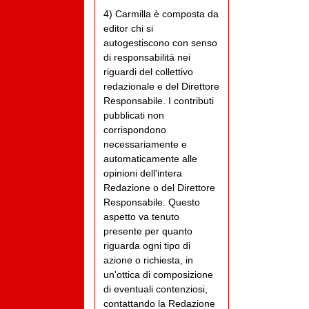
4) Carmilla è composta da
editor chi si
autogestiscono con senso
di responsabilità nei
riguardi del collettivo
redazionale e del Direttore
Responsabile. I contributi
pubblicati non
corrispondono
necessariamente e
automaticamente alle
opinioni dell'intera
Redazione o del Direttore
Responsabile. Questo
aspetto va tenuto
presente per quanto
riguarda ogni tipo di
azione o richiesta, in
un'ottica di composizione
di eventuali contenziosi,
contattando la Redazione