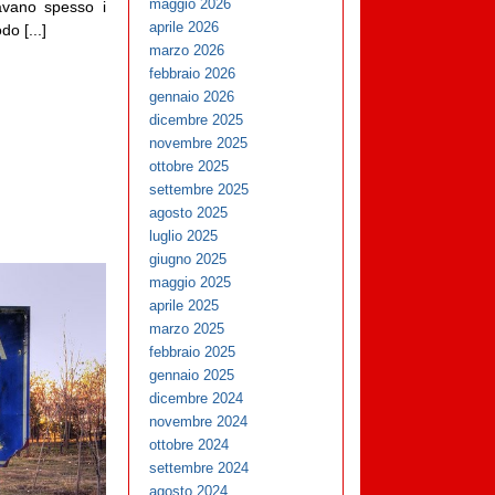
maggio 2026
avano spesso i
aprile 2026
o [...]
marzo 2026
febbraio 2026
gennaio 2026
dicembre 2025
novembre 2025
ottobre 2025
settembre 2025
agosto 2025
luglio 2025
giugno 2025
maggio 2025
aprile 2025
marzo 2025
febbraio 2025
gennaio 2025
dicembre 2024
novembre 2024
ottobre 2024
settembre 2024
agosto 2024