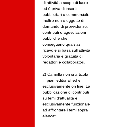
di attività a scopo di lucro
ed è priva di inserti
pubblicitari o commerciali.
Inoltre non è oggetto di
domande di provvidenze,
contributi o agevolazioni
pubbliche che
conseguano qualsiasi
ricavo e si basa sull'attività
volontaria e gratuita di
redattori e collaboratori.
2) Carmilla non si articola
in piani editoriali ed è
esclusivamente on line. La
pubblicazione di contributi
su temi d'attualità è
esclusivamente funzionale
ad affrontare i temi sopra
elencati.