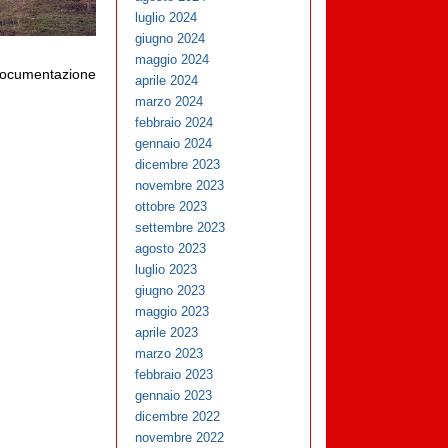
luglio 2024
giugno 2024
maggio 2024
documentazione
aprile 2024
marzo 2024
febbraio 2024
gennaio 2024
dicembre 2023
novembre 2023
ottobre 2023
settembre 2023
agosto 2023
luglio 2023
giugno 2023
maggio 2023
aprile 2023
marzo 2023
febbraio 2023
gennaio 2023
dicembre 2022
novembre 2022