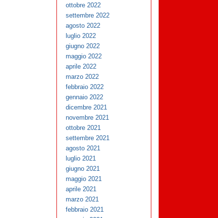
ottobre 2022
settembre 2022
agosto 2022
luglio 2022
giugno 2022
maggio 2022
aprile 2022
marzo 2022
febbraio 2022
gennaio 2022
dicembre 2021
novembre 2021
ottobre 2021
settembre 2021
agosto 2021
luglio 2021
giugno 2021
maggio 2021
aprile 2021
marzo 2021
febbraio 2021