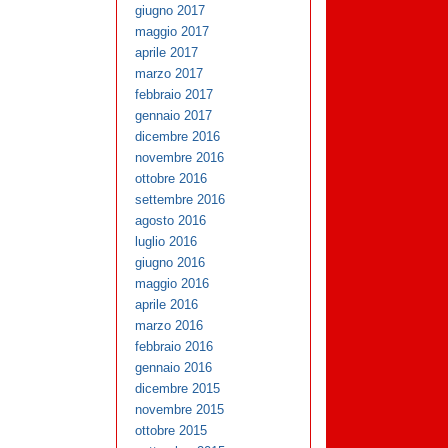
giugno 2017
maggio 2017
aprile 2017
marzo 2017
febbraio 2017
gennaio 2017
dicembre 2016
novembre 2016
ottobre 2016
settembre 2016
agosto 2016
luglio 2016
giugno 2016
maggio 2016
aprile 2016
marzo 2016
febbraio 2016
gennaio 2016
dicembre 2015
novembre 2015
ottobre 2015