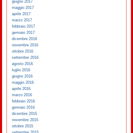
giugno 2017
maggio 2017
aprile 2017
marzo 2017
febbraio 2017
gennaio 2017
dicembre 2016
novembre 2016
ottobre 2016
settembre 2016
agosto 2016
luglio 2016
giugno 2016
maggio 2016
aprile 2016
marzo 2016
febbraio 2016
gennaio 2016
dicembre 2015
novembre 2015
ottobre 2015
settembre 2015