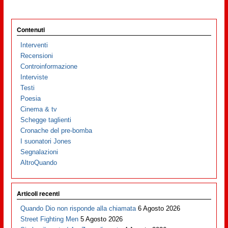
Contenuti
Interventi
Recensioni
Controinformazione
Interviste
Testi
Poesia
Cinema & tv
Schegge taglienti
Cronache del pre-bomba
I suonatori Jones
Segnalazioni
AltroQuando
Articoli recenti
Quando Dio non risponde alla chiamata
6 Agosto 2026
Street Fighting Men
5 Agosto 2026