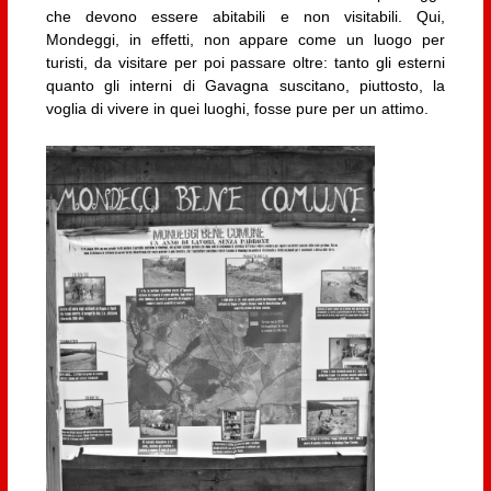
che devono essere abitabili e non visitabili. Qui,
Mondeggi, in effetti, non appare come un luogo per
turisti, da visitare per poi passare oltre: tanto gli esterni
quanto gli interni di Gavagna suscitano, piuttosto, la
voglia di vivere in quei luoghi, fosse pure per un attimo.