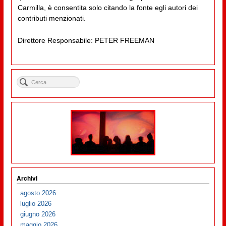
Carmilla, è consentita solo citando la fonte egli autori dei
contributi menzionati.
Direttore Responsabile: PETER FREEMAN
Archivi
agosto 2026
luglio 2026
giugno 2026
maggio 2026