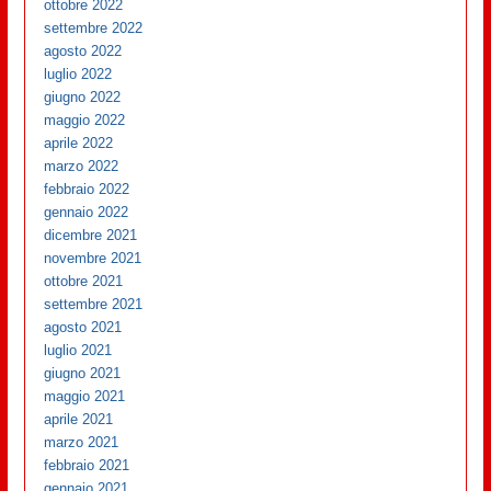
ottobre 2022
settembre 2022
agosto 2022
luglio 2022
giugno 2022
maggio 2022
aprile 2022
marzo 2022
febbraio 2022
gennaio 2022
dicembre 2021
novembre 2021
ottobre 2021
settembre 2021
agosto 2021
luglio 2021
giugno 2021
maggio 2021
aprile 2021
marzo 2021
febbraio 2021
gennaio 2021