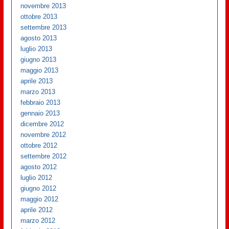
novembre 2013
ottobre 2013
settembre 2013
agosto 2013
luglio 2013
giugno 2013
maggio 2013
aprile 2013
marzo 2013
febbraio 2013
gennaio 2013
dicembre 2012
novembre 2012
ottobre 2012
settembre 2012
agosto 2012
luglio 2012
giugno 2012
maggio 2012
aprile 2012
marzo 2012