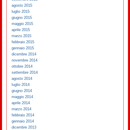
agosto 2015
luglio 2015
giugno 2015
maggio 2015
aprile 2015
marzo 2015
febbraio 2015
gennaio 2015
dicembre 2014
novembre 2014
ottobre 2014
settembre 2014
agosto 2014
luglio 2014
giugno 2014
maggio 2014
aprile 2014
marzo 2014
febbraio 2014
gennaio 2014
dicembre 2013