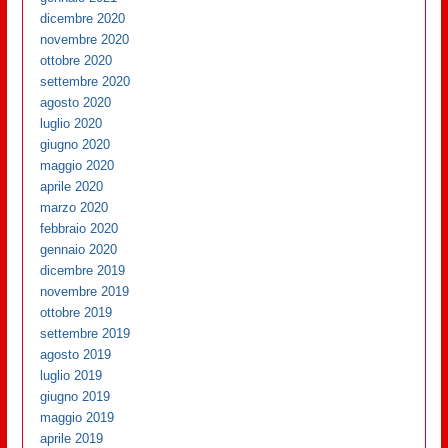
dicembre 2020
novembre 2020
ottobre 2020
settembre 2020
agosto 2020
luglio 2020
giugno 2020
maggio 2020
aprile 2020
marzo 2020
febbraio 2020
gennaio 2020
dicembre 2019
novembre 2019
ottobre 2019
settembre 2019
agosto 2019
luglio 2019
giugno 2019
maggio 2019
aprile 2019