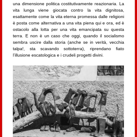
una dimensione politica costitutivamente reazionaria. La
vita lunga viene giocata contro la vita dignitosa,
esattamente come la vita eterna promessa dalle religioni
è posta come alternativa a una vita piena qui e ora, ed è
ostacolo alla lotta per una vita emancipata su questa
terra. E non è un caso che oggi, quando il socialismo
sembra uscire dalla storia (anche se in verità, vecchia
talpa!, sta scavando sottoterra), riprendano fiato
l’illusione escatologica e i crudeli progetti divini.