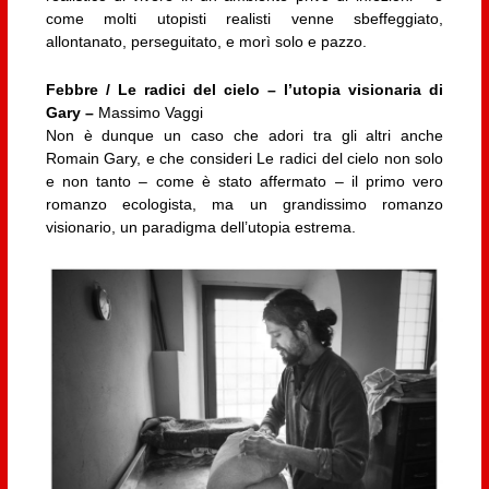
come molti utopisti realisti venne sbeffeggiato,
allontanato, perseguitato, e morì solo e pazzo.
Febbre / Le radici del cielo – l’utopia visionaria di
Gary –
Massimo Vaggi
Non è dunque un caso che adori tra gli altri anche
Romain Gary, e che consideri Le radici del cielo non solo
e non tanto – come è stato affermato – il primo vero
romanzo ecologista, ma un grandissimo romanzo
visionario, un paradigma dell’utopia estrema.