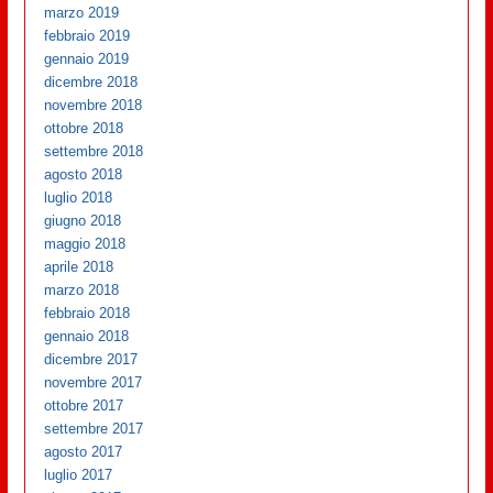
marzo 2019
febbraio 2019
gennaio 2019
dicembre 2018
novembre 2018
ottobre 2018
settembre 2018
agosto 2018
luglio 2018
giugno 2018
maggio 2018
aprile 2018
marzo 2018
febbraio 2018
gennaio 2018
dicembre 2017
novembre 2017
ottobre 2017
settembre 2017
agosto 2017
luglio 2017