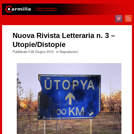
Nuova Rivista Letteraria n. 3 –
Utopie/Distopie
Pubblicato il
28 Giugno 2016
· in
Segnalazioni
·