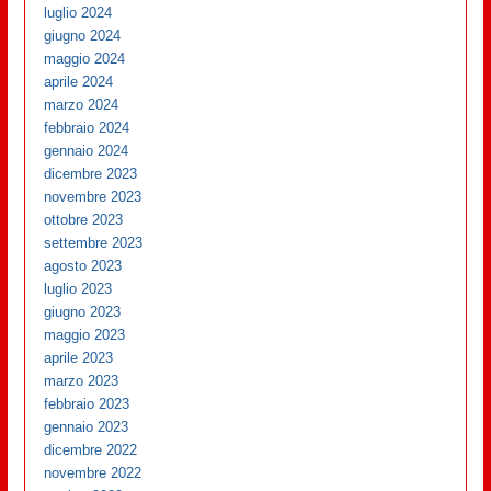
luglio 2024
giugno 2024
maggio 2024
aprile 2024
marzo 2024
febbraio 2024
gennaio 2024
dicembre 2023
novembre 2023
ottobre 2023
settembre 2023
agosto 2023
luglio 2023
giugno 2023
maggio 2023
aprile 2023
marzo 2023
febbraio 2023
gennaio 2023
dicembre 2022
novembre 2022