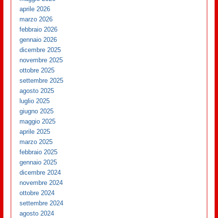
aprile 2026
marzo 2026
febbraio 2026
gennaio 2026
dicembre 2025
novembre 2025
ottobre 2025
settembre 2025
agosto 2025
luglio 2025
giugno 2025
maggio 2025
aprile 2025
marzo 2025
febbraio 2025
gennaio 2025
dicembre 2024
novembre 2024
ottobre 2024
settembre 2024
agosto 2024