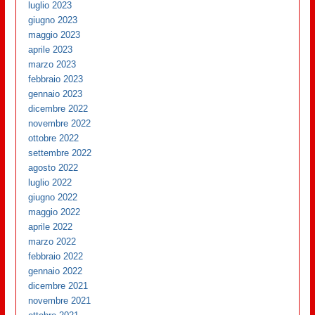
luglio 2023
giugno 2023
maggio 2023
aprile 2023
marzo 2023
febbraio 2023
gennaio 2023
dicembre 2022
novembre 2022
ottobre 2022
settembre 2022
agosto 2022
luglio 2022
giugno 2022
maggio 2022
aprile 2022
marzo 2022
febbraio 2022
gennaio 2022
dicembre 2021
novembre 2021