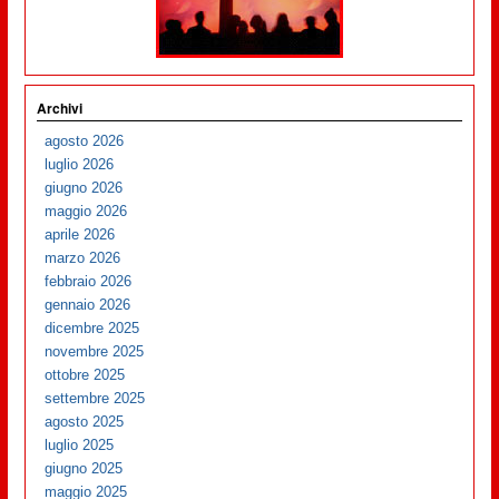
Archivi
agosto 2026
luglio 2026
giugno 2026
maggio 2026
aprile 2026
marzo 2026
febbraio 2026
gennaio 2026
dicembre 2025
novembre 2025
ottobre 2025
settembre 2025
agosto 2025
luglio 2025
giugno 2025
maggio 2025