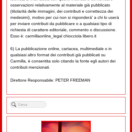
osservazioni relativamente al materiale già pubblicato
(titolarità delle immagini, dei contributi e correttezza dei
medesimi), motivo per cui non si risponderà' a chi lo userà
per inviare contributi da pubblicare o a qualsiasi tipo di
richiesta di carattere editoriale, commento o discussione.
Esso è: carmillaonline_legal chiocciola libero.it
6) La pubblicazione online, cartacea, multimediale o in
qualsiasi altro format dei contributi già pubblicati su
Carmilla, è consentita solo citando la fonte egli autori dei
contributi menzionati.
Direttore Responsabile: PETER FREEMAN