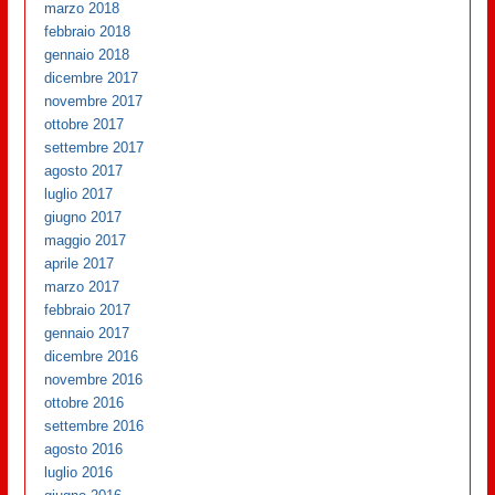
marzo 2018
febbraio 2018
gennaio 2018
dicembre 2017
novembre 2017
ottobre 2017
settembre 2017
agosto 2017
luglio 2017
giugno 2017
maggio 2017
aprile 2017
marzo 2017
febbraio 2017
gennaio 2017
dicembre 2016
novembre 2016
ottobre 2016
settembre 2016
agosto 2016
luglio 2016