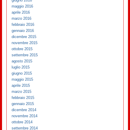
giugno 2016
maggio 2016
aprile 2016
marzo 2016
febbraio 2016
gennaio 2016
dicembre 2015
novembre 2015
ottobre 2015
settembre 2015
agosto 2015
luglio 2015
giugno 2015
maggio 2015
aprile 2015
marzo 2015
febbraio 2015
gennaio 2015
dicembre 2014
novembre 2014
ottobre 2014
settembre 2014