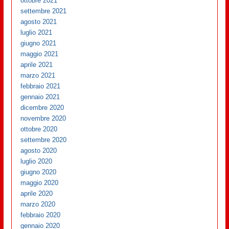
ottobre 2021
settembre 2021
agosto 2021
luglio 2021
giugno 2021
maggio 2021
aprile 2021
marzo 2021
febbraio 2021
gennaio 2021
dicembre 2020
novembre 2020
ottobre 2020
settembre 2020
agosto 2020
luglio 2020
giugno 2020
maggio 2020
aprile 2020
marzo 2020
febbraio 2020
gennaio 2020