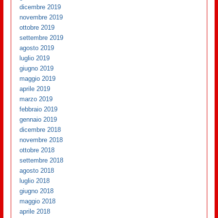
dicembre 2019
novembre 2019
ottobre 2019
settembre 2019
agosto 2019
luglio 2019
giugno 2019
maggio 2019
aprile 2019
marzo 2019
febbraio 2019
gennaio 2019
dicembre 2018
novembre 2018
ottobre 2018
settembre 2018
agosto 2018
luglio 2018
giugno 2018
maggio 2018
aprile 2018