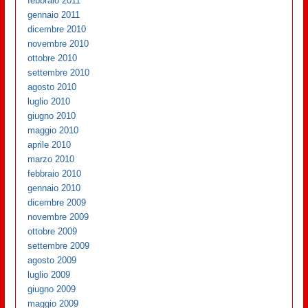
febbraio 2011
gennaio 2011
dicembre 2010
novembre 2010
ottobre 2010
settembre 2010
agosto 2010
luglio 2010
giugno 2010
maggio 2010
aprile 2010
marzo 2010
febbraio 2010
gennaio 2010
dicembre 2009
novembre 2009
ottobre 2009
settembre 2009
agosto 2009
luglio 2009
giugno 2009
maggio 2009