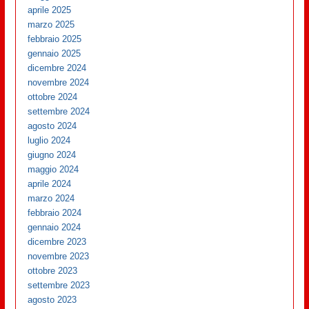
aprile 2025
marzo 2025
febbraio 2025
gennaio 2025
dicembre 2024
novembre 2024
ottobre 2024
settembre 2024
agosto 2024
luglio 2024
giugno 2024
maggio 2024
aprile 2024
marzo 2024
febbraio 2024
gennaio 2024
dicembre 2023
novembre 2023
ottobre 2023
settembre 2023
agosto 2023