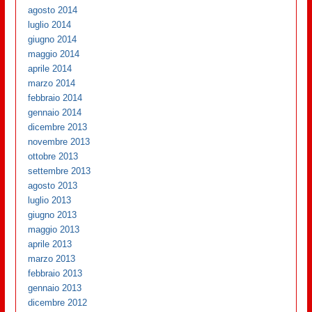
agosto 2014
luglio 2014
giugno 2014
maggio 2014
aprile 2014
marzo 2014
febbraio 2014
gennaio 2014
dicembre 2013
novembre 2013
ottobre 2013
settembre 2013
agosto 2013
luglio 2013
giugno 2013
maggio 2013
aprile 2013
marzo 2013
febbraio 2013
gennaio 2013
dicembre 2012