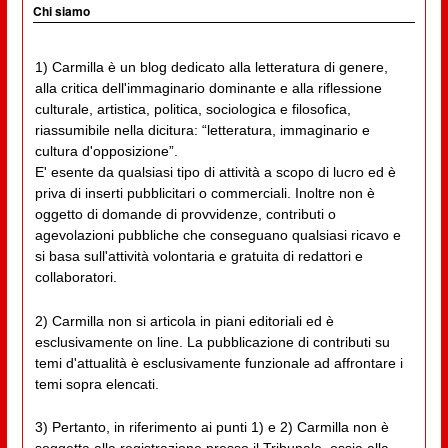
Chi siamo
1) Carmilla è un blog dedicato alla letteratura di genere,
alla critica dell'immaginario dominante e alla riflessione
culturale, artistica, politica, sociologica e filosofica,
riassumibile nella dicitura: “letteratura, immaginario e
cultura d'opposizione”.
E' esente da qualsiasi tipo di attività a scopo di lucro ed è
priva di inserti pubblicitari o commerciali. Inoltre non è
oggetto di domande di provvidenze, contributi o
agevolazioni pubbliche che conseguano qualsiasi ricavo e
si basa sull'attività volontaria e gratuita di redattori e
collaboratori.
2) Carmilla non si articola in piani editoriali ed è
esclusivamente on line. La pubblicazione di contributi su
temi d'attualità è esclusivamente funzionale ad affrontare i
temi sopra elencati.
3) Pertanto, in riferimento ai punti 1) e 2) Carmilla non è