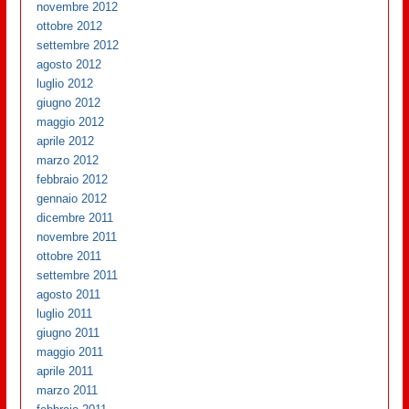
novembre 2012
ottobre 2012
settembre 2012
agosto 2012
luglio 2012
giugno 2012
maggio 2012
aprile 2012
marzo 2012
febbraio 2012
gennaio 2012
dicembre 2011
novembre 2011
ottobre 2011
settembre 2011
agosto 2011
luglio 2011
giugno 2011
maggio 2011
aprile 2011
marzo 2011