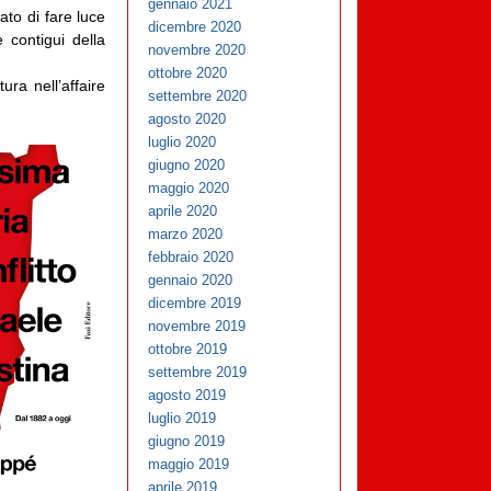
gennaio 2021
ato di fare luce
dicembre 2020
e contigui della
novembre 2020
ottobre 2020
ra nell’affaire
settembre 2020
agosto 2020
luglio 2020
giugno 2020
maggio 2020
aprile 2020
marzo 2020
febbraio 2020
gennaio 2020
dicembre 2019
novembre 2019
ottobre 2019
settembre 2019
agosto 2019
luglio 2019
giugno 2019
maggio 2019
aprile 2019