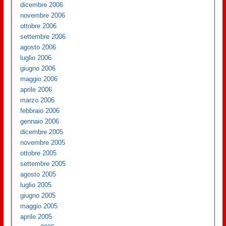
dicembre 2006
novembre 2006
ottobre 2006
settembre 2006
agosto 2006
luglio 2006
giugno 2006
maggio 2006
aprile 2006
marzo 2006
febbraio 2006
gennaio 2006
dicembre 2005
novembre 2005
ottobre 2005
settembre 2005
agosto 2005
luglio 2005
giugno 2005
maggio 2005
aprile 2005