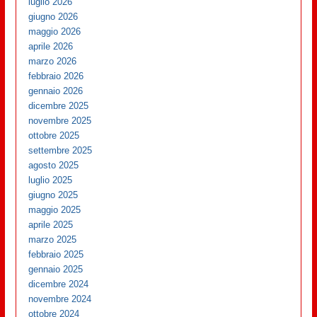
luglio 2026
giugno 2026
maggio 2026
aprile 2026
marzo 2026
febbraio 2026
gennaio 2026
dicembre 2025
novembre 2025
ottobre 2025
settembre 2025
agosto 2025
luglio 2025
giugno 2025
maggio 2025
aprile 2025
marzo 2025
febbraio 2025
gennaio 2025
dicembre 2024
novembre 2024
ottobre 2024