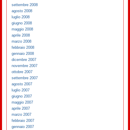
settembre 2008
agosto 2008
luglio 2008
giugno 2008
maggio 2008
aprile 2008
marzo 2008
febbraio 2008
gennaio 2008
dicembre 2007
novembre 2007
ottobre 2007
settembre 2007
agosto 2007
luglio 2007
giugno 2007
maggio 2007
aprile 2007
marzo 2007
febbraio 2007
gennaio 2007