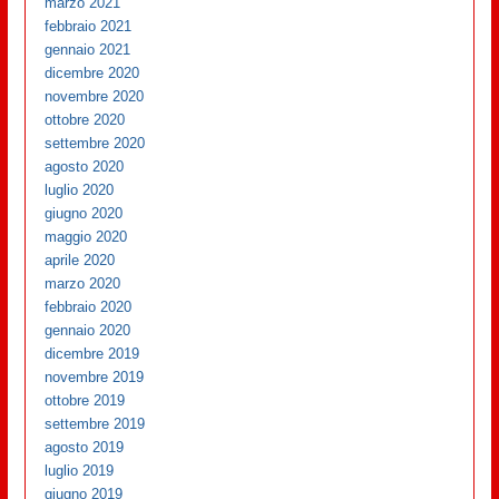
marzo 2021
febbraio 2021
gennaio 2021
dicembre 2020
novembre 2020
ottobre 2020
settembre 2020
agosto 2020
luglio 2020
giugno 2020
maggio 2020
aprile 2020
marzo 2020
febbraio 2020
gennaio 2020
dicembre 2019
novembre 2019
ottobre 2019
settembre 2019
agosto 2019
luglio 2019
giugno 2019