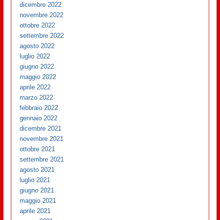
dicembre 2022
novembre 2022
ottobre 2022
settembre 2022
agosto 2022
luglio 2022
giugno 2022
maggio 2022
aprile 2022
marzo 2022
febbraio 2022
gennaio 2022
dicembre 2021
novembre 2021
ottobre 2021
settembre 2021
agosto 2021
luglio 2021
giugno 2021
maggio 2021
aprile 2021