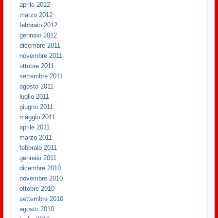
aprile 2012
marzo 2012
febbraio 2012
gennaio 2012
dicembre 2011
novembre 2011
ottobre 2011
settembre 2011
agosto 2011
luglio 2011
giugno 2011
maggio 2011
aprile 2011
marzo 2011
febbraio 2011
gennaio 2011
dicembre 2010
novembre 2010
ottobre 2010
settembre 2010
agosto 2010