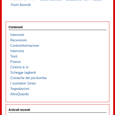
Paolo Bassotti
Contenuti
Interventi
Recensioni
Controinformazione
Interviste
Testi
Poesia
Cinema & tv
Schegge taglienti
Cronache del pre-bomba
I suonatori Jones
Segnalazioni
AltroQuando
Articoli recenti