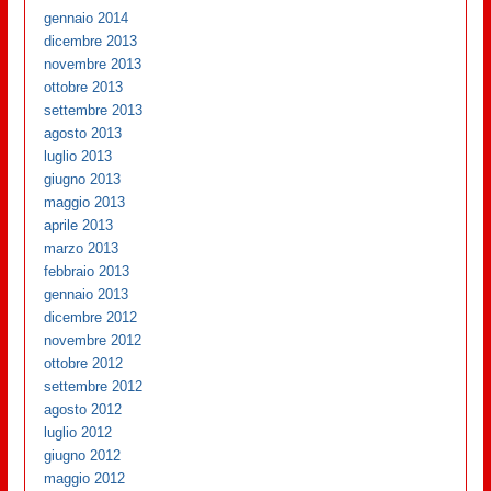
gennaio 2014
dicembre 2013
novembre 2013
ottobre 2013
settembre 2013
agosto 2013
luglio 2013
giugno 2013
maggio 2013
aprile 2013
marzo 2013
febbraio 2013
gennaio 2013
dicembre 2012
novembre 2012
ottobre 2012
settembre 2012
agosto 2012
luglio 2012
giugno 2012
maggio 2012