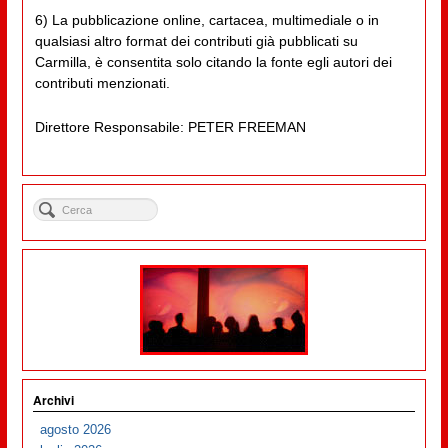
6) La pubblicazione online, cartacea, multimediale o in
qualsiasi altro format dei contributi già pubblicati su
Carmilla, è consentita solo citando la fonte egli autori dei
contributi menzionati.
Direttore Responsabile: PETER FREEMAN
Archivi
agosto 2026