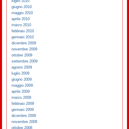
luglio 2010
giugno 2010
maggio 2010
aprile 2010
marzo 2010
febbraio 2010
gennaio 2010
dicembre 2009
novembre 2009
ottobre 2009
settembre 2009
agosto 2009
luglio 2009
giugno 2009
maggio 2009
aprile 2009
marzo 2009
febbraio 2009
gennaio 2009
dicembre 2008
novembre 2008
ottobre 2008