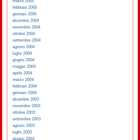
marzo 2005
febbraio 2005
gennaio 2005
dicembre 2004
novembre 2004
ottobre 2004
settembre 2004
agosto 2004
luglio 2004
giugno 2004
maggio 2004
aprile 2004
marzo 2004
febbraio 2004
gennaio 2004
dicembre 2003
novembre 2003
ottobre 2003
settembre 2003
agosto 2003
luglio 2003
giugno 2003