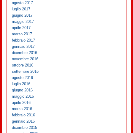
agosto 2017
luglio 2017
giugno 2017
maggio 2017
aprile 2017
marzo 2017
febbraio 2017
gennaio 2017
dicembre 2016
novembre 2016
ottobre 2016
settembre 2016
agosto 2016
luglio 2016
giugno 2016
maggio 2016
aprile 2016
marzo 2016
febbraio 2016
gennaio 2016
dicembre 2015