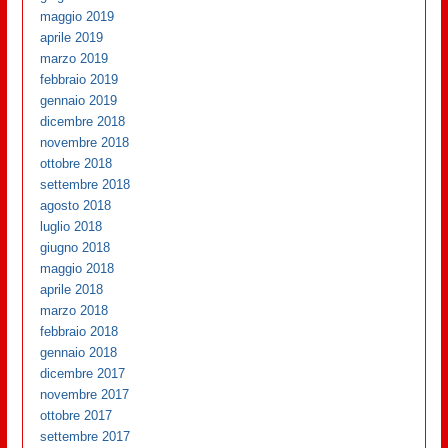
maggio 2019
aprile 2019
marzo 2019
febbraio 2019
gennaio 2019
dicembre 2018
novembre 2018
ottobre 2018
settembre 2018
agosto 2018
luglio 2018
giugno 2018
maggio 2018
aprile 2018
marzo 2018
febbraio 2018
gennaio 2018
dicembre 2017
novembre 2017
ottobre 2017
settembre 2017