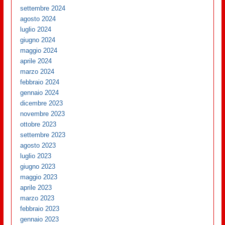
settembre 2024
agosto 2024
luglio 2024
giugno 2024
maggio 2024
aprile 2024
marzo 2024
febbraio 2024
gennaio 2024
dicembre 2023
novembre 2023
ottobre 2023
settembre 2023
agosto 2023
luglio 2023
giugno 2023
maggio 2023
aprile 2023
marzo 2023
febbraio 2023
gennaio 2023