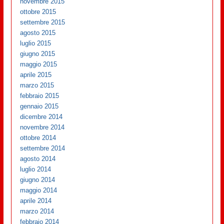
novembre 2015
ottobre 2015
settembre 2015
agosto 2015
luglio 2015
giugno 2015
maggio 2015
aprile 2015
marzo 2015
febbraio 2015
gennaio 2015
dicembre 2014
novembre 2014
ottobre 2014
settembre 2014
agosto 2014
luglio 2014
giugno 2014
maggio 2014
aprile 2014
marzo 2014
febbraio 2014