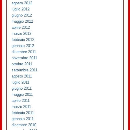
agosto 2012
luglio 2012
giugno 2012
maggio 2012
aprile 2012
marzo 2012
febbraio 2012
gennaio 2012
dicembre 2011
novembre 2011
ottobre 2011
settembre 2011
agosto 2011
luglio 2011
giugno 2011
maggio 2011
aprile 2011
marzo 2011
febbraio 2011
gennaio 2011
dicembre 2010