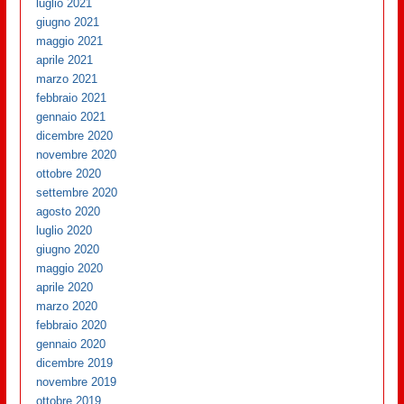
luglio 2021
giugno 2021
maggio 2021
aprile 2021
marzo 2021
febbraio 2021
gennaio 2021
dicembre 2020
novembre 2020
ottobre 2020
settembre 2020
agosto 2020
luglio 2020
giugno 2020
maggio 2020
aprile 2020
marzo 2020
febbraio 2020
gennaio 2020
dicembre 2019
novembre 2019
ottobre 2019