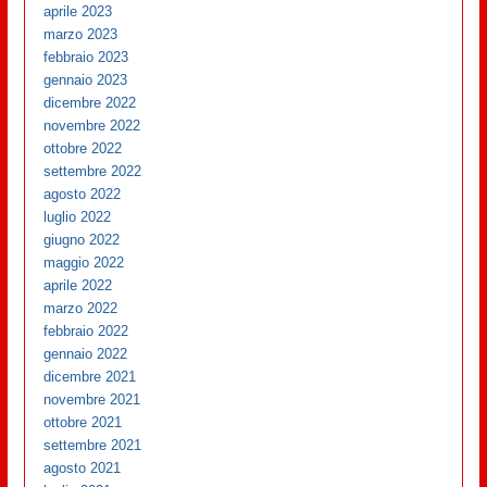
aprile 2023
marzo 2023
febbraio 2023
gennaio 2023
dicembre 2022
novembre 2022
ottobre 2022
settembre 2022
agosto 2022
luglio 2022
giugno 2022
maggio 2022
aprile 2022
marzo 2022
febbraio 2022
gennaio 2022
dicembre 2021
novembre 2021
ottobre 2021
settembre 2021
agosto 2021