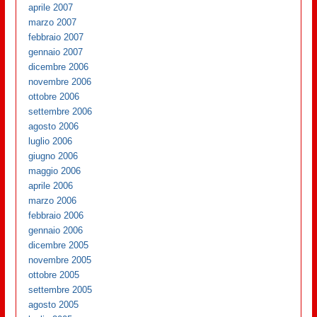
aprile 2007
marzo 2007
febbraio 2007
gennaio 2007
dicembre 2006
novembre 2006
ottobre 2006
settembre 2006
agosto 2006
luglio 2006
giugno 2006
maggio 2006
aprile 2006
marzo 2006
febbraio 2006
gennaio 2006
dicembre 2005
novembre 2005
ottobre 2005
settembre 2005
agosto 2005