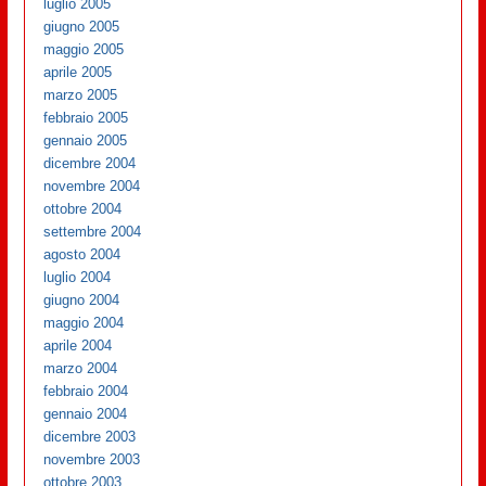
luglio 2005
giugno 2005
maggio 2005
aprile 2005
marzo 2005
febbraio 2005
gennaio 2005
dicembre 2004
novembre 2004
ottobre 2004
settembre 2004
agosto 2004
luglio 2004
giugno 2004
maggio 2004
aprile 2004
marzo 2004
febbraio 2004
gennaio 2004
dicembre 2003
novembre 2003
ottobre 2003