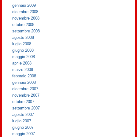
gennaio 2009
dicembre 2008
novembre 2008
ottobre 2008
settembre 2008
agosto 2008
luglio 2008
giugno 2008
maggio 2008
aprile 2008
marzo 2008
febbraio 2008
gennaio 2008
dicembre 2007
novembre 2007
ottobre 2007
settembre 2007
agosto 2007
luglio 2007
giugno 2007
maggio 2007