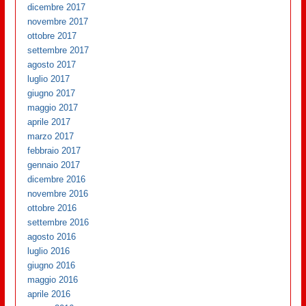
dicembre 2017
novembre 2017
ottobre 2017
settembre 2017
agosto 2017
luglio 2017
giugno 2017
maggio 2017
aprile 2017
marzo 2017
febbraio 2017
gennaio 2017
dicembre 2016
novembre 2016
ottobre 2016
settembre 2016
agosto 2016
luglio 2016
giugno 2016
maggio 2016
aprile 2016