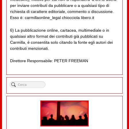
per inviare contributi da pubblicare o a qualsiasi tipo di
richiesta di carattere editoriale, commento o discussione.
Esso è: carmillaonline_legal chiocciola libero.it
6) La pubblicazione online, cartacea, multimediale o in
qualsiasi altro format dei contributi già pubblicati su
Carmilla, è consentita solo citando la fonte egli autori dei
contributi menzionati.
Direttore Responsabile: PETER FREEMAN