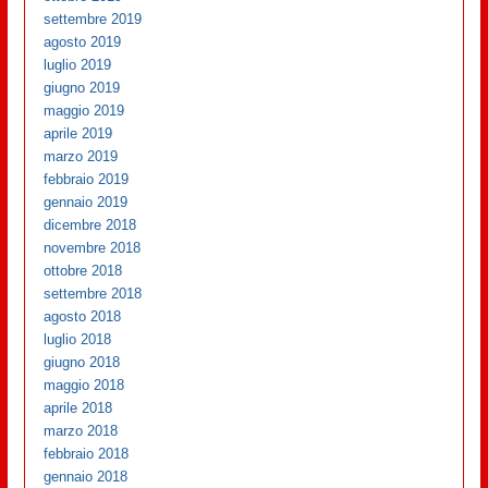
settembre 2019
agosto 2019
luglio 2019
giugno 2019
maggio 2019
aprile 2019
marzo 2019
febbraio 2019
gennaio 2019
dicembre 2018
novembre 2018
ottobre 2018
settembre 2018
agosto 2018
luglio 2018
giugno 2018
maggio 2018
aprile 2018
marzo 2018
febbraio 2018
gennaio 2018