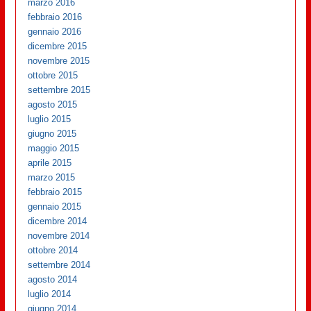
marzo 2016
febbraio 2016
gennaio 2016
dicembre 2015
novembre 2015
ottobre 2015
settembre 2015
agosto 2015
luglio 2015
giugno 2015
maggio 2015
aprile 2015
marzo 2015
febbraio 2015
gennaio 2015
dicembre 2014
novembre 2014
ottobre 2014
settembre 2014
agosto 2014
luglio 2014
giugno 2014