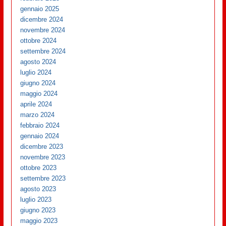
gennaio 2025
dicembre 2024
novembre 2024
ottobre 2024
settembre 2024
agosto 2024
luglio 2024
giugno 2024
maggio 2024
aprile 2024
marzo 2024
febbraio 2024
gennaio 2024
dicembre 2023
novembre 2023
ottobre 2023
settembre 2023
agosto 2023
luglio 2023
giugno 2023
maggio 2023