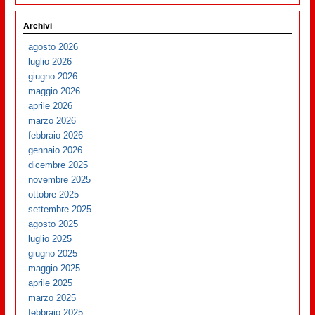
Archivi
agosto 2026
luglio 2026
giugno 2026
maggio 2026
aprile 2026
marzo 2026
febbraio 2026
gennaio 2026
dicembre 2025
novembre 2025
ottobre 2025
settembre 2025
agosto 2025
luglio 2025
giugno 2025
maggio 2025
aprile 2025
marzo 2025
febbraio 2025