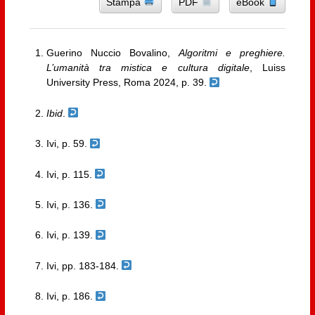
Stampa
PDF
eBook
Guerino Nuccio Bovalino,
Algoritmi e preghiere.
L’umanità tra mistica e cultura digitale
, Luiss
University Press, Roma 2024, p. 39.
Ibid
.
Ivi, p. 59.
Ivi, p. 115.
Ivi, p. 136.
Ivi, p. 139.
Ivi, pp. 183-184.
Ivi, p. 186.