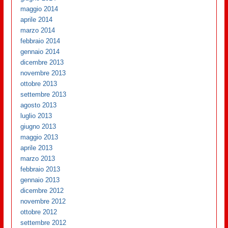
maggio 2014
aprile 2014
marzo 2014
febbraio 2014
gennaio 2014
dicembre 2013
novembre 2013
ottobre 2013
settembre 2013
agosto 2013
luglio 2013
giugno 2013
maggio 2013
aprile 2013
marzo 2013
febbraio 2013
gennaio 2013
dicembre 2012
novembre 2012
ottobre 2012
settembre 2012