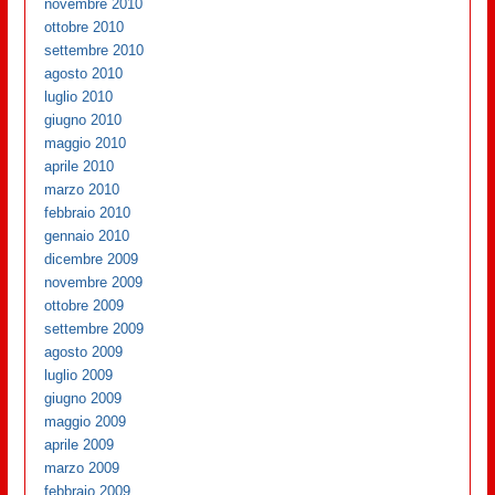
novembre 2010
ottobre 2010
settembre 2010
agosto 2010
luglio 2010
giugno 2010
maggio 2010
aprile 2010
marzo 2010
febbraio 2010
gennaio 2010
dicembre 2009
novembre 2009
ottobre 2009
settembre 2009
agosto 2009
luglio 2009
giugno 2009
maggio 2009
aprile 2009
marzo 2009
febbraio 2009