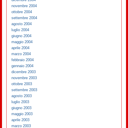
novembre 2004
ottobre 2004
settembre 2004
agosto 2004
luglio 2004
giugno 2004
maggio 2004
aprile 2004
marzo 2004
febbraio 2004
gennaio 2004
dicembre 2003
novembre 2003
ottobre 2003
settembre 2003
agosto 2003
luglio 2003
giugno 2003
maggio 2003
aprile 2003
marzo 2003