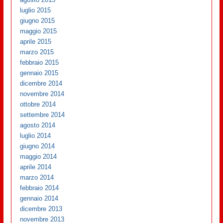
luglio 2015
giugno 2015
maggio 2015
aprile 2015
marzo 2015
febbraio 2015
gennaio 2015
dicembre 2014
novembre 2014
ottobre 2014
settembre 2014
agosto 2014
luglio 2014
giugno 2014
maggio 2014
aprile 2014
marzo 2014
febbraio 2014
gennaio 2014
dicembre 2013
novembre 2013