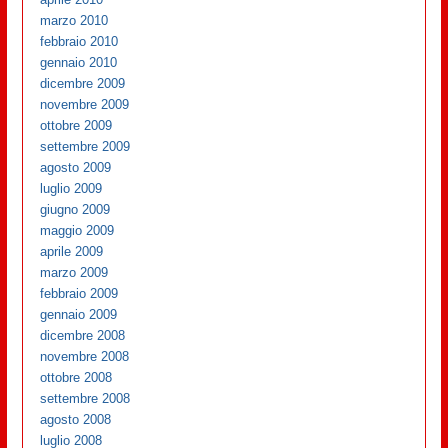
marzo 2010
febbraio 2010
gennaio 2010
dicembre 2009
novembre 2009
ottobre 2009
settembre 2009
agosto 2009
luglio 2009
giugno 2009
maggio 2009
aprile 2009
marzo 2009
febbraio 2009
gennaio 2009
dicembre 2008
novembre 2008
ottobre 2008
settembre 2008
agosto 2008
luglio 2008