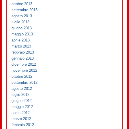
ottobre 2013
settembre 2013
agosto 2013
luglio 2013
giugno 2013
maggio 2013
aprile 2013
marzo 2013
febbraio 2013
gennaio 2013
dicembre 2012
novembre 2012
ottobre 2012
settembre 2012
agosto 2012
luglio 2012
giugno 2012
maggio 2012
aprile 2012
marzo 2012
febbraio 2012