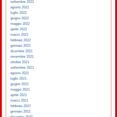
settembre 2022
agosto 2022
luglio 2022
giugno 2022
maggio 2022
aprile 2022
marzo 2022
febbraio 2022
gennaio 2022
dicembre 2021
novembre 2021
ottobre 2021
settembre 2021
agosto 2021
luglio 2021
giugno 2021
maggio 2021
aprile 2021
marzo 2021
febbraio 2021
gennaio 2021
dicembre 2020