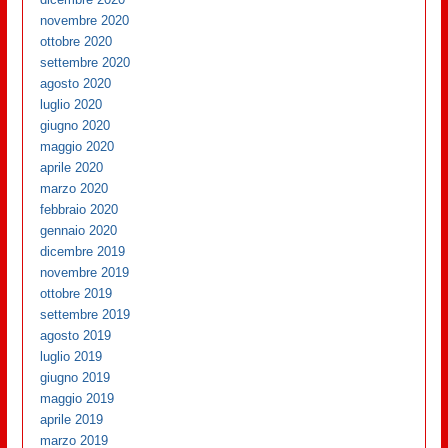
novembre 2020
ottobre 2020
settembre 2020
agosto 2020
luglio 2020
giugno 2020
maggio 2020
aprile 2020
marzo 2020
febbraio 2020
gennaio 2020
dicembre 2019
novembre 2019
ottobre 2019
settembre 2019
agosto 2019
luglio 2019
giugno 2019
maggio 2019
aprile 2019
marzo 2019