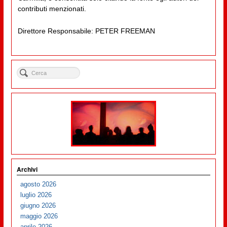
contributi menzionati.
Direttore Responsabile: PETER FREEMAN
Archivi
agosto 2026
luglio 2026
giugno 2026
maggio 2026
aprile 2026