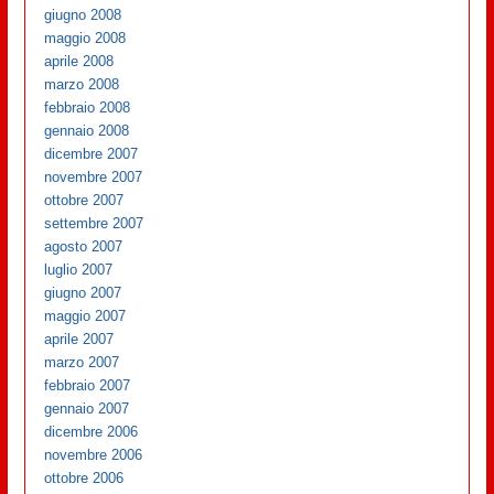
giugno 2008
maggio 2008
aprile 2008
marzo 2008
febbraio 2008
gennaio 2008
dicembre 2007
novembre 2007
ottobre 2007
settembre 2007
agosto 2007
luglio 2007
giugno 2007
maggio 2007
aprile 2007
marzo 2007
febbraio 2007
gennaio 2007
dicembre 2006
novembre 2006
ottobre 2006