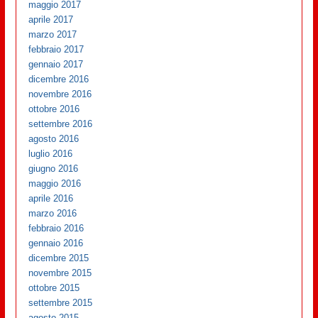
maggio 2017
aprile 2017
marzo 2017
febbraio 2017
gennaio 2017
dicembre 2016
novembre 2016
ottobre 2016
settembre 2016
agosto 2016
luglio 2016
giugno 2016
maggio 2016
aprile 2016
marzo 2016
febbraio 2016
gennaio 2016
dicembre 2015
novembre 2015
ottobre 2015
settembre 2015
agosto 2015