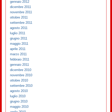
gennaio 2012
dicembre 2011
novembre 2011
ottobre 2011
settembre 2011
agosto 2011
luglio 2011
giugno 2011
maggio 2011
aprile 2011
marzo 2011
febbraio 2011
gennaio 2011
dicembre 2010
novembre 2010
ottobre 2010
settembre 2010
agosto 2010
luglio 2010
giugno 2010
maggio 2010
aprile 2010