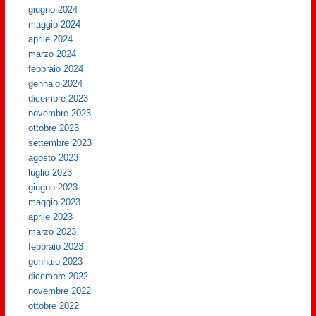
giugno 2024
maggio 2024
aprile 2024
marzo 2024
febbraio 2024
gennaio 2024
dicembre 2023
novembre 2023
ottobre 2023
settembre 2023
agosto 2023
luglio 2023
giugno 2023
maggio 2023
aprile 2023
marzo 2023
febbraio 2023
gennaio 2023
dicembre 2022
novembre 2022
ottobre 2022