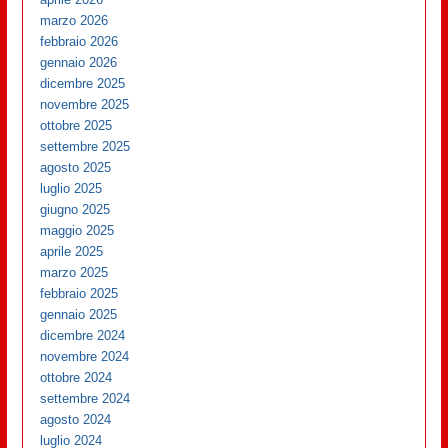
marzo 2026
febbraio 2026
gennaio 2026
dicembre 2025
novembre 2025
ottobre 2025
settembre 2025
agosto 2025
luglio 2025
giugno 2025
maggio 2025
aprile 2025
marzo 2025
febbraio 2025
gennaio 2025
dicembre 2024
novembre 2024
ottobre 2024
settembre 2024
agosto 2024
luglio 2024