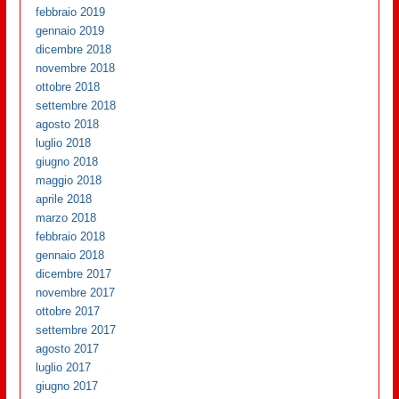
febbraio 2019
gennaio 2019
dicembre 2018
novembre 2018
ottobre 2018
settembre 2018
agosto 2018
luglio 2018
giugno 2018
maggio 2018
aprile 2018
marzo 2018
febbraio 2018
gennaio 2018
dicembre 2017
novembre 2017
ottobre 2017
settembre 2017
agosto 2017
luglio 2017
giugno 2017