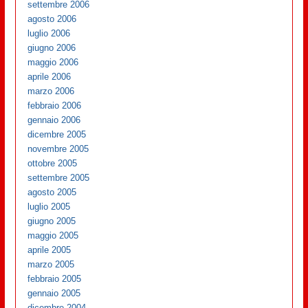
settembre 2006
agosto 2006
luglio 2006
giugno 2006
maggio 2006
aprile 2006
marzo 2006
febbraio 2006
gennaio 2006
dicembre 2005
novembre 2005
ottobre 2005
settembre 2005
agosto 2005
luglio 2005
giugno 2005
maggio 2005
aprile 2005
marzo 2005
febbraio 2005
gennaio 2005
dicembre 2004