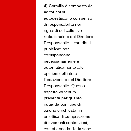
4) Carmilla è composta da
editor chi si
autogestiscono con senso
di responsabilità nei
riguardi del collettivo
redazionale e del Direttore
Responsabile. I contributi
pubblicati non
corrispondono
necessariamente e
automaticamente alle
opinioni dell'intera
Redazione o del Direttore
Responsabile. Questo
aspetto va tenuto
presente per quanto
riguarda ogni tipo di
azione o richiesta, in
un'ottica di composizione
di eventuali contenziosi,
contattando la Redazione