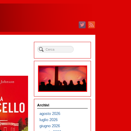
Archivi
agosto 2026
luglio 2026
giugno 2026