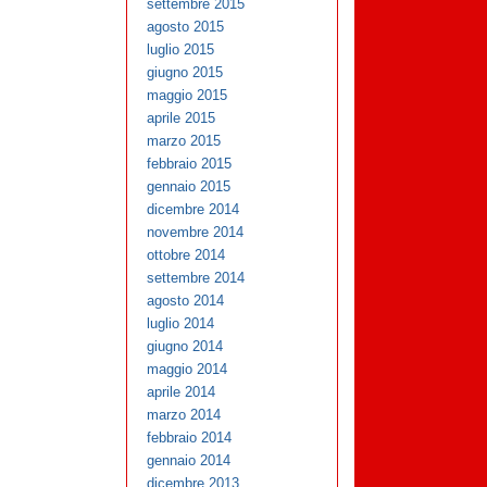
settembre 2015
agosto 2015
luglio 2015
giugno 2015
maggio 2015
aprile 2015
marzo 2015
febbraio 2015
gennaio 2015
dicembre 2014
novembre 2014
ottobre 2014
settembre 2014
agosto 2014
luglio 2014
giugno 2014
maggio 2014
aprile 2014
marzo 2014
febbraio 2014
gennaio 2014
dicembre 2013