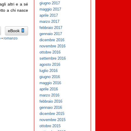
giugno 2017
gli altri e a sé
maggio 2017
etto a chi nasce
aprile 2017
marzo 2017
febbraio 2017
eBook
gennaio 2017
o
•
romanzo
dicembre 2016
novembre 2016
ottobre 2016
settembre 2016
agosto 2016
luglio 2016
giugno 2016
maggio 2016
aprile 2016
marzo 2016
febbraio 2016
gennaio 2016
dicembre 2015
novembre 2015
ottobre 2015