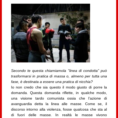
Secondo te questa chiamiamola “linea di condotta” può
trasformarsi in pratica di massa o, almeno per tutta una
fase, è destinata a essere una pratica di nicchia?
Io non credo che sia questo il modo giusto di porre la
domanda. Questa domanda riflette, in qualche modo,
una visione tardo comunista ossia che l’azione di
avanguardia detta la linea alle masse. Come se, il
discorso intorno alla violenza, fosse qualcosa che sta al
di fuori delle masse. In realtà le masse vivono