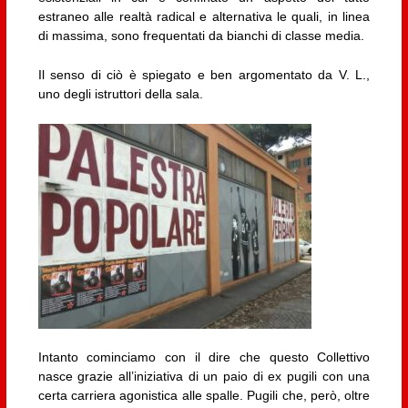
estraneo alle realtà radical e alternativa le quali, in linea
di massima, sono frequentati da bianchi di classe media.
Il senso di ciò è spiegato e ben argomentato da V. L.,
uno degli istruttori della sala.
Intanto cominciamo con il dire che questo Collettivo
nasce grazie all’iniziativa di un paio di ex pugili con una
certa carriera agonistica alle spalle. Pugili che, però, oltre