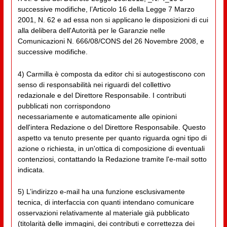
successive modifiche, l’Articolo 16 della Legge 7 Marzo
2001, N. 62 e ad essa non si applicano le disposizioni di cui
alla delibera dell'Autorità per le Garanzie nelle
Comunicazioni N. 666/08/CONS del 26 Novembre 2008, e
successive modifiche.
4) Carmilla è composta da editor chi si autogestiscono con
senso di responsabilità nei riguardi del collettivo
redazionale e del Direttore Responsabile. I contributi
pubblicati non corrispondono
necessariamente e automaticamente alle opinioni
dell'intera Redazione o del Direttore Responsabile. Questo
aspetto va tenuto presente per quanto riguarda ogni tipo di
azione o richiesta, in un'ottica di composizione di eventuali
contenziosi, contattando la Redazione tramite l'e-mail sotto
indicata.
5) L’indirizzo e-mail ha una funzione esclusivamente
tecnica, di interfaccia con quanti intendano comunicare
osservazioni relativamente al materiale già pubblicato
(titolarità delle immagini, dei contributi e correttezza dei