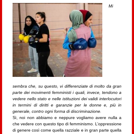
Mi
sembra che, su questo, vi differenziate di molto da gran
parte dei movimenti femministi i quali, invece, tendono a
vedere nello stato e nelle istituzioni dei validi interlocutori
in termini di diritti e garanzie per le donne e, più in
generale, contro ogni forma di discriminazione.
Sì, noi non abbiamo e neppure vogliamo avere nulla a
che vedere con questo tipo di femminismo. L’oppressione
di genere così come quella razziale e in gran parte quella