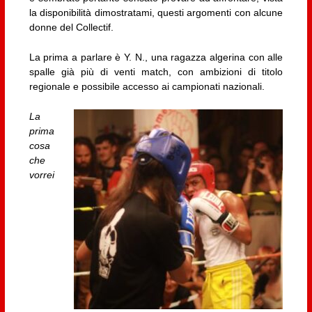
la disponibilità dimostratami, questi argomenti con alcune
donne del Collectif.
La prima a parlare è Y. N., una ragazza algerina con alle
spalle già più di venti match, con ambizioni di titolo
regionale e possibile accesso ai campionati nazionali.
La
prima
cosa
che
vorrei