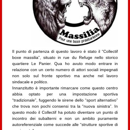
Il punto di partenza di questo lavoro è stato il “Collectif
boxe massilia”, situato in rue du Refuge nello storico
quartiere Le Panier. Qua ho avuto modo entrare in
relazione con un certo numero di attori sociali impegnati
non solo sul fronte sportivo ma anche nel lavoro
sindacale e politico.
Innanzitutto è importante rimarcare come questo centro
abbia optato per una impostazione sportiva
“tradizionale”, fuggendo le sirene dello “sport alternativo”
che trova non pochi consensi tra la “nuova sinistra”. In
questo modo il Collectif ha potuto diventare un punto di
incontro dei subalterni e non un ambito puramente
autoreferenziale come succede alle “strutture sportive di