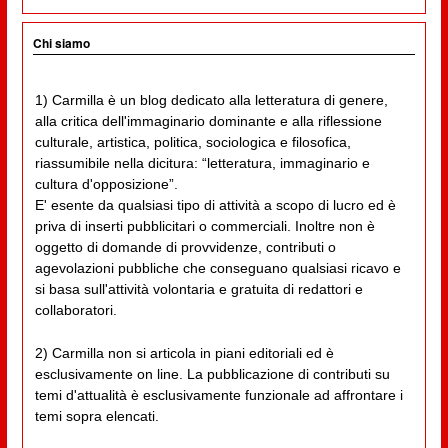
Chi siamo
1) Carmilla è un blog dedicato alla letteratura di genere,
alla critica dell'immaginario dominante e alla riflessione
culturale, artistica, politica, sociologica e filosofica,
riassumibile nella dicitura: “letteratura, immaginario e
cultura d'opposizione”.
E' esente da qualsiasi tipo di attività a scopo di lucro ed è
priva di inserti pubblicitari o commerciali. Inoltre non è
oggetto di domande di provvidenze, contributi o
agevolazioni pubbliche che conseguano qualsiasi ricavo e
si basa sull'attività volontaria e gratuita di redattori e
collaboratori.
2) Carmilla non si articola in piani editoriali ed è
esclusivamente on line. La pubblicazione di contributi su
temi d'attualità è esclusivamente funzionale ad affrontare i
temi sopra elencati.