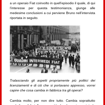
a un operaio Fiat coinvolto in quell’episodio il quale, di qui
l’interesse per questa testimonianza, giunge alle
medesime conclusioni a cui perviene Bruno nell’intervista
riportata in seguito.
Tralasciando gli aspetti propriamente più politici dei
licenziamenti e di ciò che si portavano appresso, vorrei
capire che cosa cambia in fabbrica tra gli operai?
Cambia molto, per non dire tutto. Cambia soprattutto