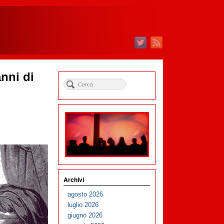
nni di
Archivi
agosto 2026
luglio 2026
giugno 2026