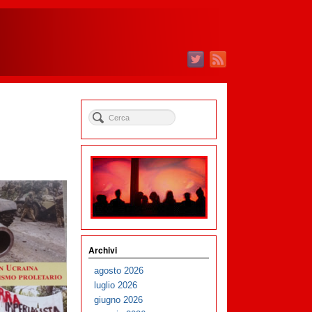
Archivi
agosto 2026
luglio 2026
giugno 2026