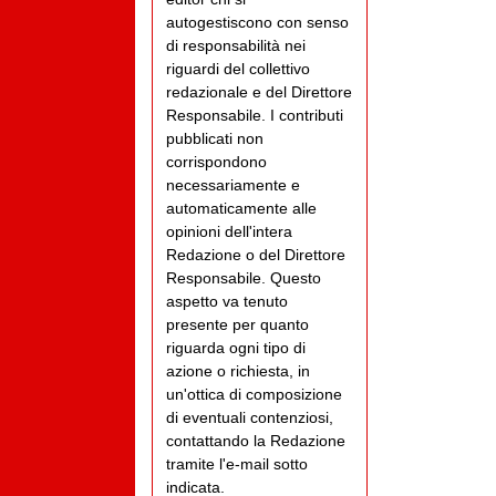
autogestiscono con senso
di responsabilità nei
riguardi del collettivo
redazionale e del Direttore
Responsabile. I contributi
pubblicati non
corrispondono
necessariamente e
automaticamente alle
opinioni dell'intera
Redazione o del Direttore
Responsabile. Questo
aspetto va tenuto
presente per quanto
riguarda ogni tipo di
azione o richiesta, in
un'ottica di composizione
di eventuali contenziosi,
contattando la Redazione
tramite l'e-mail sotto
indicata.