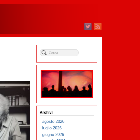
Archivi
agosto 2026
luglio 2026
giugno 2026