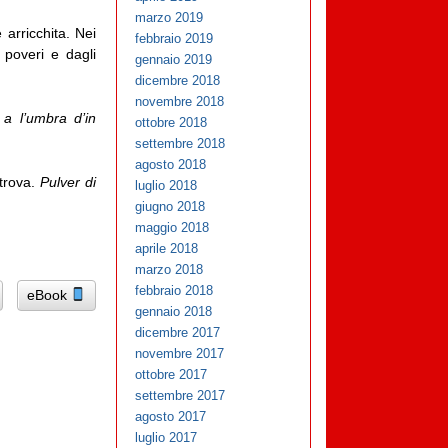
marzo 2019
arricchita. Nei
febbraio 2019
 poveri e dagli
gennaio 2019
dicembre 2018
novembre 2018
e
a l’umbra d’in
ottobre 2018
settembre 2018
agosto 2018
 trova.
Pulver di
luglio 2018
giugno 2018
maggio 2018
aprile 2018
marzo 2018
febbraio 2018
eBook
gennaio 2018
dicembre 2017
novembre 2017
ottobre 2017
settembre 2017
agosto 2017
luglio 2017