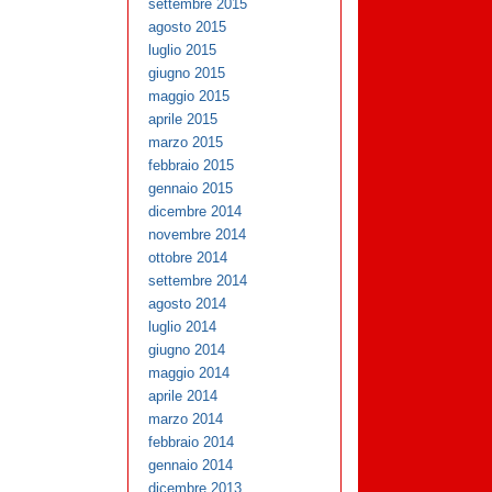
settembre 2015
agosto 2015
luglio 2015
giugno 2015
maggio 2015
aprile 2015
marzo 2015
febbraio 2015
gennaio 2015
dicembre 2014
novembre 2014
ottobre 2014
settembre 2014
agosto 2014
luglio 2014
giugno 2014
maggio 2014
aprile 2014
marzo 2014
febbraio 2014
gennaio 2014
dicembre 2013