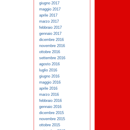
giugno 2017
maggio 2017
aprile 2017
marzo 2017
febbraio 2017
gennaio 2017
dicembre 2016
novembre 2016
ottobre 2016
settembre 2016
agosto 2016
luglio 2016
giugno 2016
maggio 2016
aprile 2016
marzo 2016
febbraio 2016
gennaio 2016
dicembre 2015
novembre 2015
ottobre 2015