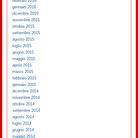
febbraio 2016
gennaio 2016
dicembre 2015
novembre 2015
ottobre 2015
settembre 2015
agosto 2015
luglio 2015
giugno 2015
maggio 2015
aprile 2015
marzo 2015
febbraio 2015
gennaio 2015
dicembre 2014
novembre 2014
ottobre 2014
settembre 2014
agosto 2014
luglio 2014
giugno 2014
maggio 2014