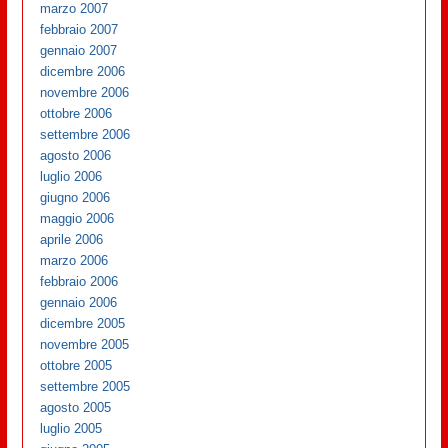
marzo 2007
febbraio 2007
gennaio 2007
dicembre 2006
novembre 2006
ottobre 2006
settembre 2006
agosto 2006
luglio 2006
giugno 2006
maggio 2006
aprile 2006
marzo 2006
febbraio 2006
gennaio 2006
dicembre 2005
novembre 2005
ottobre 2005
settembre 2005
agosto 2005
luglio 2005