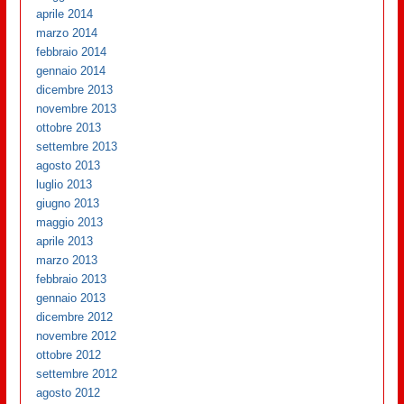
aprile 2014
marzo 2014
febbraio 2014
gennaio 2014
dicembre 2013
novembre 2013
ottobre 2013
settembre 2013
agosto 2013
luglio 2013
giugno 2013
maggio 2013
aprile 2013
marzo 2013
febbraio 2013
gennaio 2013
dicembre 2012
novembre 2012
ottobre 2012
settembre 2012
agosto 2012