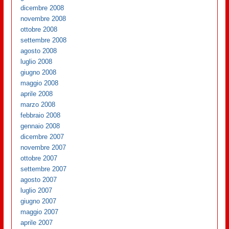
dicembre 2008
novembre 2008
ottobre 2008
settembre 2008
agosto 2008
luglio 2008
giugno 2008
maggio 2008
aprile 2008
marzo 2008
febbraio 2008
gennaio 2008
dicembre 2007
novembre 2007
ottobre 2007
settembre 2007
agosto 2007
luglio 2007
giugno 2007
maggio 2007
aprile 2007