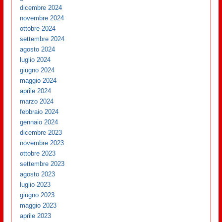
dicembre 2024
novembre 2024
ottobre 2024
settembre 2024
agosto 2024
luglio 2024
giugno 2024
maggio 2024
aprile 2024
marzo 2024
febbraio 2024
gennaio 2024
dicembre 2023
novembre 2023
ottobre 2023
settembre 2023
agosto 2023
luglio 2023
giugno 2023
maggio 2023
aprile 2023