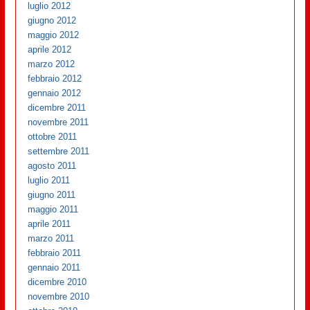
luglio 2012
giugno 2012
maggio 2012
aprile 2012
marzo 2012
febbraio 2012
gennaio 2012
dicembre 2011
novembre 2011
ottobre 2011
settembre 2011
agosto 2011
luglio 2011
giugno 2011
maggio 2011
aprile 2011
marzo 2011
febbraio 2011
gennaio 2011
dicembre 2010
novembre 2010