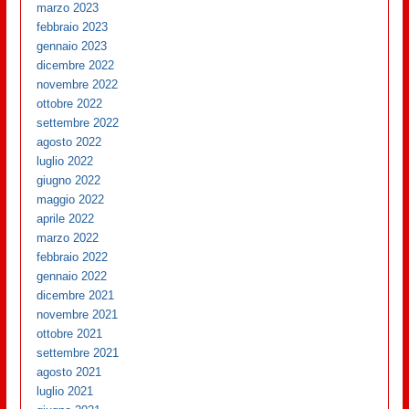
marzo 2023
febbraio 2023
gennaio 2023
dicembre 2022
novembre 2022
ottobre 2022
settembre 2022
agosto 2022
luglio 2022
giugno 2022
maggio 2022
aprile 2022
marzo 2022
febbraio 2022
gennaio 2022
dicembre 2021
novembre 2021
ottobre 2021
settembre 2021
agosto 2021
luglio 2021