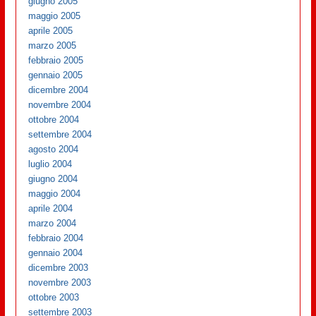
giugno 2005
maggio 2005
aprile 2005
marzo 2005
febbraio 2005
gennaio 2005
dicembre 2004
novembre 2004
ottobre 2004
settembre 2004
agosto 2004
luglio 2004
giugno 2004
maggio 2004
aprile 2004
marzo 2004
febbraio 2004
gennaio 2004
dicembre 2003
novembre 2003
ottobre 2003
settembre 2003