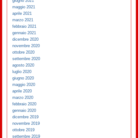
giugno 2021
maggio 2021
aprile 2021
marzo 2021
febbraio 2021
gennaio 2021
dicembre 2020
novembre 2020
ottobre 2020
settembre 2020
agosto 2020
luglio 2020
giugno 2020
maggio 2020
aprile 2020
marzo 2020
febbraio 2020
gennaio 2020
dicembre 2019
novembre 2019
ottobre 2019
settembre 2019