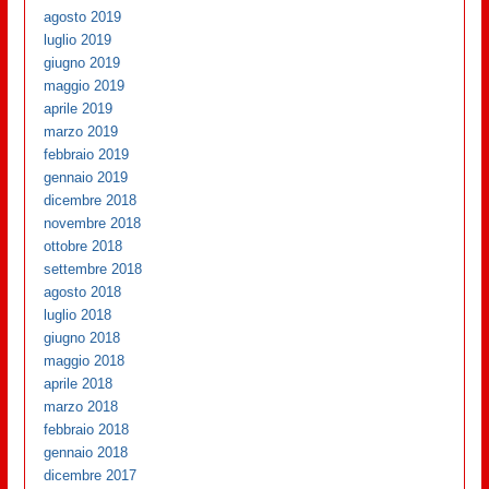
agosto 2019
luglio 2019
giugno 2019
maggio 2019
aprile 2019
marzo 2019
febbraio 2019
gennaio 2019
dicembre 2018
novembre 2018
ottobre 2018
settembre 2018
agosto 2018
luglio 2018
giugno 2018
maggio 2018
aprile 2018
marzo 2018
febbraio 2018
gennaio 2018
dicembre 2017