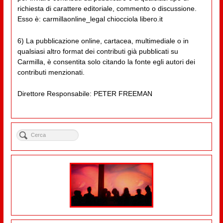
richiesta di carattere editoriale, commento o discussione.
Esso è: carmillaonline_legal chiocciola libero.it
6) La pubblicazione online, cartacea, multimediale o in
qualsiasi altro format dei contributi già pubblicati su
Carmilla, è consentita solo citando la fonte egli autori dei
contributi menzionati.
Direttore Responsabile: PETER FREEMAN