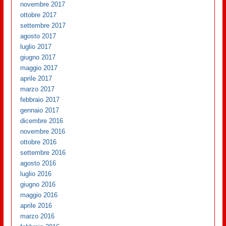
novembre 2017
ottobre 2017
settembre 2017
agosto 2017
luglio 2017
giugno 2017
maggio 2017
aprile 2017
marzo 2017
febbraio 2017
gennaio 2017
dicembre 2016
novembre 2016
ottobre 2016
settembre 2016
agosto 2016
luglio 2016
giugno 2016
maggio 2016
aprile 2016
marzo 2016