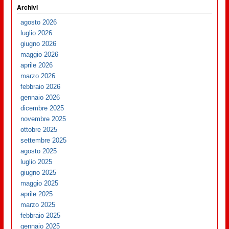
Archivi
agosto 2026
luglio 2026
giugno 2026
maggio 2026
aprile 2026
marzo 2026
febbraio 2026
gennaio 2026
dicembre 2025
novembre 2025
ottobre 2025
settembre 2025
agosto 2025
luglio 2025
giugno 2025
maggio 2025
aprile 2025
marzo 2025
febbraio 2025
gennaio 2025