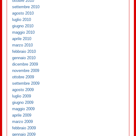
ottobre 2010
settembre 2010
agosto 2010
luglio 2010
giugno 2010
maggio 2010
aprile 2010
marzo 2010
febbraio 2010
gennaio 2010
dicembre 2009
novembre 2009
ottobre 2009
settembre 2009
agosto 2009
luglio 2009
giugno 2009
maggio 2009
aprile 2009
marzo 2009
febbraio 2009
gennaio 2009